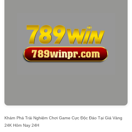
Khám Phá Trải Nghiệm Chơi Game Cực Độc Đáo Tại Giá Vàng
24K Hôm Nay 24H