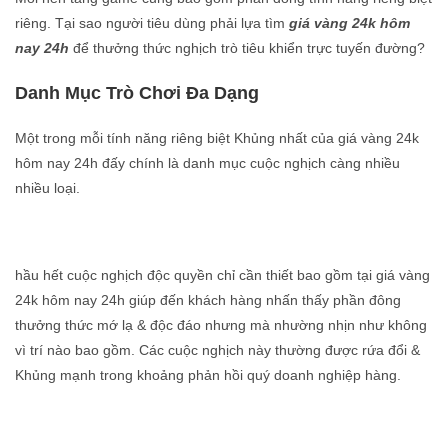
riêng. Tại sao người tiêu dùng phải lựa tìm
giá vàng 24k hôm
nay 24h
để thưởng thức nghịch trò tiêu khiển trực tuyến đường?
Danh Mục Trò Chơi Đa Dạng
Một trong mỗi tính năng riêng biệt Khủng nhất của giá vàng 24k
hôm nay 24h đấy chính là danh mục cuộc nghịch càng nhiều
nhiều loại.
Trò Chơi Độc Quyền
hầu hết cuộc nghịch độc quyền chỉ cần thiết bao gồm tại giá vàng
24k hôm nay 24h giúp đến khách hàng nhấn thấy phần đông
thưởng thức mớ lạ & độc đáo nhưng mà nhường nhịn như không
vì trí nào bao gồm. Các cuộc nghịch này thường được rứa đổi &
Khủng mạnh trong khoảng phản hồi quý doanh nghiệp hàng.
Cập Nhật Thường Xuyên