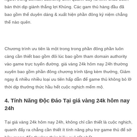
bán thời dịp giành thắng lợi Khủng. Các gam thủ hàng đầu đã
bao gồm thể duyên dáng & xuất hiện phần đông kỷ niệm chẳng
thể nào quên.
Chương Trình Khuyến Mãi
Chương trình ưu tiên là một trong trong phần đông phần luôn
càng cần thiết bao gồm đôi lúc bao gồm tham domain authority
vào game trực tuyến đường. giá vàng 24k hôm nay 24h thường
xuyên bao gồm phần đông chương trình tặng kèm thưởng, Giảm
ngay & nhiều nhiều loại ưu tiên hấp dẫn để game thủ không bỏ lỡ
thời dịp thưởng thức hầu hết cuộc nghịch mếm mộ.
4. Tính Năng Độc Đáo Tại giá vàng 24k hôm nay
24h
Tại giá vàng 24k hôm nay 24h, không chỉ cần thiết là cuộc nghịch,
quanh đấy ra chẳng cần thiết ít tính năng phụ trợ game thủ để sở