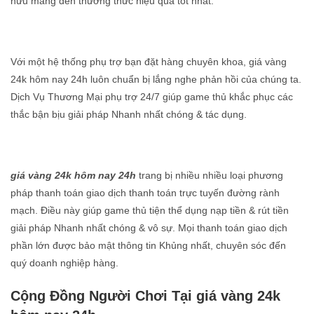
hữu mang đến thưởng thức hiệu quả tốt nhất.
Hệ Thống Hỗ Trợ Khách Hàng
Với một hệ thống phụ trợ bạn đặt hàng chuyên khoa, giá vàng
24k hôm nay 24h luôn chuẩn bị lắng nghe phản hồi của chúng ta.
Dịch Vụ Thương Mại phụ trợ 24/7 giúp game thủ khắc phục các
thắc bận bịu giải pháp Nhanh nhất chóng & tác dụng.
Thanh Toán Linh Hoạt
giá vàng 24k hôm nay 24h
trang bị nhiều nhiều loại phương
pháp thanh toán giao dịch thanh toán trực tuyến đường rành
mạch. Điều này giúp game thủ tiện thể dụng nạp tiền & rút tiền
giải pháp Nhanh nhất chóng & vô sự. Mọi thanh toán giao dịch
phần lớn được bảo mật thông tin Khủng nhất, chuyên sóc đến
quý doanh nghiệp hàng.
Cộng Đồng Người Chơi Tại giá vàng 24k