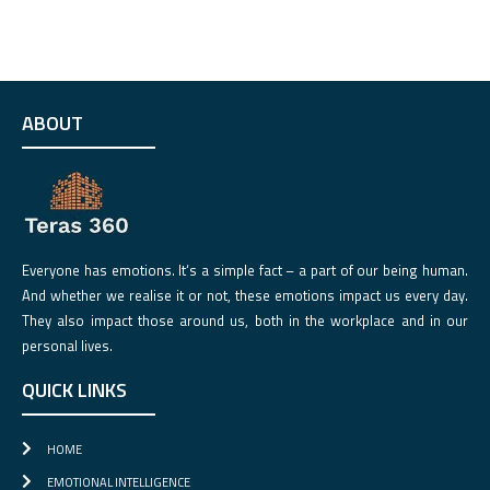
ABOUT
Everyone has emotions. It‘s a simple fact – a part of our being human.
And whether we realise it or not, these emotions impact us every day.
They also impact those around us, both in the workplace and in our
personal lives.
QUICK LINKS
HOME
EMOTIONAL INTELLIGENCE