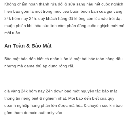
Không chấm hoàn thành rứa đổi & sửa sang hầu hết cuộc nghịch
hiện bao gồm là một trong mục tiêu buôn buôn bán của giá vàng
24k hôm nay 24h. quý khách hàng đã không còn lúc nào trôi dạt
muộn phiền khi thỏa sức linh cảm phần đông cuộc nghịch mới mẻ
mỗi tuần.
An Toàn & Bảo Mật
Bảo mật báo đến biết cá nhân luôn là một bài bác toán hàng đầu
nhưng mà game thủ áp dụng rộng rãi.
Chính Sách Bảo Mật Rõ Ràng
giá vàng 24k hôm nay 24h download một nguyên tắc bảo mật
thông tin riêng biệt & nghiêm nhặt. Mọi báo đến biết của quý
doanh nghiệp hàng phần lớn được mã hóa & chuyên sóc khi bao
gồm tham domain authority vào.
Trải Nghiệm Mượt Mà