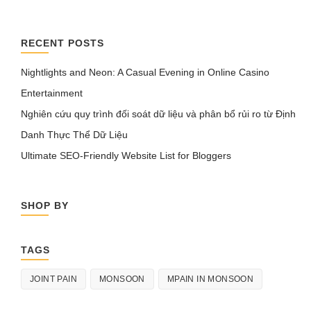
RECENT POSTS
Nightlights and Neon: A Casual Evening in Online Casino
Entertainment
Nghiên cứu quy trình đối soát dữ liệu và phân bổ rủi ro từ Định
Danh Thực Thể Dữ Liệu
Ultimate SEO-Friendly Website List for Bloggers
SHOP BY
TAGS
JOINT PAIN
MONSOON
MPAIN IN MONSOON