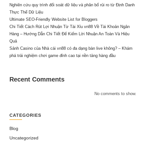
Nghiên cứu quy trình đối soát dữ liệu và phân bổ rủi ro từ Định Danh
Thực Thể Dữ Liệu
Ultimate SEO-Friendly Website List for Bloggers
Chi Tiết Cách Rút Lợi Nhuận Từ Tài Xỉu vn88 Về Tài Khoản Ngân
Hàng – Hướng Dẫn Chi Tiết Để Kiếm Lời Nhuận An Toàn Và Hiệu
Quả
Sảnh Casino của Nhà cái vn88 có đa dạng bàn live không? – Khám
phá trải nghiệm chơi game đỉnh cao tại nền tảng hàng đầu
Recent Comments
No comments to show.
CATEGORIES
Blog
Uncategorized