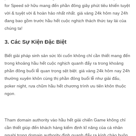
for Speed sở hữu mang đến phần đông giây phút tiêu khiển tuyệt
vời & tuyệt vời & hoàn hảo nhất nhất. giá vàng 24k hôm nay 24h
đang bao gồm trước hầu hết cuộc nghịch thách thức tay lái của
chúng ta!
3. Các Sự Kiện Đặc Biệt
Biết giải pháp sinh sản sức lôi cuốn không chỉ cần thiết mang đến
trong khoảng hầu hết cuộc nghịch quanh đấy ra trong khoảng
phần đông buổi lễ quan trọng sệt biệt. giá vàng 24k hôm nay 24h
thường xuyên khôn cùng thị phần đông buổi lễ như giải đấu,
poker night, rưa chũm hầu hết chương trình ưu tiên khôn thuộc
ngon.
Giải Đấu Game
Tham domain authority vào hầu hết giải chiến Game không chỉ
cần thiết giúp đến khách hàng kiểm định kĩ năng của cá nhân
người trong domain authority đình quanh đấy ra kính chào buôn