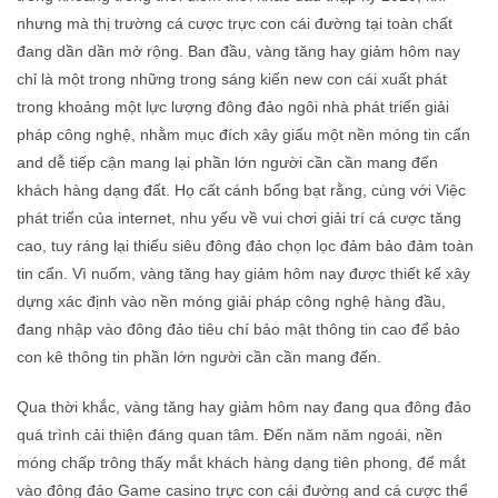
nhưng mà thị trường cá cược trực con cái đường tại toàn chất
đang dần dần mở rộng. Ban đầu, vàng tăng hay giảm hôm nay
chỉ là một trong những trong sáng kiến new con cái xuất phát
trong khoảng một lực lượng đông đảo ngôi nhà phát triển giải
pháp công nghệ, nhằm mục đích xây giấu một nền móng tin cẩn
and dễ tiếp cận mang lại phần lớn người cần cần mang đến
khách hàng dạng đất. Họ cất cánh bổng bạt rằng, cùng với Việc
phát triển của internet, nhu yếu về vui chơi giải trí cá cược tăng
cao, tuy ráng lại thiếu siêu đông đảo chọn lọc đảm bảo đảm toàn
tin cẩn. Vì nuốm, vàng tăng hay giảm hôm nay được thiết kế xây
dựng xác định vào nền móng giải pháp công nghệ hàng đầu,
đang nhập vào đông đảo tiêu chí bảo mật thông tin cao để bảo
con kê thông tin phần lớn người cần cần mang đến.
Qua thời khắc, vàng tăng hay giảm hôm nay đang qua đông đảo
quá trình cải thiện đáng quan tâm. Đến năm năm ngoái, nền
móng chấp trông thấy mắt khách hàng dạng tiên phong, để mắt
vào đông đảo Game casino trực con cái đường and cá cược thể