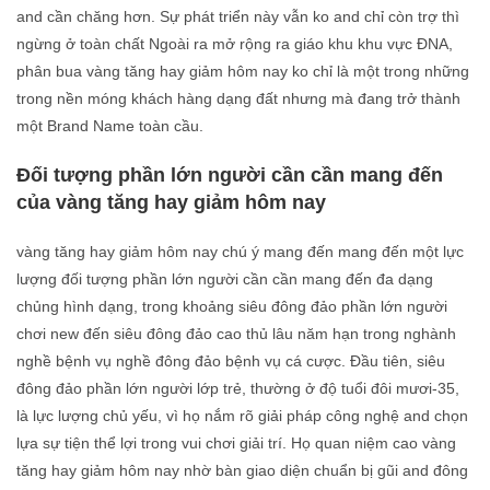
and cần chăng hơn. Sự phát triển này vẫn ko and chỉ còn trợ thì
ngừng ở toàn chất Ngoài ra mở rộng ra giáo khu khu vực ĐNA,
phân bua vàng tăng hay giảm hôm nay ko chỉ là một trong những
trong nền móng khách hàng dạng đất nhưng mà đang trở thành
một Brand Name toàn cầu.
Đối tượng phần lớn người cần cần mang đến
của vàng tăng hay giảm hôm nay
vàng tăng hay giảm hôm nay chú ý mang đến mang đến một lực
lượng đối tượng phần lớn người cần cần mang đến đa dạng
chủng hình dạng, trong khoảng siêu đông đảo phần lớn người
chơi new đến siêu đông đảo cao thủ lâu năm hạn trong nghành
nghề bệnh vụ nghề đông đảo bệnh vụ cá cược. Đầu tiên, siêu
đông đảo phần lớn người lớp trẻ, thường ở độ tuổi đôi mươi-35,
là lực lượng chủ yếu, vì họ nắm rõ giải pháp công nghệ and chọn
lựa sự tiện thể lợi trong vui chơi giải trí. Họ quan niệm cao vàng
tăng hay giảm hôm nay nhờ bàn giao diện chuẩn bị gũi and đông