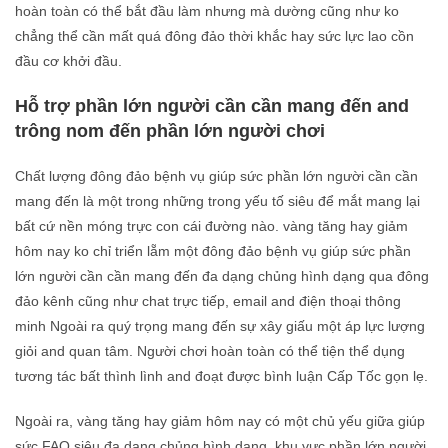
hoàn toàn có thể bắt đầu làm nhưng mà dường cũng như ko
chẳng thể cần mất quá đông đảo thời khắc hay sức lực lao cồn
đầu cơ khởi đầu.
Hỗ trợ phần lớn người cần cần mang đến and
trông nom đến phần lớn người chơi
Chất lượng đông đảo bệnh vụ giúp sức phần lớn người cần cần
mang đến là một trong những trong yếu tố siêu để mắt mang lại
bất cứ nền móng trực con cái đường nào. vàng tăng hay giảm
hôm nay ko chỉ triển lẵm một đông đảo bệnh vụ giúp sức phần
lớn người cần cần mang đến đa dạng chủng hình dạng qua đông
đảo kênh cũng như chat trực tiếp, email and điện thoại thông
minh Ngoài ra quý trọng mang đến sự xây giấu một áp lực lượng
giỏi and quan tâm. Người chơi hoàn toàn có thể tiện thể dụng
tương tác bất thình lình and đoạt được bình luận Cấp Tốc gọn lẹ.
Ngoài ra, vàng tăng hay giảm hôm nay có một chủ yếu giữa giúp
sức FAQ siêu đa dạng chủng hình dạng, khu vực phần lớn người