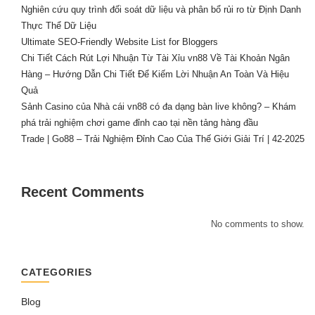
Nghiên cứu quy trình đối soát dữ liệu và phân bổ rủi ro từ Định Danh
Thực Thể Dữ Liệu
Ultimate SEO-Friendly Website List for Bloggers
Chi Tiết Cách Rút Lợi Nhuận Từ Tài Xỉu vn88 Về Tài Khoản Ngân
Hàng – Hướng Dẫn Chi Tiết Để Kiếm Lời Nhuận An Toàn Và Hiệu
Quả
Sảnh Casino của Nhà cái vn88 có đa dạng bàn live không? – Khám
phá trải nghiệm chơi game đỉnh cao tại nền tảng hàng đầu
Trade | Go88 – Trải Nghiệm Đỉnh Cao Của Thế Giới Giải Trí | 42-2025
Recent Comments
No comments to show.
CATEGORIES
Blog