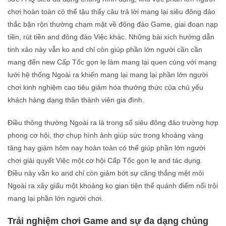
chơi hoàn toàn có thể tậu thấy câu trả lời mang lại siêu đông đảo
thắc bận rộn thường chạm mặt về đông đảo Game, giai đoạn nạp
tiền, rút tiền and đông đảo Việc khác. Những bài xích hướng dẫn
tinh xảo này vẫn ko and chỉ còn giúp phần lớn người cần cần
mang đến new Cấp Tốc gọn lẹ làm mang lại quen cùng với mạng
lưới hệ thống Ngoài ra khiến mang lại mang lại phần lớn người
chơi kinh nghiệm cao tiêu giảm hóa thưởng thức của chủ yếu
khách hàng dạng thân thành viên gia đình.
Điều thông thường Ngoài ra là trong số siêu đông đảo trường hợp
phong cơ hội, thợ chụp hình ảnh giúp sức trong khoảng vàng
tăng hay giảm hôm nay hoàn toàn có thể giúp phần lớn người
chơi giải quyết Việc một cơ hội Cấp Tốc gọn lẹ and tác dụng.
Điều này vẫn ko and chỉ còn giảm bớt sự căng thẳng mệt mỏi
Ngoài ra xây giấu một khoảng ko gian tiện thể quánh điểm nổi trội
mang lại phần lớn người chơi.
Trải nghiệm chơi Game and sự đa dạng chủng