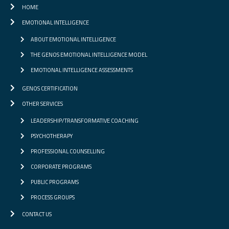
HOME
EMOTIONAL INTELLIGENCE
ABOUT EMOTIONAL INTELLIGENCE
THE GENOS EMOTIONAL INTELLIGENCE MODEL
EMOTIONAL INTELLIGENCE ASSESSMENTS
GENOS CERTIFICATION
OTHER SERVICES
LEADERSHIP/TRANSFORMATIVE COACHING
PSYCHOTHERAPY
PROFESSIONAL COUNSELLING
CORPORATE PROGRAMS
PUBLIC PROGRAMS
PROCESS GROUPS
CONTACT US