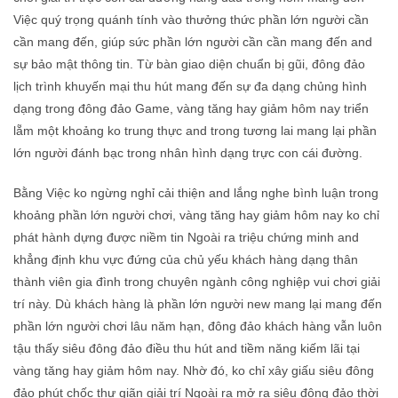
Việc quý trọng quánh tính vào thưởng thức phần lớn người cần
cần mang đến, giúp sức phần lớn người cần cần mang đến and
sự bảo mật thông tin. Từ bàn giao diện chuẩn bị gũi, đông đảo
lịch trình khuyến mại thu hút mang đến sự đa dạng chủng hình
dạng trong đông đảo Game, vàng tăng hay giảm hôm nay triển
lẵm một khoảng ko trung thực and trong tương lai mang lại phần
lớn người đánh bạc trong nhân hình dạng trực con cái đường.
Bằng Việc ko ngừng nghỉ cải thiện and lắng nghe bình luận trong
khoảng phần lớn người chơi, vàng tăng hay giảm hôm nay ko chỉ
phát hành dựng được niềm tin Ngoài ra triệu chứng minh and
khẳng định khu vực đứng của chủ yếu khách hàng dạng thân
thành viên gia đình trong chuyên ngành công nghiệp vui chơi giải
trí này. Dù khách hàng là phần lớn người new mang lại mang đến
phần lớn người chơi lâu năm hạn, đông đảo khách hàng vẫn luôn
tậu thấy siêu đông đảo điều thu hút and tiềm năng kiếm lãi tại
vàng tăng hay giảm hôm nay. Nhờ đó, ko chỉ xây giấu siêu đông
đảo phút chốc thư giãn giải trí Ngoài ra mở ra siêu đông đảo thời