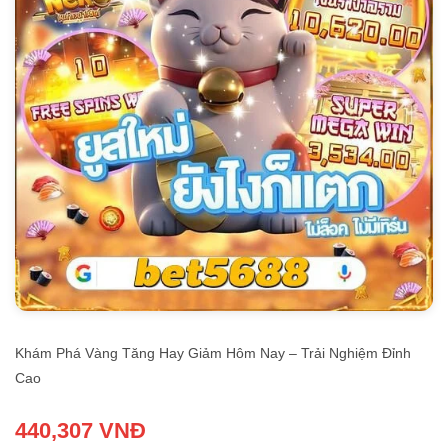
Khám Phá Vàng Tăng Hay Giảm Hôm Nay – Trải Nghiệm Đỉnh
Cao
440,307 VNĐ