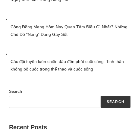
Cộng Đồng Mạng Hôm Nay Quan Tâm Điều Gì Nhất? Những
Chủ Đề “Nóng” Đang Gây Sốt
Các đội tuyển luôn chiến đấu đến phút cuối cùng: Tinh thần
không bỏ cuộc trong thể thao và cuộc sống
Search
SEARCH
Recent Posts