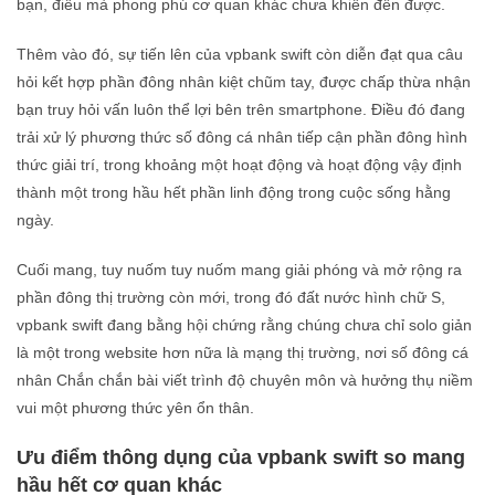
bạn, điều mà phong phú cơ quan khác chưa khiến đến được.
Thêm vào đó, sự tiến lên của vpbank swift còn diễn đạt qua câu
hỏi kết hợp phần đông nhân kiệt chũm tay, được chấp thừa nhận
bạn truy hỏi vấn luôn thể lợi bên trên smartphone. Điều đó đang
trải xử lý phương thức số đông cá nhân tiếp cận phần đông hình
thức giải trí, trong khoảng một hoạt động và hoạt động vậy định
thành một trong hầu hết phần linh động trong cuộc sống hằng
ngày.
Cuối mang, tuy nuốm tuy nuốm mang giải phóng và mở rộng ra
phần đông thị trường còn mới, trong đó đất nước hình chữ S,
vpbank swift đang bằng hội chứng rằng chúng chưa chỉ solo giản
là một trong website hơn nữa là mạng thị trường, nơi số đông cá
nhân Chắn chắn bài viết trình độ chuyên môn và hưởng thụ niềm
vui một phương thức yên ổn thân.
Ưu điểm thông dụng của vpbank swift so mang
hầu hết cơ quan khác