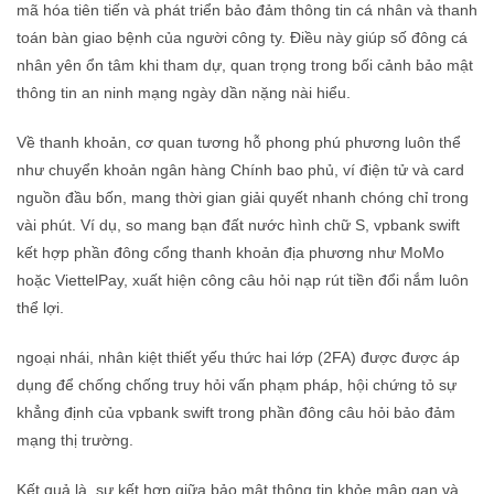
mã hóa tiên tiến và phát triển bảo đảm thông tin cá nhân và thanh
toán bàn giao bệnh của người công ty. Điều này giúp số đông cá
nhân yên ổn tâm khi tham dự, quan trọng trong bối cảnh bảo mật
thông tin an ninh mạng ngày dần nặng nài hiểu.
Về thanh khoản, cơ quan tương hỗ phong phú phương luôn thể
như chuyển khoản ngân hàng Chính bao phủ, ví điện tử và card
nguồn đầu bốn, mang thời gian giải quyết nhanh chóng chỉ trong
vài phút. Ví dụ, so mang bạn đất nước hình chữ S, vpbank swift
kết hợp phần đông cổng thanh khoản địa phương như MoMo
hoặc ViettelPay, xuất hiện công câu hỏi nạp rút tiền đổi nắm luôn
thể lợi.
ngoại nhái, nhân kiệt thiết yếu thức hai lớp (2FA) được được áp
dụng để chống chống truy hỏi vấn phạm pháp, hội chứng tỏ sự
khẳng định của vpbank swift trong phần đông câu hỏi bảo đảm
mạng thị trường.
Kết quả là, sự kết hợp giữa bảo mật thông tin khỏe mập gan và