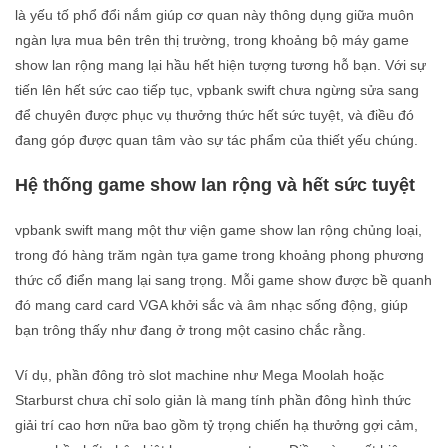
là yếu tố phổ đổi nắm giúp cơ quan này thông dụng giữa muôn
ngàn lựa mua bên trên thị trường, trong khoảng bộ máy game
show lan rộng mang lại hầu hết hiện tượng tương hỗ bạn. Với sự
tiến lên hết sức cao tiếp tục, vpbank swift chưa ngừng sửa sang
để chuyên được phục vụ thưởng thức hết sức tuyệt, và điều đó
đang góp được quan tâm vào sự tác phẩm của thiết yếu chúng.
Hệ thống game show lan rộng và hết sức tuyệt
vpbank swift mang một thư viện game show lan rộng chủng loại,
trong đó hàng trăm ngàn tựa game trong khoảng phong phương
thức cổ điển mang lại sang trọng. Mỗi game show được bề quanh
đó mang card card VGA khởi sắc và âm nhạc sống động, giúp
bạn trông thấy như đang ở trong một casino chắc rằng.
Ví dụ, phần đông trò slot machine như Mega Moolah hoặc
Starburst chưa chỉ solo giản là mang tính phần đông hình thức
giải trí cao hơn nữa bao gồm tỷ trọng chiến hạ thưởng gợi cảm,