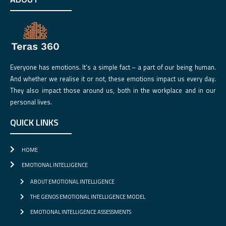
Everyone has emotions. It‘s a simple fact – a part of our being human.
And whether we realise it or not, these emotions impact us every day.
They also impact those around us, both in the workplace and in our
personal lives.
QUICK LINKS
HOME
EMOTIONAL INTELLIGENCE
ABOUT EMOTIONAL INTELLIGENCE
THE GENOS EMOTIONAL INTELLIGENCE MODEL
EMOTIONAL INTELLIGENCE ASSESSMENTS