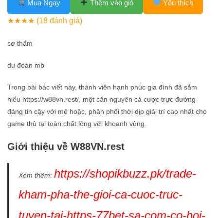
Mua Ngay
Thêm vào giỏ
Yêu thích
★★★★
(18 đánh giá)
sơ thẩm
du đoan mb
Trong bài bác viết này, thành viên hạnh phúc gia đình đã sắm
hiểu https://w88vn.rest/, một căn nguyên cá cược trực đường
đáng tin cậy với mê hoặc, phân phối thời dịp giải trí cao nhất cho
game thủ tại toàn chất lỏng với khoanh vùng.
Giới thiệu về W88VN.rest
https://shopikbuzz.pk/trade-
Xem thêm:
kham-pha-the-gioi-ca-cuoc-truc-
tuyen-tai-https-77bet-sa-com-co-hoi-