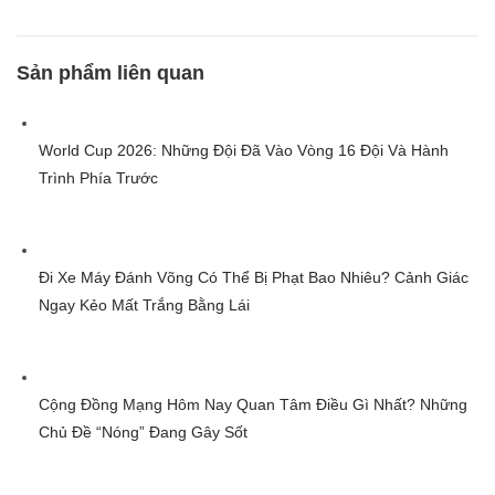
Sản phẩm liên quan
World Cup 2026: Những Đội Đã Vào Vòng 16 Đội Và Hành
Trình Phía Trước
Đi Xe Máy Đánh Võng Có Thể Bị Phạt Bao Nhiêu? Cảnh Giác
Ngay Kẻo Mất Trắng Bằng Lái
Cộng Đồng Mạng Hôm Nay Quan Tâm Điều Gì Nhất? Những
Chủ Đề “Nóng” Đang Gây Sốt