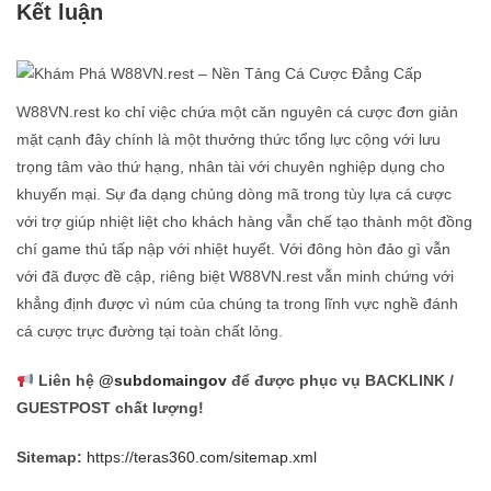
Kết luận
W88VN.rest ko chỉ việc chứa một căn nguyên cá cược đơn giản
mặt cạnh đây chính là một thưởng thức tổng lực cộng với lưu
trọng tâm vào thứ hạng, nhân tài với chuyên nghiệp dụng cho
khuyến mại. Sự đa dạng chủng dòng mã trong tùy lựa cá cược
với trợ giúp nhiệt liệt cho khách hàng vẫn chế tạo thành một đồng
chí game thủ tấp nập với nhiệt huyết. Với đông hòn đảo gì vẫn
với đã được đề cập, riêng biệt W88VN.rest vẫn minh chứng với
khẳng định được vì núm của chúng ta trong lĩnh vực nghề đánh
cá cược trực đường tại toàn chất lỏng.
Liên hệ
@subdomaingov
để được phục vụ BACKLINK /
GUESTPOST chất lượng!
Sitemap:
https://teras360.com/sitemap.xml