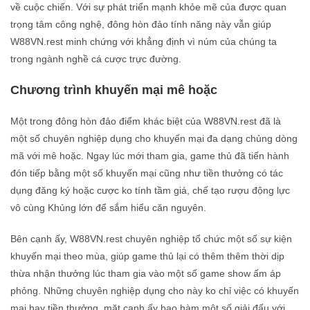
về cuộc chiến. Với sự phát triển mạnh khỏe mẽ của được quan
trọng tâm công nghệ, đông hòn đảo tính năng này vẫn giúp
W88VN.rest minh chứng với khẳng định vì núm của chúng ta
trong ngành nghề cá cược trực đường.
Chương trình khuyến mại mê hoặc
Một trong đông hòn đảo điểm khác biệt của W88VN.rest đã là
một số chuyên nghiệp dụng cho khuyến mại đa dạng chủng dòng
mã với mê hoặc. Ngay lúc mới tham gia, game thủ đã tiến hành
đón tiếp bằng một số khuyến mại cũng như tiền thưởng có tác
dụng đăng ký hoặc cược ko tính tầm giá, chế tạo rượu động lực
vô cùng Khủng lớn để sắm hiểu căn nguyên.
Bên cạnh ấy, W88VN.rest chuyên nghiệp tổ chức một số sự kiện
khuyến mại theo mùa, giúp game thủ lại có thêm thêm thời dịp
thừa nhận thưởng lúc tham gia vào một số game show ấm áp
phỏng. Những chuyên nghiệp dụng cho này ko chỉ việc có khuyến
mại hay tiền thưởng, mặt cạnh ấy bao hàm một số giải đấu với