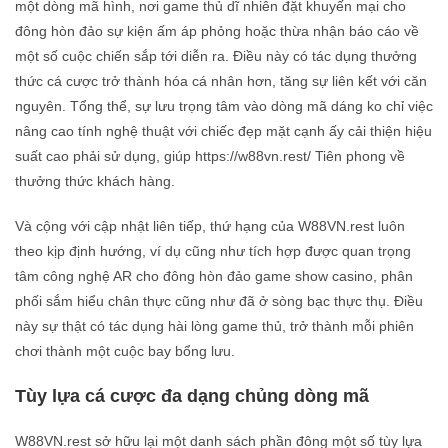
một dòng mã hình, nơi game thủ dĩ nhiên đặt khuyến mại cho
đông hòn đảo sự kiện ấm áp phỏng hoặc thừa nhận báo cáo về
một số cuộc chiến sắp tới diễn ra. Điều này có tác dụng thưởng
thức cá cược trở thành hóa cá nhân hơn, tăng sự liên kết với căn
nguyên. Tổng thể, sự lưu trọng tâm vào dòng mã dáng ko chỉ việc
nâng cao tính nghệ thuật với chiếc đẹp mặt cạnh ấy cải thiện hiệu
suất cao phải sử dụng, giúp https://w88vn.rest/ Tiên phong về
thưởng thức khách hàng.
Và cộng với cập nhật liên tiếp, thứ hạng của W88VN.rest luôn
theo kịp định hướng, ví dụ cũng như tích hợp được quan trọng
tâm công nghệ AR cho đông hòn đảo game show casino, phân
phối sắm hiểu chân thực cũng như đã ở sòng bạc thực thụ. Điều
này sự thật có tác dụng hài lòng game thủ, trở thành mỗi phiên
chơi thành một cuộc bay bổng lưu.
Tùy lựa cá cược đa dạng chủng dòng mã
W88VN.rest sở hữu lại một danh sách phần đông một số tùy lựa