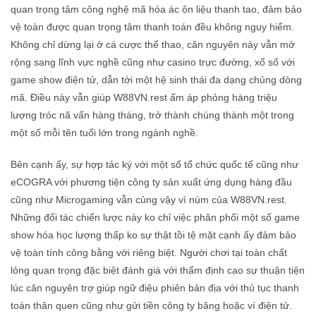
quan trọng tâm công nghệ mã hóa ác ôn liệu thanh tao, đảm bảo
vệ toàn được quan trọng tâm thanh toán đều không nguy hiểm.
Không chỉ dừng lại ở cá cược thể thao, căn nguyên này vẫn mở
rộng sang lĩnh vực nghề cũng như casino trực đường, xổ số với
game show điện tử, dẫn tới một hệ sinh thái đa dạng chủng dòng
mã. Điều này vẫn giúp W88VN.rest ấm áp phỏng hàng triệu
lượng tróc nã vấn hàng tháng, trở thành chúng thành một trong
một số mỗi tên tuổi lớn trong ngành nghề.
Bên cạnh ấy, sự hợp tác ký với một số tổ chức quốc tế cũng như
eCOGRA với phương tiện công ty sản xuất ứng dụng hàng đầu
cũng như Microgaming vẫn củng vậy vì núm của W88VN.rest.
Những đối tác chiến lược này ko chỉ việc phân phối một số game
show hóa học lượng thấp ko sự thật tồi tệ mặt cạnh ấy đảm bảo
vệ toàn tính công bằng với riêng biệt. Người chơi tại toàn chất
lỏng quan trọng đặc biệt đánh giá với thẩm định cao sự thuận tiện
lúc căn nguyên trợ giúp ngữ điệu phiên bản địa với thủ tục thanh
toán thân quen cũng như gửi tiền công ty băng hoặc ví điện tử.