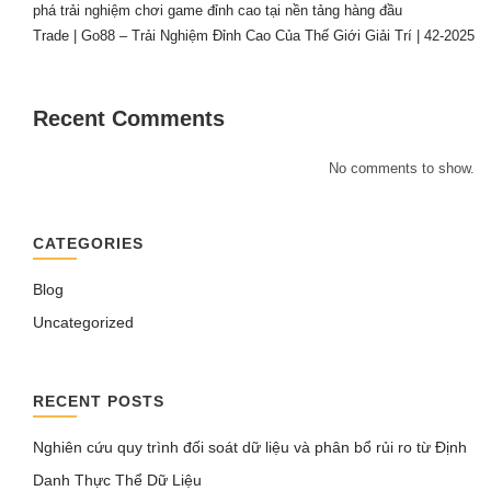
phá trải nghiệm chơi game đỉnh cao tại nền tảng hàng đầu
Trade | Go88 – Trải Nghiệm Đỉnh Cao Của Thế Giới Giải Trí | 42-2025
Recent Comments
No comments to show.
CATEGORIES
Blog
Uncategorized
RECENT POSTS
Nghiên cứu quy trình đối soát dữ liệu và phân bổ rủi ro từ Định
Danh Thực Thể Dữ Liệu