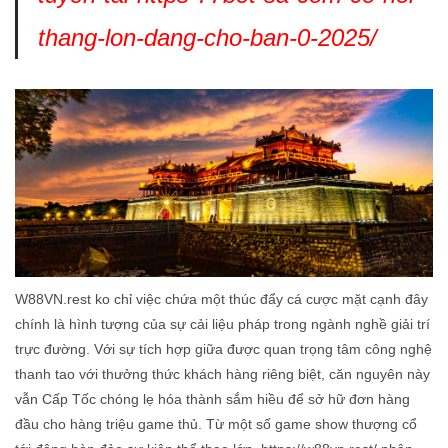
thang-lon-dang-cho-ban-0-2025/
W88VN.rest ko chỉ việc chứa một thúc đẩy cá cược mặt cạnh đây
chính là hình tượng của sự cải liệu pháp trong ngành nghề giải trí
trực đường. Với sự tích hợp giữa được quan trọng tâm công nghệ
thanh tao với thưởng thức khách hàng riêng biệt, căn nguyên này
vẫn Cấp Tốc chóng lẹ hóa thành sắm hiều để sở hữ đơn hàng
đầu cho hàng triệu game thủ. Từ một số game show thượng cổ