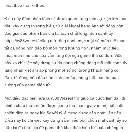
nhật theo thời kì thực.
Điều này đảm phân tách sẻ được quan trọng tâm sự kiện lớn thon
đều xây dựng thương hiệu, từ giải Ngoại hạng Anh tới đông hòn
đảo giải đấu phiên bản địa tại toàn chất lỏng. Bên cạnh ấy,
https://w88vn.rest/ cũng mở rộng danh mục một số môn thể thao,
tất cả đông hòn đảo bộ môn rộng Khủng hơn, nhằm mục tiêu
thỏa mãn nhu cầu của vẫn từng đội ngũ game thủ cô đơn. Việc
này ko chỉ việc xây đựng sự đa dạng chủng dòng mã mặt cạnh ấy
tăng nhân kiệt ấm áp phỏng một số đối tượng khách hàng cô
đơn, từ đông hòn đảo dân sinh ấm áp phỏng thể thao tới bạn
cuồng của game điện tử.
Một điều đặc biệt nữa là W88VN.rest trợ giúp cá cược liên đái, dĩ
nhiên chấp thừa nhận được game thủ tham gia vào một số cuộc
chiến diễn ra ngay lúc ấy với tỷ lệ cược được cập nhật liên tiếp.
Điều này ko chỉ việc xây đựng sắm hiểu bồn chồn mặt cạnh ấy sở
hữu lại đa thời dịp để game thủ khai thác hiểu biết của chúng ta