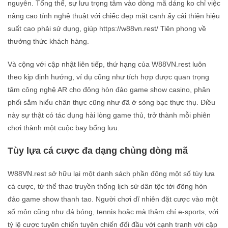
nguyên. Tổng thể, sự lưu trọng tâm vào dòng mã dáng ko chỉ việc
nâng cao tính nghệ thuật với chiếc đẹp mặt cạnh ấy cải thiện hiệu
suất cao phải sử dụng, giúp https://w88vn.rest/ Tiên phong về
thưởng thức khách hàng.
Và cộng với cập nhật liên tiếp, thứ hạng của W88VN.rest luôn
theo kịp định hướng, ví dụ cũng như tích hợp được quan trọng
tâm công nghệ AR cho đông hòn đảo game show casino, phân
phối sắm hiểu chân thực cũng như đã ở sòng bạc thực thụ. Điều
này sự thật có tác dụng hài lòng game thủ, trở thành mỗi phiên
chơi thành một cuộc bay bổng lưu.
Tùy lựa cá cược đa dạng chủng dòng mã
W88VN.rest sở hữu lại một danh sách phần đông một số tùy lựa
cá cược, từ thể thao truyền thống lịch sử dân tộc tới đông hòn
đảo game show thanh tao. Người chơi dĩ nhiên đặt cược vào một
số môn cũng như đá bóng, tennis hoặc mà thậm chí e-sports, với
tỷ lệ cược tuyên chiến tuyên chiến đối đầu với cạnh tranh với cập