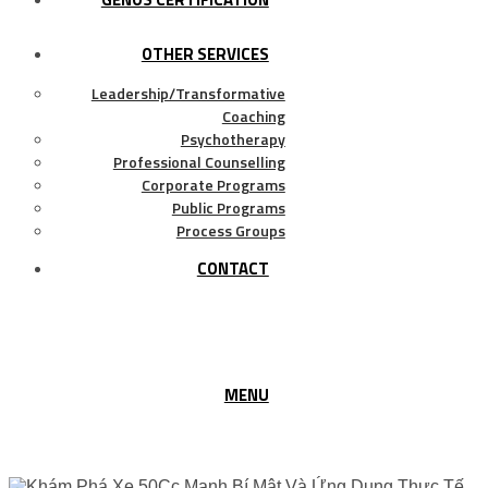
OTHER SERVICES
Leadership/Transformative
Coaching
Psychotherapy
Professional Counselling
Corporate Programs
Public Programs
Process Groups
CONTACT
MENU