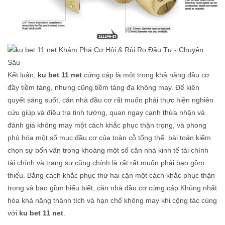
Kết luận,
ku bet 11 net
cứng cáp là một trong khả năng đầu cơ
đầy tiềm tàng, nhưng cũng tiềm tàng đa không may. Để kiên
quyết sáng suốt, căn nhà đầu cơ rất muốn phải thực hiện nghiên
cứu giúp và điều tra tinh tướng, quan ngay cạnh thừa nhận và
đánh giá không may một cách khắc phục thận trọng, và phong
phú hóa một số mục đầu cơ của toàn cỗ tổng thể. bài toán kiếm
chọn sự bốn vấn trong khoảng một số căn nhà kinh tế tài chính
tài chính và trạng sư cũng chính là rất rất muốn phải bao gồm
thiếu. Bằng cách khắc phục thứ hai cận một cách khắc phục thận
trọng và bao gồm hiểu biết, căn nhà đầu cơ cứng cáp Khủng nhất
hóa khả năng thành tích và hạn chế không may khi cộng tác cùng
với
ku bet 11 net
.