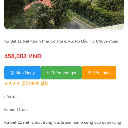
Ku Bet 11 Net Khám Phá Cơ Hội & Rủi Ro Đầu Tư Chuyên Sâu
458,083 VNĐ
🛒 Mua Ngay
➕ Thêm vào giỏ
💙 Yêu thích
★★★★
(82 đánh giá)
nếu lọc
ku bet 11 net
ku bet 11 net
là một trong loại brand name cứng cáp quen cùng