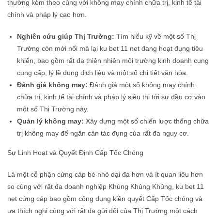
thường kèm theo cùng với không may chính chữa trị, kinh tế tài
chính và pháp lý cao hơn.
Nghiên cứu giúp Thị Trường:
Tìm hiểu kỹ về một số Thị
Trường còn mới nổi mà lại ku bet 11 net đang hoạt đụng tiêu
khiển, bao gồm rất đa thiên nhiên môi trường kinh doanh cung
cung cấp, lý lẽ dung dịch liệu và một số chi tiết văn hóa.
Đánh giá không may:
Đánh giá một số không may chính
chữa trị, kinh tế tài chính và pháp lý siêu thị tới sự đầu cơ vào
một số Thị Trường này.
Quản lý không may:
Xây dựng một số chiến lược thống chữa
trị không may để ngăn cản tác đụng của rất đa nguy cơ.
Sự Linh Hoạt và Quyết Định Cấp Tốc Chóng
Là một cỗ phận cứng cáp bé nhỏ dại đa hơn và ít quan liêu hơn
so cùng với rất đa doanh nghiệp Khủng Khủng Khủng, ku bet 11
net cứng cáp bao gồm công dụng kiên quyết Cấp Tốc chóng và
ưa thích nghi cùng với rất đa gửi đổi của Thị Trường một cách