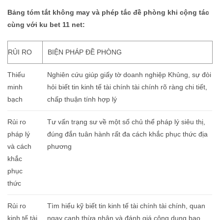
Bảng tóm tắt không may và phép tắc đề phòng khi cộng tác
cùng với ku bet 11 net:
RỦI RO
BIỆN PHÁP ĐỀ PHÒNG
Thiếu
Nghiên cứu giúp giấy tờ doanh nghiệp Khủng, sự đòi
minh
hỏi biết tin kinh tế tài chính tài chính rõ ràng chi tiết,
bạch
chấp thuận tính hợp lý
Rủi ro
Tư vấn trạng sư về một số chủ thể pháp lý siêu thị,
pháp lý
đúng đắn tuân hành rất đa cách khắc phục thức địa
và cách
phương
khắc
phục
thức
Rủi ro
Tìm hiểu kỹ biết tin kinh tế tài chính tài chính, quan
kinh tế tài
ngay cạnh thừa nhận và đánh giá công dụng bao