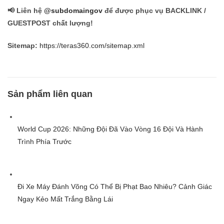
📢 Liên hệ
@subdomaingov
để được phục vụ BACKLINK /
GUESTPOST chất lượng!
Sitemap:
https://teras360.com/sitemap.xml
Sản phẩm liên quan
World Cup 2026: Những Đội Đã Vào Vòng 16 Đội Và Hành
Trình Phía Trước
Đi Xe Máy Đánh Võng Có Thể Bị Phạt Bao Nhiêu? Cảnh Giác
Ngay Kẻo Mất Trắng Bằng Lái