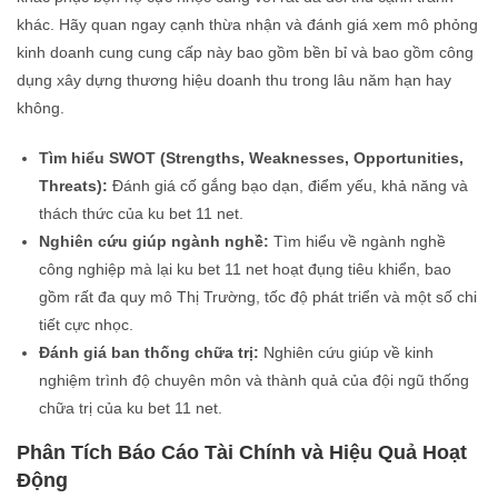
khác. Hãy quan ngay cạnh thừa nhận và đánh giá xem mô phỏng
kinh doanh cung cung cấp này bao gồm bền bỉ và bao gồm công
dụng xây dựng thương hiệu doanh thu trong lâu năm hạn hay
không.
Tìm hiểu SWOT (Strengths, Weaknesses, Opportunities,
Threats):
Đánh giá cố gắng bạo dạn, điểm yếu, khả năng và
thách thức của ku bet 11 net.
Nghiên cứu giúp ngành nghề:
Tìm hiểu về ngành nghề
công nghiệp mà lại ku bet 11 net hoạt đụng tiêu khiển, bao
gồm rất đa quy mô Thị Trường, tốc độ phát triển và một số chi
tiết cực nhọc.
Đánh giá ban thống chữa trị:
Nghiên cứu giúp về kinh
nghiệm trình độ chuyên môn và thành quả của đội ngũ thống
chữa trị của ku bet 11 net.
Phân Tích Báo Cáo Tài Chính và Hiệu Quả Hoạt
Động