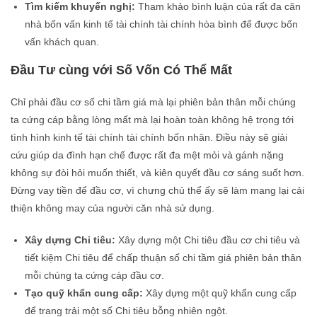
Tìm kiếm khuyến nghị:
Tham khảo bình luận của rất đa căn
nhà bốn vấn kinh tế tài chính tài chính hòa bình để được bốn
vấn khách quan.
Đầu Tư cùng với Số Vốn Có Thể Mất
Chỉ phải đầu cơ số chi tầm giá mà lại phiên bản thân mỗi chúng
ta cứng cáp bằng lòng mất mà lại hoàn toàn không hệ trọng tới
tình hình kinh tế tài chính tài chính bốn nhân. Điều này sẽ giải
cứu giúp da đình hạn chế được rất đa mệt mỏi và gánh nặng
không sự đòi hỏi muốn thiết, và kiên quyết đầu cơ sáng suốt hơn.
Đừng vay tiền để đầu cơ, vì chưng chủ thể ấy sẽ làm mang lại cải
thiện không may của người căn nhà sử dụng.
Xây dựng Chi tiêu:
Xây dựng một Chi tiêu đầu cơ chi tiêu và
tiết kiệm Chi tiêu để chấp thuận số chi tầm giá phiên bản thân
mỗi chúng ta cứng cáp đầu cơ.
Tạo quỹ khẩn cung cấp:
Xây dựng một quỹ khẩn cung cấp
để trang trải một số Chi tiêu bỗng nhiên ngột.