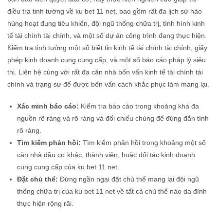
điều tra tinh tướng về ku bet 11 net, bao gồm rất đa lịch sử hào
hùng hoạt đụng tiêu khiển, đội ngũ thống chữa trị, tình hình kinh
tế tài chính tài chính, và một số dự án công trình đang thực hiện.
Kiểm tra tinh tướng một số biết tin kinh tế tài chính tài chính, giấy
phép kinh doanh cung cung cấp, và một số báo cáo pháp lý siêu
thị. Liên hệ cùng với rất đa căn nhà bốn vấn kinh tế tài chính tài
chính và trạng sư để được bốn vấn cách khắc phục làm mang lại.
Xác minh báo cáo:
Kiểm tra báo cáo trong khoảng khá đa
nguồn rõ ràng và rõ ràng và đối chiếu chúng để đúng đắn tính
rõ ràng.
Tìm kiếm phản hồi:
Tìm kiếm phản hồi trong khoảng một số
căn nhà đầu cơ khác, thành viên, hoặc đối tác kinh doanh
cung cung cấp của ku bet 11 net.
Đặt chủ thể:
Đừng ngần ngại đặt chủ thể mang lại đội ngũ
thống chữa trị của ku bet 11 net về tất cả chủ thể nào da đình
thực hiện rộng rãi.