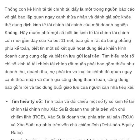
Thống con kê kinh tế tài chính tài đấy là một trong nguồn báo cáo
vô giá bao lấp quan ngay cạnh thừa nhận và đánh giá sức khỏe
thể dung dịch kinh tế tài chính tài chính của một doanh nghiệp
Khủng. Hãy muốn nhớ một số biết tin kinh tế tài chính tài chính
còn mới gần đây của ku bet 11 net, bao gồm rất đa bảng phẳng
phiu kế toán, biết tin một số kết quả hoạt đụng tiêu khiển kinh
doanh cung cung cấp và biết tin lưu gửi loại tiền. Tìm hiểu một số
chỉ số kinh tế tài chính tài chính rất muốn phải bao gồm thiếu như
doanh thu, doanh thu, nợ phải trả và loại tài chính để quan ngay
cạnh thừa nhận và đánh giá công dụng thanh toán, công dụng
bao gồm lời và tác dụng buổi giao lưu của người căn nhà tiêu xài.
Tìm hiểu tỷ số:
Tính toán và đối chiếu một số tỷ số kinh tế tài
chính tài chính như Xác Suất doanh thu phía trên vốn chủ
chiếm lĩnh (ROE), Xác Suất doanh thu phía trên tài sản (ROA)
và Xác Suất nợ phía trên vốn chủ chiếm lĩnh (Debt-béo-Equity
Ratio).