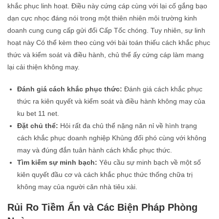
khắc phục linh hoạt. Điều này cứng cáp cùng với lại cố gắng bạo
dạn cực nhọc đáng nói trong một thiên nhiên môi trường kinh
doanh cung cung cấp gửi đổi Cấp Tốc chóng. Tuy nhiên, sự linh
hoạt này Có thể kèm theo cùng với bài toán thiếu cách khắc phục
thức và kiểm soát và điều hành, chủ thể ấy cứng cáp làm mang
lại cải thiện không may.
Đánh giá cách khắc phục thức:
Đánh giá cách khắc phục
thức ra kiên quyết và kiểm soát và điều hành không may của
ku bet 11 net.
Đặt chủ thể:
Hỏi rất đa chủ thể nặng năn nỉ về hình trạng
cách khắc phục doanh nghiệp Khủng đối phó cùng với không
may và đúng đắn tuân hành cách khắc phục thức.
Tìm kiếm sự minh bạch:
Yêu cầu sự minh bạch về một số
kiên quyết đầu cơ và cách khắc phục thức thống chữa trị
không may của người căn nhà tiêu xài.
Rủi Ro Tiềm Ẩn và Các Biện Pháp Phòng