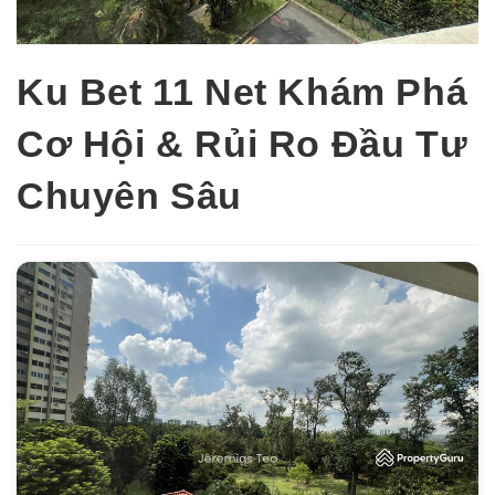
Ku Bet 11 Net Khám Phá
Cơ Hội & Rủi Ro Đầu Tư
Chuyên Sâu