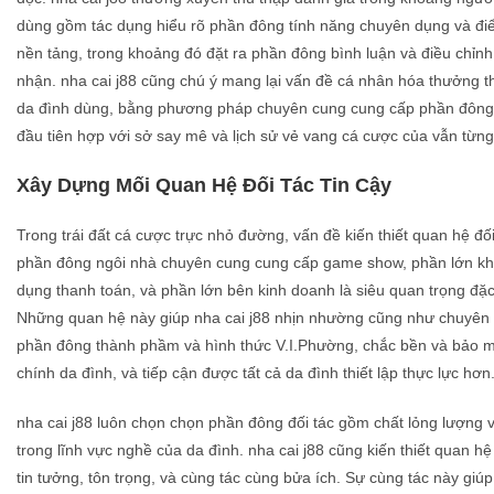
dùng gồm tác dụng hiểu rõ phần đông tính năng chuyên dụng và đ
nền tảng, trong khoảng đó đặt ra phần đông bình luận và điều chỉnh 
nhận. nha cai j88 cũng chú ý mang lại vấn đề cá nhân hóa thưởng t
da đình dùng, bằng phương pháp chuyên cung cung cấp phần đông
đầu tiên hợp với sở say mê và lịch sử vẻ vang cá cược của vẫn từn
Xây Dựng Mối Quan Hệ Đối Tác Tin Cậy
Trong trái đất cá cược trực nhỏ đường, vấn đề kiến thiết quan hệ đối
phần đông ngôi nhà chuyên cung cung cấp game show, phần lớn khôn
dụng thanh toán, và phần lớn bên kinh doanh là siêu quan trọng đặc
Những quan hệ này giúp nha cai j88 nhịn nhường cũng như chuyên
phần đông thành phầm và hình thức V.I.Phường, chắc bền và bảo mậ
chính da đình, và tiếp cận được tất cả da đình thiết lập thực lực hơn
nha cai j88 luôn chọn chọn phần đông đối tác gồm chất lỏng lượng 
trong lĩnh vực nghề của da đình. nha cai j88 cũng kiến thiết quan h
tin tưởng, tôn trọng, và cùng tác cùng bửa ích. Sự cùng tác này giúp