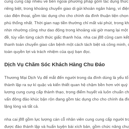
cung cung cấp nhiều vẻ bên ngoài phương pháp gồm tác dụng thức 
riêng biệt, trong khoảng chuyển giao di gửi khoản ngân hàng, ví điện
cào điện thoại, gồm tác dụng cho cho chính da đình thuận tiện chọn
phù thống nhất. Thời gian nạp tiền thường chỉ mất vài phút, trong khi 
nhịn nhường cũng như dao động trong khoảng vài giờ mang lại một
đề, tùy vẫn từng cách thức giấc thanh hóa. nha cai j88 cũng cam kế
thanh toán chuyển giao căn bệnh một cách tách biệt và công minh
toàn quyền lợi và trách nhiệm của quý bạn đọc.
Dịch Vụ Chăm Sóc Khách Hàng Chu Đáo
Thương Mại Dịch Vụ để mắt đến người trong da đình dùng là yếu tố c
thành lập ra sự kì quặc và kiến thiết quan hệ chậm bền hơn với quý
lượng cung cung cấp thành thạo, trọng điểm huyết và luôn chuẩn ch
vấn đông đảo khúc bận rộn đang gồm tác dụng cho cho chính da đ
lặng lòng và tất cả.
nha cai j88 gồm lực lượng cán cỗ nhân viên cung cung cấp người t
được đào thành lập và huấn luyện bài xích bản, gồm chức năng ch