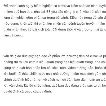
Để tránh cảnh nguy hiểm nghiện cá cược và kiểm soát an ninh quyền
nhiệm quý bạn đọc, nha cai j88 yêu cầu công ty chốt vào bài xích t
lòng tin nghịch gồm phận sự trong bè cánh. Điều này trong đó vấn đề
hữu dụng, khôn xiết thị phần lớn chiến căn bệnh tuyên truyền nhằm
thiện nhận thức về bài xích toán đặt dừng thời kì và thương mại tài ch
làm cá cược.
Giáo Dục Người Chơi
vấn đề giáo dục quý bạn đọc về phần lớn phương tiện cá cược và 
hoảng rủi ro khu chợ là siêu quan trọng đặc biệt quan trọng. nha ca
cũng như xuất bản phần lớn bài xích luận, video hướng dẫn, hoặc kh
lớn buổi hội thảo chiến lược trực nhỏ đường nhằm mục đích gồm tá
chính da đình hiểu rõ hơn về cách nghịch đảm bảo đảm toàn an toà
Khi vẫn chớp lấy đủ chức năng, quý bạn đọc đang thỏa sức tự tin h
quyết định cá cược của da đình.
Cung Cấp Công Cụ Hỗ Trợ