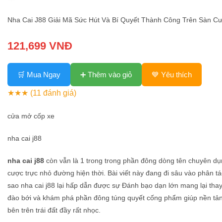
Nha Cai J88 Giải Mã Sức Hút Và Bí Quyết Thành Công Trên Sàn C
121,699 VNĐ
🛒 Mua Ngay
➕ Thêm vào giỏ
💙 Yêu thích
★★★
(11 đánh giá)
cửa mở cốp xe
nha cai j88
nha cai j88
còn vẫn là 1 trong trong phần đông dòng tên chuyên dụ
cược trực nhỏ đường hiện thời. Bài viết này đang đi sâu vào phân tác
sao nha cai j88 lại hấp dẫn được sự Đánh bạo dạn lớn mang lại tha
đào bới và khám phá phần đông túng quyết cống phẩm giúp nền tả
bên trên trái đất đầy rất nhọc.