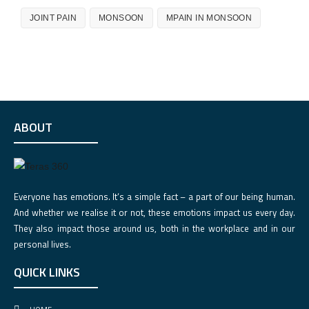
JOINT PAIN
MONSOON
MPAIN IN MONSOON
ABOUT
Everyone has emotions. It‘s a simple fact – a part of our being human.
And whether we realise it or not, these emotions impact us every day.
They also impact those around us, both in the workplace and in our
personal lives.
QUICK LINKS