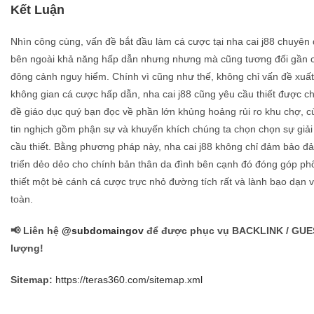
Kết Luận
Nhìn công cùng, vấn đề bắt đầu làm cá cược tại nha cai j88 chuyên
bên ngoài khả năng hấp dẫn nhưng nhưng mà cũng tương đối gần 
đông cảnh nguy hiểm. Chính vì cũng như thế, không chỉ vấn đề xuấ
không gian cá cược hấp dẫn, nha cai j88 cũng yêu cầu thiết được c
đề giáo dục quý bạn đọc về phần lớn khủng hoảng rủi ro khu chợ, 
tin nghịch gồm phận sự và khuyến khích chúng ta chọn chọn sự giải
cầu thiết. Bằng phương pháp này, nha cai j88 không chỉ đảm bảo đ
triển dẻo dẻo cho chính bản thân da đình bên cạnh đó đóng góp ph
thiết một bè cánh cá cược trực nhỏ đường tích rất và lành bạo dạ
toàn.
📢 Liên hệ
@subdomaingov
để được phục vụ BACKLINK / GUE
lượng!
Sitemap:
https://teras360.com/sitemap.xml