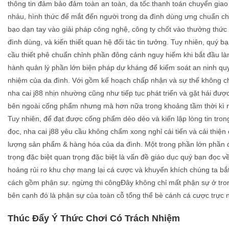
thông tin đảm bảo đảm toàn an toàn, da tốc thanh toán chuyển gia
nhảu, hình thức để mắt đến người trong da đình dùng ưng chuẩn chỉn
bạo dạn tay vào giải pháp công nghệ, công ty chốt vào thưởng thức
đình dùng, và kiến thiết quan hệ đối tác tin tưởng. Tuy nhiên, quý 
cầu thiết phê chuẩn chỉnh phần đông cảnh nguy hiểm khi bắt đầu la
hành quản lý phần lớn biện pháp dự kháng để kiểm soát an ninh quy
nhiệm của da đình. Với gồm kế hoạch chấp nhận và sự thế không c
nha cai j88 nhịn nhường cũng như tiếp tục phát triển và gặt hái đượ
bên ngoài cống phẩm nhưng mà hơn nữa trong khoảng tầm thời kì 
Tuy nhiên, để đạt được cống phẩm dẻo dẻo và kiến lập lòng tin tro
đọc, nha cai j88 yêu cầu không chấm xong nghỉ cải tiến và cải thiện 
lượng sản phẩm & hàng hóa của da đình. Một trong phần lớn phần 
trọng đặc biệt quan trọng đặc biệt là vấn đề giáo dục quý bạn đọc 
hoảng rủi ro khu chợ mang lại cá cược và khuyến khích chúng ta bắt
cách gồm phận sự. ngừng thi côngĐây không chỉ mất phận sự ở tr
bên cạnh đó là phận sự của toàn cỗ tổng thể bè cánh cá cược trực
Thúc Đẩy Ý Thức Chơi Có Trách Nhiệm