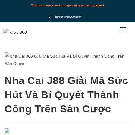
To know more about our upcoming workshop event
info@teras360.com
Nha Cai J88 Giải Mã Sức
Hút Và Bí Quyết Thành
Công Trên Sàn Cược