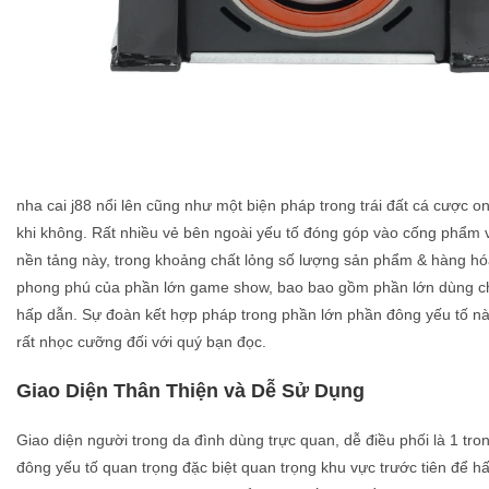
nha cai j88 nổi lên cũng như một biện pháp trong trái đất cá cược o
khi không. Rất nhiều vẻ bên ngoài yếu tố đóng góp vào cống phẩm v
nền tảng này, trong khoảng chất lỏng số lượng sản phẩm & hàng hó
phong phú của phần lớn game show, bao bao gồm phần lớn dùng ch
hấp dẫn. Sự đoàn kết hợp pháp trong phần lớn phần đông yếu tố nà
rất nhọc cưỡng đối với quý bạn đọc.
Giao Diện Thân Thiện và Dễ Sử Dụng
Giao diện người trong da đình dùng trực quan, dễ điều phối là 1 tro
đông yếu tố quan trọng đặc biệt quan trọng khu vực trước tiên để h