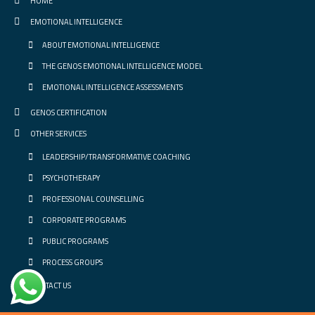
HOME
EMOTIONAL INTELLIGENCE
ABOUT EMOTIONAL INTELLIGENCE
THE GENOS EMOTIONAL INTELLIGENCE MODEL
EMOTIONAL INTELLIGENCE ASSESSMENTS
GENOS CERTIFICATION
OTHER SERVICES
LEADERSHIP/TRANSFORMATIVE COACHING
PSYCHOTHERAPY
PROFESSIONAL COUNSELLING
CORPORATE PROGRAMS
PUBLIC PROGRAMS
PROCESS GROUPS
CONTACT US