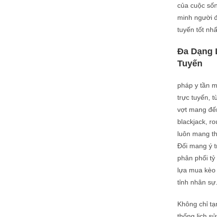
của cuộc số
minh người đ
tuyến tốt nh
Đa Dạng 
Tuyến
pháp y tần m
trực tuyến, 
vợt mang đế
blackjack, r
luôn mang th
Đối mang ý t
phân phối tỷ
lựa mua kèo 
tỉnh nhân sự
Không chỉ t
thống lịch s