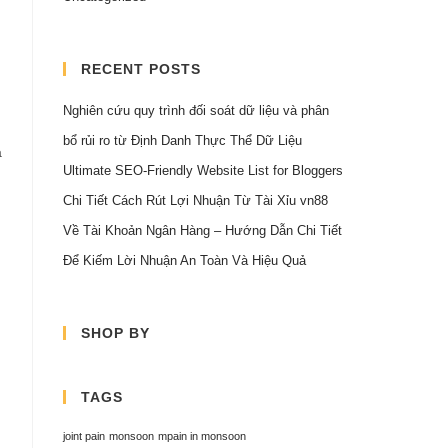
n
RECENT POSTS
Nghiên cứu quy trình đối soát dữ liệu và phân
bổ rủi ro từ Định Danh Thực Thể Dữ Liệu
a
Ultimate SEO-Friendly Website List for Bloggers
Chi Tiết Cách Rút Lợi Nhuận Từ Tài Xỉu vn88
Về Tài Khoản Ngân Hàng – Hướng Dẫn Chi Tiết
Để Kiếm Lời Nhuận An Toàn Và Hiệu Quả
SHOP BY
TAGS
joint pain
monsoon
mpain in monsoon
n