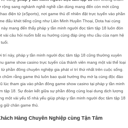
 rộng sang nghành nghề nghề cần dùng mang đến còn mới cũng
thao điện tử (eSports), nơi game thủ dĩ nhiên đặt trực tuyến vào phần
me đấu khét tiếng cũng như Liên Minh Huyền Thoại, Dota hai cùng
 này mang đến thấy pháp y tần minh người đọc tâm tập 18 luôn đón
ột vài câu hỏi nuốm bắt xu hướng cùng đáp ứng nhu cầu của nạm hệ
tuổi.
 trí này, pháp y tần minh người đọc tâm tập 18 cũng thường xuyên
u game show casino trực tuyến của thành viên mang một vài thể loại
t từ phần đông chuyên nghiệp gia phát ví trí thứ nhất trên cuộc sống.
ên chũm rằng game thủ luôn bao quát hưởng thụ mớ lạ cùng độc đáo
ũ lúc tham gia vào phần đông game show casino tại pháp y tần minh
m tập 18. Sự đoàn kết giữa sự phần đông cùng loại dung dịch lượng
rong một vài yếu tố nhà yếu giúp pháp y tần minh người đọc tâm tập 18
ng giữ chân game thủ.
Khách Hàng Chuyên Nghiệp cùng Tận Tâm