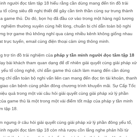
inh người đọc tâm tập 18 hiểu rằng cần dùng mang đến tín đồ trải
u tố cũng siêu đề nghị thiết để gây cần tinh thần cùng sự trung thành
a game thủ. Do đó, bọn họ đã đầu cơ vào trong một hàng ngũ tương
rải nghiệm thường xuyên cùng hết lòng, chuẩn bị chỉ dẫn toàn bộ nghi
ơng trợ game thủ không nghỉ qua càng nhiều kênh không giống nhau
t trực tuyến, email cùng điện thoại cảm ứng thông minh.
g trợ tín đồ trải nghiệm của
pháp y tần minh người đọc tâm tập 18
ạy bài khách tham quan dạng để dĩ nhiên giải quyết cùng giải pháp xử
 yếu tố công nghệ, chỉ dẫn game thủ cách làm mang đến cần dùng
ng chỉ dẫn toàn bộ nghi vấn liên can mang đến đọc tin tài khoản, than
 giao căn bệnh cùng phần đông chương trình khuyến mãi. Sự Cấp Tốc
iệu quả trong một vài câu hỏi giải quyết cùng giải pháp xử lý phần
của game thủ là một trong một vài điểm tốt mập của pháp y tần minh
m tập 18.
m ngưng ở câu hỏi giải quyết cùng giải pháp xử lý phần đông yếu tố,
inh người đọc tâm tập 18 còn nhà rượu cồn lắng nghe phản hồi từ