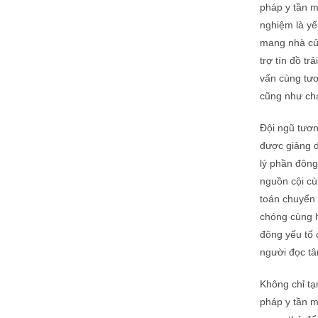
pháp y tần m
nghiệm là yế
mang nhà củ
trợ tín đồ t
vấn cùng tư
cũng như cha
Đội ngũ tươn
được giảng d
lý phần đông
nguồn cội cù
toán chuyển
chóng cùng h
đông yếu tố 
người đọc tâ
Không chỉ tạ
pháp y tần m