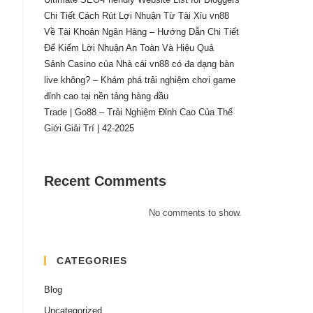
Chi Tiết Cách Rút Lợi Nhuận Từ Tài Xỉu vn88
Về Tài Khoản Ngân Hàng – Hướng Dẫn Chi Tiết
Để Kiếm Lời Nhuận An Toàn Và Hiệu Quả
Sảnh Casino của Nhà cái vn88 có đa dạng bàn
live không? – Khám phá trải nghiệm chơi game
đỉnh cao tại nền tảng hàng đầu
Trade | Go88 – Trải Nghiệm Đỉnh Cao Của Thế
Giới Giải Trí | 42-2025
Recent Comments
t
No comments to show.
CATEGORIES
Blog
Uncategorized