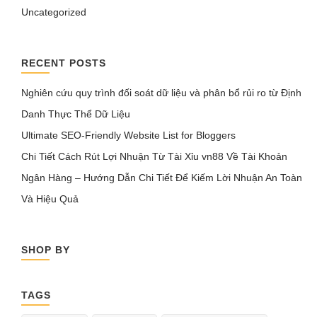
Uncategorized
RECENT POSTS
Nghiên cứu quy trình đối soát dữ liệu và phân bổ rủi ro từ Định
Danh Thực Thể Dữ Liệu
Ultimate SEO-Friendly Website List for Bloggers
Chi Tiết Cách Rút Lợi Nhuận Từ Tài Xỉu vn88 Về Tài Khoản
Ngân Hàng – Hướng Dẫn Chi Tiết Để Kiếm Lời Nhuận An Toàn
Và Hiệu Quả
SHOP BY
TAGS