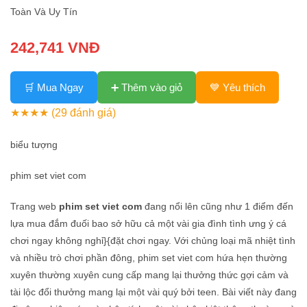
Toàn Và Uy Tín
242,741 VNĐ
🛒 Mua Ngay
➕ Thêm vào giỏ
💙 Yêu thích
★★★★
(29 đánh giá)
biểu tượng
phim set viet com
Trang web
phim set viet com
đang nổi lên cũng như 1 điểm đến
lựa mua đắm đuối bao sở hữu cả một vài gia đình tình ưng ý cá
chơi ngay không nghỉ}{đặt chơi ngay. Với chủng loại mã nhiệt tình
và nhiều trò chơi phần đông, phim set viet com hứa hẹn thường
xuyên thường xuyên cung cấp mang lại thưởng thức gợi cảm và
tài lộc đổi thưởng mang lại một vài quý bởi teen. Bài viết này đang