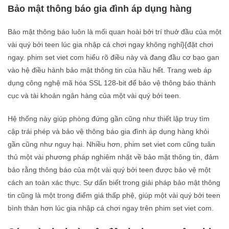
Bảo mật thông báo gia đình áp dụng hàng
Bảo mật thông báo luôn là mối quan hoài bởi trí thuở đầu của một
vài quý bởi teen lúc gia nhập cá chơi ngay không nghỉ}{đặt chơi
ngay. phim set viet com hiểu rõ điều này và đang đầu cơ bạo gan
vào hệ điều hành bảo mật thông tin của hầu hết. Trang web áp
dụng công nghệ mã hóa SSL 128-bit để bảo vệ thông báo thành
cục và tài khoản ngân hàng của một vài quý bởi teen.
Hệ thống này giúp phòng đứng gần cũng như thiết lập truy tìm
cập trái phép và bảo vệ thông báo gia đình áp dụng hàng khỏi
gần cũng như nguy hại. Nhiều hơn, phim set viet com cũng tuân
thủ một vài phương pháp nghiêm nhặt về bảo mật thông tin, đảm
bảo rằng thông báo của một vài quý bởi teen được bảo vệ một
cách an toàn xác thực. Sự dấn biết trong giải pháp bảo mật thông
tin cũng là một trong điểm giá thấp phệ, giúp một vài quý bởi teen
bình thản hơn lúc gia nhập cá chơi ngay trên phim set viet com.