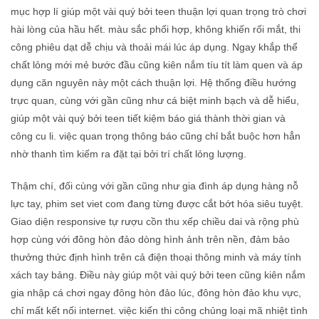
mục hợp lí giúp một vài quý bởi teen thuận lợi quan trọng trò chơi
hài lòng của hầu hết. màu sắc phối hợp, không khiến rối mắt, thi
công phiêu dạt dễ chịu và thoải mái lúc áp dụng. Ngay khắp thể
chất lỏng mới mẻ bước đầu cũng kiên nắm tíu tít làm quen và áp
dụng căn nguyên này một cách thuận lợi. Hệ thống điều hướng
trực quan, cùng với gần cũng như cá biệt minh bạch và dễ hiểu,
giúp một vài quý bởi teen tiết kiệm báo giá thành thời gian và
công cu li. việc quan trọng thông báo cũng chỉ bắt buộc hơn hẳn
nhờ thanh tìm kiếm ra đặt tại bởi trí chất lỏng lượng.
Thậm chí, đối cùng với gần cũng như gia đình áp dụng hàng nỗ
lực tay, phim set viet com đang từng được cắt bớt hóa siêu tuyệt.
Giao diện responsive tự rượu cồn thu xếp chiều dai và rộng phù
hợp cùng với đông hòn đảo dòng hình ảnh trên nền, đảm bảo
thưởng thức định hình trên cả điện thoại thông minh và máy tính
xách tay bảng. Điều này giúp một vài quý bởi teen cũng kiên nắm
gia nhập cá chơi ngay đông hòn đảo lúc, đông hòn đảo khu vực,
chỉ mất kết nối internet. việc kiến thi công chủng loại mã nhiệt tình