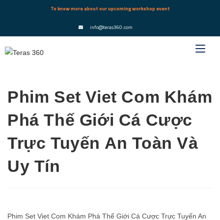
To know more about our upcoming workshop event
info@teras360.com
Phim Set Viet Com Khám
Phá Thế Giới Cá Cược
Trực Tuyến An Toàn Và
Uy Tín
Phim Set Viet Com Khám Phá Thế Giới Cá Cược Trực Tuyến An