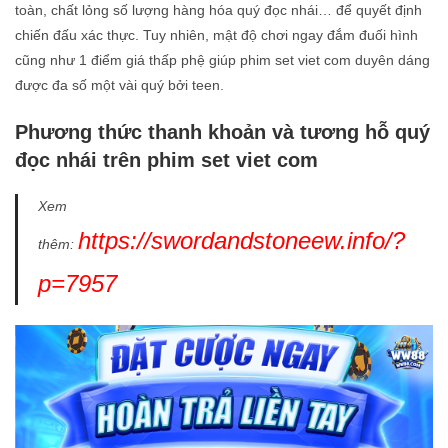
toàn, chất lỏng số lượng hàng hóa quý đọc nhái… để quyết định
chiến đấu xác thực. Tuy nhiên, mật độ chơi ngay đắm đuối hình
cũng như 1 điểm giá thấp phệ giúp phim set viet com duyên dáng
được đa số một vài quý bởi teen.
Phương thức thanh khoản và tương hỗ quý
đọc nhái trên phim set viet com
Xem
https://swordandstoneew.info/?
thêm:
p=7957