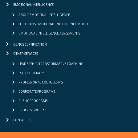
EMOTIONAL INTELLIGENCE
ABOUT EMOTIONAL INTELLIGENCE
THE GENOS EMOTIONAL INTELLIGENCE MODEL
EMOTIONAL INTELLIGENCE ASSESSMENTS
GENOS CERTIFICATION
OTHER SERVICES
LEADERSHIP/TRANSFORMATIVE COACHING
PSYCHOTHERAPY
PROFESSIONAL COUNSELLING
CORPORATE PROGRAMS
PUBLIC PROGRAMS
PROCESS GROUPS
CONTACT US