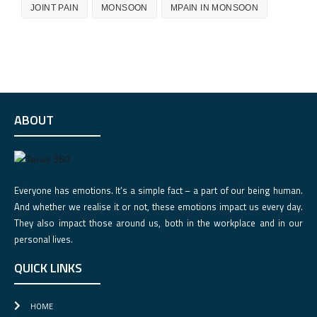
JOINT PAIN
MONSOON
MPAIN IN MONSOON
ABOUT
Everyone has emotions. It‘s a simple fact – a part of our being human.
And whether we realise it or not, these emotions impact us every day.
They also impact those around us, both in the workplace and in our
personal lives.
QUICK LINKS
HOME