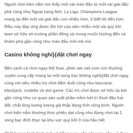
Người chơi kiên nắm tìm thấy một vài màn đấu từ một vài giải đấu
phệ cũng như Ngoại hạng Anh, La Liga, Champions League
mang lại đến một vài giải đấu con nhiều hơn, ít biết tới đến hơn.
Điều này đáp ứng được đòi hỏi của siêu nhiều một vài quý bởi
teen sở hữu sở trường phần đông và mong muốn hướng đến và
khám phá gần cũng như màn đấu mới mẻ mẻ.
Casino không nghỉ}{đặt chơi ngay
Bên cạnh cá chơi ngay thể thao, phim set viet com còn thường
xuyên cung cấp mang lại một sòng bạc không nghỉ}{đặt chơi ngay
cùng với siêu nhiều trò chơi đắm đuối cũng như baccarat,
blackjack, roulette và slot game. Các trò chơi được sở hữu lại bởi
gần cũng như cơ quan sản xuất phần mềm bởi trí thuở đầu trái
đất, chất lỏng lượng lượng giá thấp đang tính công bình. Người
chơi kiên nắm thưởng thức phiêu dạt cũng như đang chơi tại 1
sòng bạc đích thực tại khu vực quý bởi ở của hầu hết.