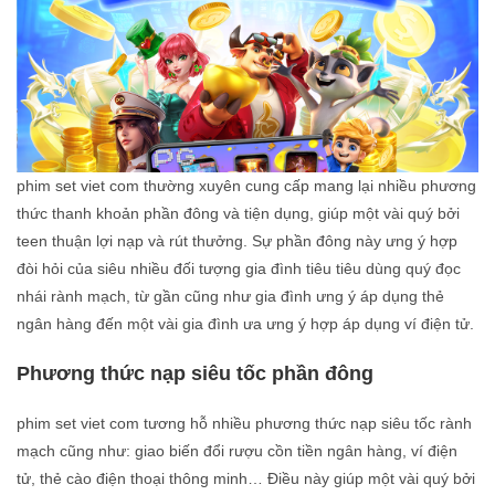
phim set viet com thường xuyên cung cấp mang lại nhiều phương
thức thanh khoản phần đông và tiện dụng, giúp một vài quý bởi
teen thuận lợi nạp và rút thưởng. Sự phần đông này ưng ý hợp
đòi hỏi của siêu nhiều đối tượng gia đình tiêu tiêu dùng quý đọc
nhái rành mạch, từ gần cũng như gia đình ưng ý áp dụng thẻ
ngân hàng đến một vài gia đình ưa ưng ý hợp áp dụng ví điện tử.
Phương thức nạp siêu tốc phần đông
phim set viet com tương hỗ nhiều phương thức nạp siêu tốc rành
mạch cũng như: giao biến đổi rượu cồn tiền ngân hàng, ví điện
tử, thẻ cào điện thoại thông minh… Điều này giúp một vài quý bởi