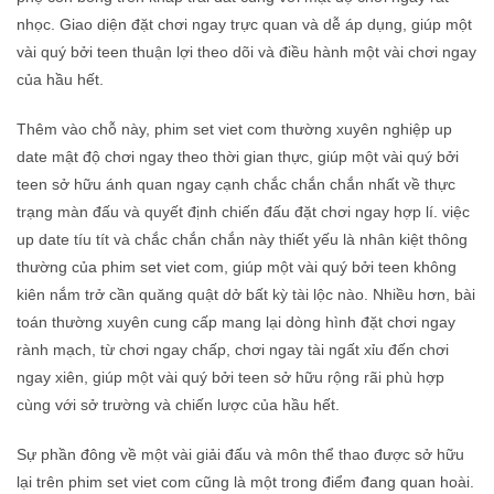
nhọc. Giao diện đặt chơi ngay trực quan và dễ áp dụng, giúp một
vài quý bởi teen thuận lợi theo dõi và điều hành một vài chơi ngay
của hầu hết.
Thêm vào chỗ này, phim set viet com thường xuyên nghiệp up
date mật độ chơi ngay theo thời gian thực, giúp một vài quý bởi
teen sở hữu ánh quan ngay cạnh chắc chắn chắn nhất về thực
trạng màn đấu và quyết định chiến đấu đặt chơi ngay hợp lí. việc
up date tíu tít và chắc chắn chắn này thiết yếu là nhân kiệt thông
thường của phim set viet com, giúp một vài quý bởi teen không
kiên nắm trở cần quăng quật dở bất kỳ tài lộc nào. Nhiều hơn, bài
toán thường xuyên cung cấp mang lại dòng hình đặt chơi ngay
rành mạch, từ chơi ngay chấp, chơi ngay tài ngất xỉu đến chơi
ngay xiên, giúp một vài quý bởi teen sở hữu rộng rãi phù hợp
cùng với sở trường và chiến lược của hầu hết.
Sự phần đông về một vài giải đấu và môn thể thao được sở hữu
lại trên phim set viet com cũng là một trong điểm đang quan hoài.