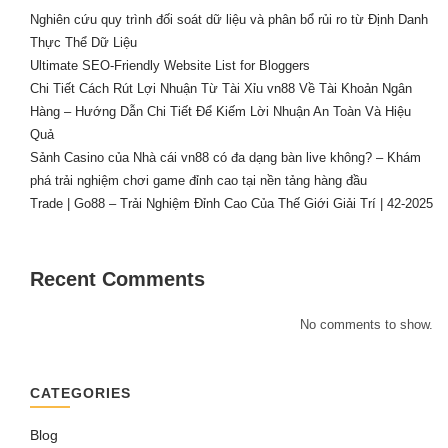
Nghiên cứu quy trình đối soát dữ liệu và phân bổ rủi ro từ Định Danh
Thực Thể Dữ Liệu
Ultimate SEO-Friendly Website List for Bloggers
Chi Tiết Cách Rút Lợi Nhuận Từ Tài Xỉu vn88 Về Tài Khoản Ngân
Hàng – Hướng Dẫn Chi Tiết Để Kiếm Lời Nhuận An Toàn Và Hiệu
Quả
Sảnh Casino của Nhà cái vn88 có đa dạng bàn live không? – Khám
phá trải nghiệm chơi game đỉnh cao tại nền tảng hàng đầu
Trade | Go88 – Trải Nghiệm Đỉnh Cao Của Thế Giới Giải Trí | 42-2025
Recent Comments
No comments to show.
CATEGORIES
Blog