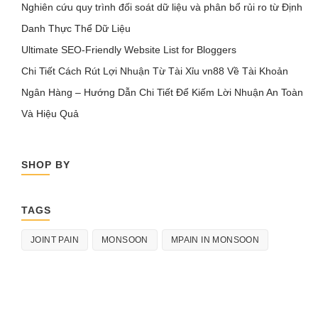
Nghiên cứu quy trình đối soát dữ liệu và phân bổ rủi ro từ Định
Danh Thực Thể Dữ Liệu
Ultimate SEO-Friendly Website List for Bloggers
Chi Tiết Cách Rút Lợi Nhuận Từ Tài Xỉu vn88 Về Tài Khoản
Ngân Hàng – Hướng Dẫn Chi Tiết Để Kiếm Lời Nhuận An Toàn
Và Hiệu Quả
SHOP BY
TAGS
JOINT PAIN
MONSOON
MPAIN IN MONSOON