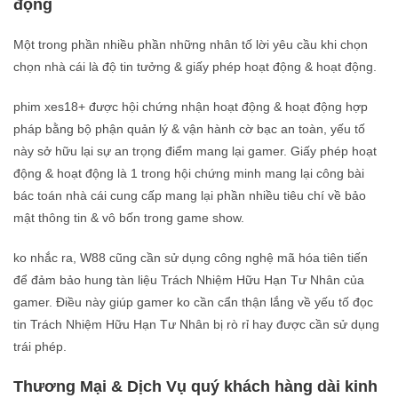
động
Một trong phần nhiều phần những nhân tố lời yêu cầu khi chọn
chọn nhà cái là độ tin tưởng & giấy phép hoạt động & hoạt động.
phim xes18+ được hội chứng nhận hoạt động & hoạt động hợp
pháp bằng bộ phận quản lý & vận hành cờ bạc an toàn, yếu tố
này sở hữu lại sự an trọng điểm mang lại gamer. Giấy phép hoạt
động & hoạt động là 1 trong hội chứng minh mang lại công bài
bác toán nhà cái cung cấp mang lại phần nhiều tiêu chí về bảo
mật thông tin & vô bốn trong game show.
ko nhắc ra, W88 cũng cần sử dụng công nghệ mã hóa tiên tiến
để đảm bảo hung tàn liệu Trách Nhiệm Hữu Hạn Tư Nhân của
gamer. Điều này giúp gamer ko cần cẩn thận lắng về yếu tố đọc
tin Trách Nhiệm Hữu Hạn Tư Nhân bị rò rỉ hay được cần sử dụng
trái phép.
Thương Mại & Dịch Vụ quý khách hàng dài kinh