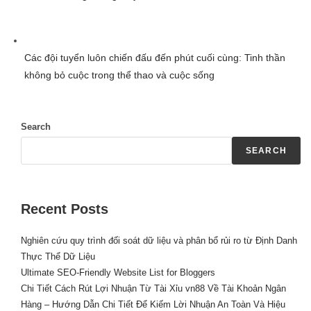
Các đội tuyển luôn chiến đấu đến phút cuối cùng: Tinh thần
không bỏ cuộc trong thể thao và cuộc sống
Search
SEARCH
Recent Posts
Nghiên cứu quy trình đối soát dữ liệu và phân bổ rủi ro từ Định Danh
Thực Thể Dữ Liệu
Ultimate SEO-Friendly Website List for Bloggers
Chi Tiết Cách Rút Lợi Nhuận Từ Tài Xỉu vn88 Về Tài Khoản Ngân
Hàng – Hướng Dẫn Chi Tiết Để Kiếm Lời Nhuận An Toàn Và Hiệu