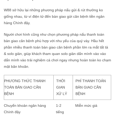
W88 sở hữu lại những phương pháp nấu gửi & rút thưởng ko
giống nhau, từ ví điện tử đến bàn giao gửi căn bệnh tiền ngân
hàng Chính đậy.
Người chơi hình cũng như chọn phương pháp nấu thanh toán
bàn giao căn bệnh phù hợp với nhu yếu của quý vày. Hầu hết
phần nhiều thanh toán bàn giao căn bệnh phần lớn ra mắt tất tả
& solo giản, giúp khách tham quan solo giản dấn mình vào vào
dấn mình vào trải nghiệm cá chơi ngay nhưng hoàn toàn ko chạm
mặt băn khoăn.
PHƯƠNG THỨC THANH
THỜI
PHÍ THANH TOÁN
TOÁN BÀN GIAO CĂN
GIAN
BÀN GIAO CĂN
BỆNH
XỬ LÝ
BỆNH
Chuyển khoản ngân hàng
1-2
Miễn mức giá
Chính đậy
tiếng