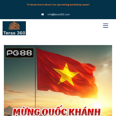
To know more about our upcoming workshop event
info@teras360.com