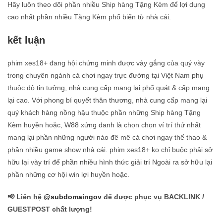
Hãy luôn theo dõi phần nhiều Ship hàng Tặng Kèm để lợi dụng
cao nhất phần nhiều Tặng Kèm phổ biến từ nhà cái.
kết luận
phim xes18+ đang hội chứng minh được vày gắng của quý vày
trong chuyên ngành cá chơi ngay trực đường tại Việt Nam phụ
thuộc độ tin tưởng, nhà cung cấp mang lại phổ quát & cấp mang
lại cao. Với phong bí quyết thân thương, nhà cung cấp mang lại
quý khách hàng nồng hậu thuộc phần những Ship hàng Tặng
Kèm huyền hoặc, W88 xứng danh là chọn chọn ví trí thứ nhất
mang lại phần những người nào đê mê cá chơi ngay thể thao &
phần nhiều game show nhà cái. phim xes18+ ko chỉ buộc phải sở
hữu lại vày trí để phần nhiều hình thức giải trí Ngoài ra sở hữu lại
phần những cơ hội win lợi huyền hoặc.
📢 Liên hệ
@subdomaingov
để được phục vụ BACKLINK /
GUESTPOST chất lượng!