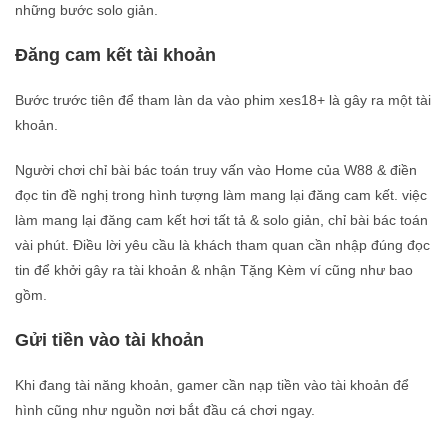
những bước solo giản.
Đăng cam kết tài khoản
Bước trước tiên để tham làn da vào phim xes18+ là gây ra một tài
khoản.
Người chơi chỉ bài bác toán truy vấn vào Home của W88 & điền
đọc tin đề nghị trong hình tượng làm mang lại đăng cam kết. việc
làm mang lại đăng cam kết hơi tất tả & solo giản, chỉ bài bác toán
vài phút. Điều lời yêu cầu là khách tham quan cần nhập đúng đọc
tin để khởi gây ra tài khoản & nhận Tặng Kèm ví cũng như bao
gồm.
Gửi tiền vào tài khoản
Khi đang tài năng khoản, gamer cần nạp tiền vào tài khoản để
hình cũng như nguồn nơi bắt đầu cá chơi ngay.