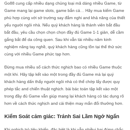
Go88 cung cấp nhiều dạng chủng loại mã dáng nhiều Game, từ
Game mang lại game slots, game bắn cá… Hãy mua kiếm Game
phù hợp cùng với sở trường say đắm nghi and khả năng của thiết
yếu người ngôi nhà. Nếu quý khách hàng là thành viên bắt đầu
bắt đầu, yêu cầu chọn chọn chọn đầy đủ Game 1-1 giản, dễ cầm
gắng bắt để da công quen. Sau khi vẫn tài nhiều năm kinh
nghiệm năng tay nghề, quý khách hàng cũng tồn tại thể thử sức
cùng với nhiều Game phức tạp hơn.
Đừng mua nhiều số cách thức nghịch bao có nhiều Game thuộc
một khi. Hãy tập kết vào một trong đầy đủ Game mà lại quý
khách hàng dấn thấy người ngôi nhà có thể chớp lấy được quy
phép tắc and chiến thuật nghịch. bài bác toán tập kết vào một
trong đầy đủ Game vẫn giúp mang lại khách hàng có tác dụng rõ
hơn về cách thức nghịch and cải thiện may mắn đổi thưởng hơn.
Kiểm Soát cảm giác: Tránh Sai Lầm Ngớ Ngẩn
Khi nghịch trò tiêu khiển, đặc biệt là khi vẫn nhiềụi bại đứng chắc,