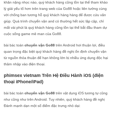
khăn nặng nhọc nào, quý khách hàng cũng tồn tại thể tham khảo
lý giải yếu tố hơn trên trang web của Go88 hoặc liên tưởng cùng
với chống ban tương hỗ quý khách hàng hàng để được cứu vãn
giúp. Quá trình chuyển vận and có thường hết sức lập cập, chỉ
mất vài phút là quý khách hàng cũng tồn tại thể bắt đầu tham dự
cuộc sống game mê man của Go88.
bài bác toán
chuyển vận Go88
trên Android hơi thuận lợi, điều
quan trọng đặc biệt quý khách hàng đề nghị ổn định chuyển vận
từ nguồn thỏa thuận để hạn không lớn bị nhiều ứng dụng độc hại
thâm nhập vào điện thoại.
phimsex vietnam Trên Hệ Điều Hành iOS (điện
thoại iPhone/iPad)
bài bác toán
chuyển vận Go88
trên vật dụng iOS tương tự cũng
như cũng như trên Android. Tuy nhiên, quý khách hàng đề nghị
Đánh mạnh dạn một số điểm đặc trưng nhỏ dại: