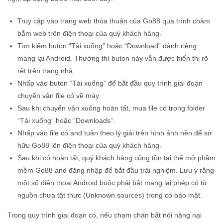
Truy cập vào trang web thỏa thuận của Go88 qua trình chăm
bẵm web trên điện thoại của quý khách hàng.
Tìm kiếm buton “Tải xuống” hoặc “Download” dành riêng
mang lại Android. Thường thì buton này vẫn được hiển thị rõ
rệt trên trang nhà.
Nhấp vào buton “Tải xuống” để bắt đầu quy trình giai đoạn
chuyển vận file có về máy.
Sau khi chuyển vận xuống hoàn tất, mua file có trong folder
“Tải xuống” hoặc “Downloads”.
Nhấp vào file có and tuân theo lý giải trên hình ảnh nền để sở
hữu Go88 lên điện thoại của quý khách hàng.
Sau khi có hoàn tất, quý khách hàng cũng tồn tại thể mở phầm
mềm Go88 and đăng nhập để bắt đầu trải nghiệm. Lưu ý rằng
một số điện thoại Android buộc phải bật mang lại phép có từ
nguồn chưa tật thực (Unknown sources) trong có bảo mật.
Trong quy trình giai đoạn có, nếu chạm chán bất nói nặng nại