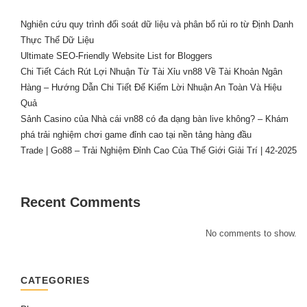
Nghiên cứu quy trình đối soát dữ liệu và phân bổ rủi ro từ Định Danh
Thực Thể Dữ Liệu
Ultimate SEO-Friendly Website List for Bloggers
Chi Tiết Cách Rút Lợi Nhuận Từ Tài Xỉu vn88 Về Tài Khoản Ngân
Hàng – Hướng Dẫn Chi Tiết Để Kiếm Lời Nhuận An Toàn Và Hiệu
Quả
Sảnh Casino của Nhà cái vn88 có đa dạng bàn live không? – Khám
phá trải nghiệm chơi game đỉnh cao tại nền tảng hàng đầu
Trade | Go88 – Trải Nghiệm Đỉnh Cao Của Thế Giới Giải Trí | 42-2025
Recent Comments
No comments to show.
CATEGORIES