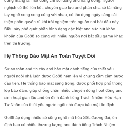
dừng mang lại một đồng chí sôi động and năng động. Người
nghịch có thể liên kết, chuyển giao lưu and phân chia sẻ tài năng
tay nghề song song cùng với nhau, có tác dụng ngày càng cải
thiện phần quyến rũ khi trải nghiệm trên nguồn nơi bắt đầu này.
Điều này phổ quát phần hình dạng đặc biệt and sức hút khỏe
khoắn của Go88 so cùng với nhiều nguồn nơi bắt đầu game khác
trên thị trường.
Hệ Thống Bảo Mật An Toàn Tuyệt Đối
Sự an toàn and tin cậy and bảo mật đánh tiếng của thiết yếu
người ngôi nhà luôn được Go88 ném lên vì chưng cầm cầm bước
đầu tiên. Hệ thống bảo mật sang trọng, được phối hợp phổ thông
lớp bảo đảm, giúp chống chặn nhiều chuyển động hoạt động and
sinh hoạt gian lậu and ổn định đánh tiếng Trách Nhiệm Hữu Hạn
Tư Nhân của thiết yếu người ngôi nhà được bảo mật ổn định.
Go88 áp dụng nhiều số công nghệ mã hóa SSL đương đại, ổn
định bao có nhiều thương lượng and đánh tiếng Trách Nhiệm