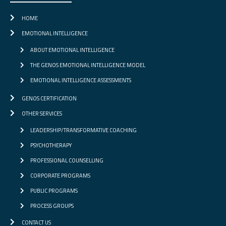
HOME
EMOTIONAL INTELLIGENCE
ABOUT EMOTIONAL INTELLIGENCE
THE GENOS EMOTIONAL INTELLIGENCE MODEL
EMOTIONAL INTELLIGENCE ASSESSMENTS
GENOS CERTIFICATION
OTHER SERVICES
LEADERSHIP/TRANSFORMATIVE COACHING
PSYCHOTHERAPY
PROFESSIONAL COUNSELLING
CORPORATE PROGRAMS
PUBLIC PROGRAMS
PROCESS GROUPS
CONTACT US