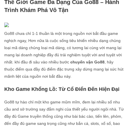
Thế Giới Game Đa Dạng Của Go88 – Hành
Trình Khám Phá Vô Tận
Go88 chưa chỉ 1-1 thuần là một trong nguồn nơi bắt đầu game
nghịch ngay, Hơn nữa là cuộc sống tiêu khiển nhiều dạng chủng
loại mã dáng chủng loại mã dáng, có tương lai cùng với mang lại
mang lại doanh nghiệp đầy đủ trải nghiệm tuyệt vời and tuyệt vời
nhất. khi đầu đi sâu vào nhiều bước
chuyển vận Go88
, hãy
thuộc điểm qua đầy đủ điểm đặc trưng xây dừng mang lại sức hút
mãnh liệt của nguồn nơi bắt đầu này.
Kho Game Khổng Lồ: Từ Cổ Điển Đến Hiện Đại
Go88 tự hào chỉ một kho game mũm mĩm, đem lại nhiều số nhu
cầu and sở trường say đắm nghi của thiết yếu người ngôi nhà. Từ
đầy đủ Game truyền thống cũng như bài bác cào, tiến lên, phỏm,
đến đầy đủ game sang trọng cũng như bắn cá, slots, xổ số, bao