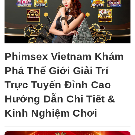
Phimsex Vietnam Khám
Phá Thế Giới Giải Trí
Trực Tuyến Đỉnh Cao
Hướng Dẫn Chi Tiết &
Kinh Nghiệm Chơi