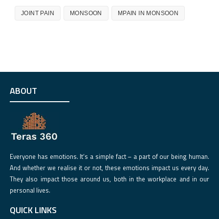
JOINT PAIN
MONSOON
MPAIN IN MONSOON
ABOUT
Everyone has emotions. It‘s a simple fact – a part of our being human.
And whether we realise it or not, these emotions impact us every day.
They also impact those around us, both in the workplace and in our
personal lives.
QUICK LINKS