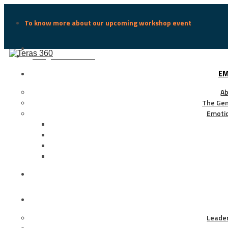
To know more about our upcoming workshop event
info@teras360.com
EM
Ab
The Gen
Emotio
Leade