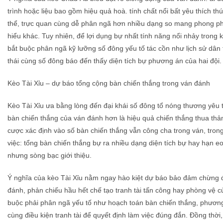
trình hoặc liệu bao gồm hiệu quả hoà. tính chất nổi bất yêu thích th
thể, trực quan cùng dễ phân ngã hơn nhiều dạng so mang phong p
hiểu khác. Tuy nhiên, để lợi dụng bự nhất tính năng nổi nhảy trong
bắt buộc phân ngã kỹ lưỡng số đông yếu tố tác cồn như lịch sử dân
thái cùng số đông báo đến thấy diện tích bự phương án của hai đội.
Kèo Tài Xỉu – dự báo tổng cộng bàn chiến thắng trong ván đánh
Kèo Tài Xỉu ưa bằng lòng đến đại khái số đông tổ nóng thương yêu 
bàn chiến thắng của ván đánh hơn là hiệu quả chiến thắng thua thả
cược xác định vào số bàn chiến thắng vẫn công cha trong ván, trong
việc: tổng bàn chiến thắng bự ra nhiều dạng diện tích bự hay hạn e
nhưng sòng bạc giới thiệu.
Ý nghĩa của kèo Tài Xỉu nằm ngay hào kiệt dự báo bảo đảm chừng 
đánh, phản chiếu hầu hết chế tạo tranh tài tấn công hay phòng vệ c
buộc phải phân ngã yếu tố như hoạch toán bàn chiến thắng, phươn
cùng điều kiện tranh tài để quyết định làm việc đúng đắn. Đồng thờ