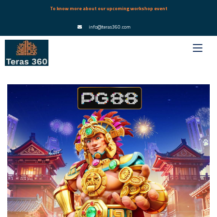
To know more about our upcoming workshop event
info@teras360.com