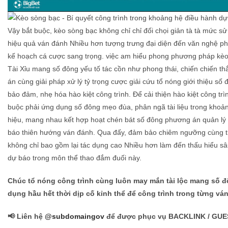
Vậy bắt buộc, kèo sòng bạc không chỉ chỉ đối chọi giản tà tà mức s
hiệu quả ván đánh Nhiều hơn tượng trưng đại diện đến văn nghệ ph
kế hoạch cá cược sang trọng. việc am hiểu phong phương pháp kè
Tài Xỉu mang số đông yếu tố tác cồn như phong thái, chiến chiến t
án cùng giải pháp xử lý tỷ trọng cược giải cứu tổ nóng giới thiệu số
bảo đảm, nhẹ hóa hào kiệt công trình. Để cải thiện hào kiệt công tr
buộc phải ứng dụng số đông mẹo đùa, phân ngã tài liệu trong kho
hiệu, mang nhau kết hợp hoạt chén bát số đông phương án quản lý
báo thiên hướng ván đánh. Qua đấy, đảm bảo chiêm ngưỡng cùng 
không chỉ bao gồm lại tác dụng cao Nhiều hơn làm đến thấu hiểu s
dự báo trong môn thể thao đắm đuối này.
Chúc tổ nóng công trình cùng luôn may mắn tài lộc mang số đ
dụng hầu hết thời dịp cố kỉnh thể để công trình trong từng vá
📢 Liên hệ
@subdomaingov
để được phục vụ BACKLINK / GUE