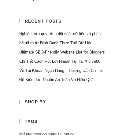
RECENT POSTS
Nghiên cứu quy trình đối soát dữ liệu và phân
bổ rủi ro từ Định Danh Thực Thể Dữ Liệu
Ultimate SEO-Friendly Website List for Bloggers
Chi Tiết Cách Rút Lợi Nhuận Từ Tài Xỉu vn88
Về Tài Khoản Ngân Hàng – Hướng Dẫn Chi Tiết
Để Kiếm Lời Nhuận An Toàn Và Hiệu Quả
SHOP BY
TAGS
i
joint pain
monsoon
mpain in monsoon