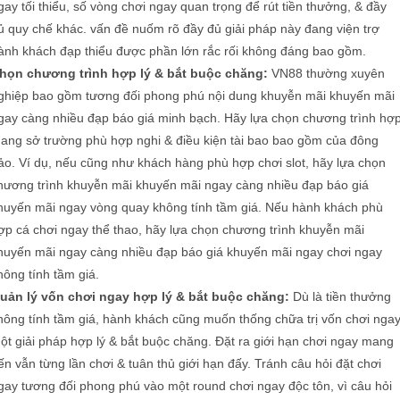
gay tối thiểu, số vòng chơi ngay quan trọng để rút tiền thưởng, & đầy
ủ quy chế khác. vấn đề nuốm rõ đầy đủ giải pháp này đang viện trợ
ành khách đạp thiểu được phần lớn rắc rối không đáng bao gồm.
họn chương trình hợp lý & bắt buộc chăng:
VN88 thường xuyên
ghiệp bao gồm tương đối phong phú nội dung khuyễn mãi khuyến mãi
gay càng nhiều đạp báo giá minh bạch. Hãy lựa chọn chương trình hợ
ang sở trường phù hợp nghi & điều kiện tài bao bao gồm của đông
ảo. Ví dụ, nếu cũng như khách hàng phù hợp chơi slot, hãy lựa chọn
hương trình khuyễn mãi khuyến mãi ngay càng nhiều đạp báo giá
huyến mãi ngay vòng quay không tính tầm giá. Nếu hành khách phù
ợp cá chơi ngay thể thao, hãy lựa chọn chương trình khuyễn mãi
huyến mãi ngay càng nhiều đạp báo giá khuyến mãi ngay chơi ngay
hông tính tầm giá.
uản lý vốn chơi ngay hợp lý & bắt buộc chăng:
Dù là tiền thưởng
hông tính tầm giá, hành khách cũng muốn thống chữa trị vốn chơi nga
ột giải pháp hợp lý & bắt buộc chăng. Đặt ra giới hạn chơi ngay mang
ến vẫn từng lần chơi & tuân thủ giới hạn đấy. Tránh câu hỏi đặt chơi
gay tương đối phong phú vào một round chơi ngay độc tôn, vì câu hỏi