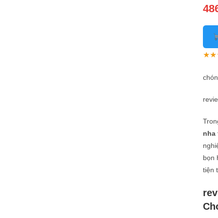
48
★★
chón
revi
Tron
nha 
nghi
bọn 
tiện
re
Ch