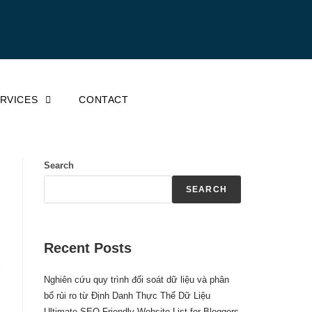
ERVICES
CONTACT
Search
SEARCH
Recent Posts
Nghiên cứu quy trình đối soát dữ liệu và phân
bổ rủi ro từ Định Danh Thực Thể Dữ Liệu
Ultimate SEO-Friendly Website List for Bloggers