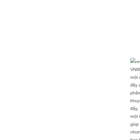
VN88
một 
đầy 
phẩm
khuy
đấy,
một 
giúp
nhưn
bao 