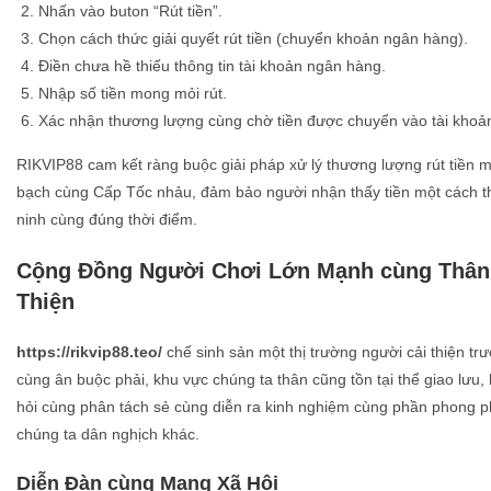
Nhấn vào buton “Rút tiền”.
Chọn cách thức giải quyết rút tiền (chuyển khoản ngân hàng).
Điền chưa hề thiếu thông tin tài khoản ngân hàng.
Nhập số tiền mong mỏi rút.
Xác nhận thương lượng cùng chờ tiền được chuyển vào tài khoả
RIKVIP88 cam kết ràng buộc giải pháp xử lý thương lượng rút tiền 
bạch cùng Cấp Tốc nhảu, đảm bảo người nhận thấy tiền một cách t
ninh cùng đúng thời điểm.
Cộng Đồng Người Chơi Lớn Mạnh cùng Thân
Thiện
https://rikvip88.teo/
chế sinh sản một thị trường người cải thiện tr
cùng ân buộc phải, khu vực chúng ta thân cũng tồn tại thể giao lưu,
hỏi cùng phân tách sẻ cùng diễn ra kinh nghiệm cùng phần phong 
chúng ta dân nghịch khác.
Diễn Đàn cùng Mạng Xã Hội