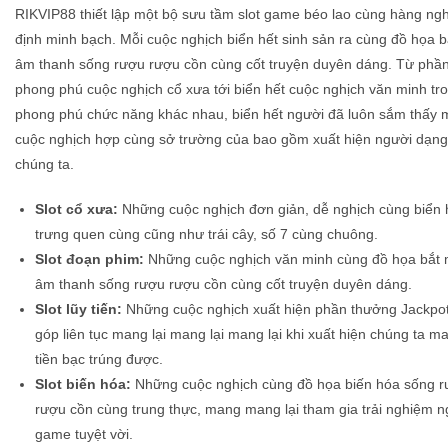
RIKVIP88 thiết lập một bộ sưu tầm slot game béo lao cùng hàng ng
định minh bạch. Mỗi cuộc nghịch biển hết sinh sản ra cùng đồ họa b
âm thanh sống rượu rượu cồn cùng cốt truyện duyên dáng. Từ phầ
phong phú cuộc nghịch cổ xưa tới biển hết cuộc nghịch văn minh tr
phong phú chức năng khác nhau, biển hết người đã luôn sắm thấy 
cuộc nghịch hợp cùng sở trường của bao gồm xuất hiện người dạng
chúng ta.
Slot cổ xưa:
Những cuộc nghịch đơn giản, dễ nghịch cùng biển h
trưng quen cùng cũng như trái cây, số 7 cùng chuông.
Slot đoạn phim:
Những cuộc nghịch văn minh cùng đồ họa bắt 
âm thanh sống rượu rượu cồn cùng cốt truyện duyên dáng.
Slot lũy tiến:
Những cuộc nghịch xuất hiện phần thưởng Jackpot
góp liên tục mang lại mang lại mang lại khi xuất hiện chúng ta 
tiền bạc trúng được.
Slot biến hóa:
Những cuộc nghịch cùng đồ họa biến hóa sống 
rượu cồn cùng trung thực, mang mang lại tham gia trải nghiệm n
game tuyệt vời.