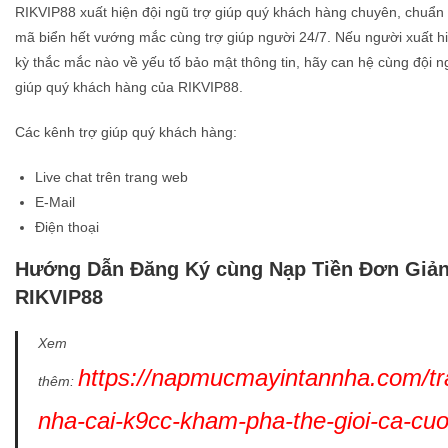
RIKVIP88 xuất hiện đội ngũ trợ giúp quý khách hàng chuyên, chuẩn b
mã biển hết vướng mắc cùng trợ giúp người 24/7. Nếu người xuất h
kỳ thắc mắc nào về yếu tố bảo mật thông tin, hãy can hệ cùng đội n
giúp quý khách hàng của RIKVIP88.
Các kênh trợ giúp quý khách hàng:
Live chat trên trang web
E-Mail
Điện thoại
Hướng Dẫn Đăng Ký cùng Nạp Tiền Đơn Giản
RIKVIP88
Xem
https://napmucmayintannha.com/tr
thêm:
nha-cai-k9cc-kham-pha-the-gioi-ca-cuo