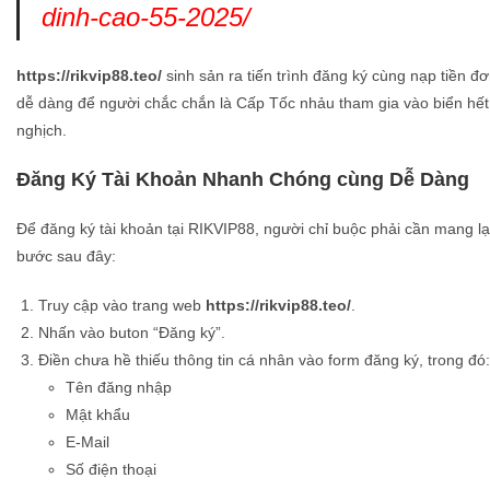
dinh-cao-55-2025/
https://rikvip88.teo/
sinh sản ra tiến trình đăng ký cùng nạp tiền đơ
dễ dàng để người chắc chắn là Cấp Tốc nhảu tham gia vào biển hết
nghịch.
Đăng Ký Tài Khoản Nhanh Chóng cùng Dễ Dàng
Để đăng ký tài khoản tại RIKVIP88, người chỉ buộc phải cần mang lạ
bước sau đây:
Truy cập vào trang web
https://rikvip88.teo/
.
Nhấn vào buton “Đăng ký”.
Điền chưa hề thiếu thông tin cá nhân vào form đăng ký, trong đó:
Tên đăng nhập
Mật khẩu
E-Mail
Số điện thoại