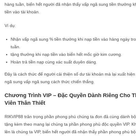
hàng tuần, biển hết người đã nhận thấy vấp ngã sung tiền thưởng k
tiền vào tài khoản.
Ví dụ:
Nhận vấp ngã sung % tiền thưởng khi nạp tiền vào hàng ngày tr
tuần.
tặng thưởng khi nạp tiền vào biển hết mốc giờ kim cương.
Hoàn trả tiền nạp cùng xác suất duyên dáng.
Đây là cách thức để người cải thiện số dư tài khoản mà lại xuất hiện
ngã sung vấp ngã sung cách thức chiến thắng.
Chương Trình VIP – Đặc Quyền Dành Riêng Cho 
Viên Thân Thiết
RIKVIP88 trân trọng phần phong phú chúng ta đon đả cùng dành b
tặng kèm theo mang lại chúng ta phần phong phú độc quyền VIP. K
lên là chúng ta VIP, biển hết người đã nhận thấy phần phong phú b