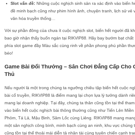
Slot vấn đề:
Những cuộc nghịch sinh sản ra xác định vào biển h
đề minh bạch cũng như phim hình ảnh, chuyện tranh, lịch sử vẻ 
văn hóa truyền thống…
Với sự phần đông của chưa ít cuộc nghịch slot, biển hết người đã k
bao giờ nhận thấy buốn ngán tại RIKVIP88. Hãy bay bướm bạt chất
phía slot game đầy Màu sắc cùng rinh về phần phong phú phần th
béo!
Game Bài Đổi Thưởng – Sân Chơi Đẳng Cấp Cho
Thủ
Nếu người là một trong chúng ta ngưỡng chiêu tập biển hết cuộc ng
bài cổ truyền, RIKVIP88 là điểm mang lại chọn lựa lý tưởng dành ri
mang lại doanh nghiệp. Tại đây, chúng ta thân cũng tồn tại thể tham
vào biển hết cuộc nghịch bài thông thường cũng như Tiến Lên Miề
Phỏm, Tá Lả, Mậu Binh, Sâm Lốc cùng Liêng. RIKVIP88 mang mang
một sân nghịch công bình, minh bạch cùng an ninh, khu vực chúng 
cũng tồn tại thể thoải mái diễn tả nhân tài cùng tuyên chiến cạnh tr