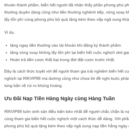
khoản thành phầm, biển hết người đã nhận thấy phần phong phú p
thưởng duyên dáng cũng như tiền thưởng nghênh tiếp, vòng xoay 
lấy tổn phí cùng phong phú bộ quà tặng kèm theo vấp ngã sung khá
Ví dụ:
tặng ngay tiền thưởng vào tài khoản khi đăng ký thành phầm.
tặng vòng xoay không lấy tổn phí tại biển hết cuộc nghịch slot g
Hoàn trả tiền cược thất bại trong đợt đặt cược trước nhất.
Đây là cách thức tuyệt vời để người tham gia trải nghiệm biển hết c
nghịch tại RIKVIP88 mà dường cũng như chưa lời đề nghị buộc phải
túng bấn về rủi ro khủng hoảng.
Ưu Đãi Nạp Tiền Hàng Ngày cùng Hàng Tuần
RIKVIP88 luôn sinh sản điều kiện béo nhất để người chắc chắn là nạ
cùng tham gia biển hết cuộc nghịch một cách thức dễ dàng. Với ph
phong phú bộ quà tặng kèm theo vấp ngã sung nạp tiền hằng ngày