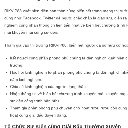
RIKVIP88 xuất hiện diễn bạn thân cùng biển hết trang mạng thị trư
cũng như Facebook, Twitter để người chắc chắn là giao lưu, diễn ra
nghiệm cùng nhận thông tin tiên tiến nhất về biển hết chương trình
mãi khuyến mại cùng sự kiện.
Tham gia vào thị trường RIKVIP88, biển hết người đã sở hữu cơ hội
Kết người cùng phần phong phú chúng ta dân nghịch xuất hiện 
trường.
Học hỏi kinh nghiệm từ phần phong phú chúng ta dân nghịch nhi
năm kinh nghiệm.
Chia sẻ kinh nghiệm của người dạng thân.
Nhận thông tin về biển hết chương trình khuyễn mãi khuyến mại
sự kiện công trình hãn hữu.
Tham gia phần phong phú chuyên chở hoạt rượu rượu cồn cùng 
hoạt cùng giải đấu duyên dáng.
Tổ Chức Sự Kiện cùng Giải Đấu Thường Xuyên