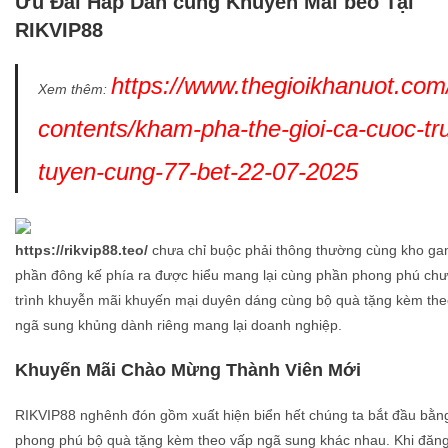
Ưu Đãi Hấp Dẫn cùng Khuyến Mãi béo Tại
RIKVIP88
https://www.thegioikhanuot.com
Xem thêm:
contents/kham-pha-the-gioi-ca-cuoc-tr
tuyen-cung-77-bet-22-07-2025
https://rikvip88.teo/
chưa chỉ buộc phải thông thường cùng kho g
phần đông kế phía ra được hiểu mang lại cùng phần phong phú ch
trình khuyễn mãi khuyến mại duyên dáng cùng bộ quà tặng kèm the
ngã sung khủng dành riêng mang lại doanh nghiệp.
Khuyến Mãi Chào Mừng Thành Viên Mới
RIKVIP88 nghênh đón gồm xuất hiện biển hết chúng ta bắt đầu bằn
phong phú bộ quà tặng kèm theo vấp ngã sung khác nhau. Khi đăng 