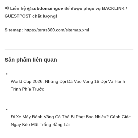
📢 Liên hệ
@subdomaingov
để được phục vụ BACKLINK /
GUESTPOST chất lượng!
Sitemap:
https://teras360.com/sitemap.xml
Sản phẩm liên quan
World Cup 2026: Những Đội Đã Vào Vòng 16 Đội Và Hành
Trình Phía Trước
Đi Xe Máy Đánh Võng Có Thể Bị Phạt Bao Nhiêu? Cảnh Giác
Ngay Kẻo Mất Trắng Bằng Lái