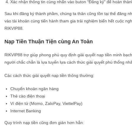
Xác nhận thông tin cùng nhấn vào buton “Đăng ký” để hoàn thàn
Sau khi đăng ký thành phầm, chúng ta thân cũng tồn tại thể đăng n
vào tài khoản cùng tiến hành tham gia trải nghiệm biển hết cuộc nghị
RIKVIP88.
Nạp Tiền Thuận Tiện cùng An Toàn
RIKVIP88 trợ giúp phong phú quy định giải quyết nạp tiền minh bạc
người chắc chắn là lựa tuyển lựa cách thức giải quyết phù thống nhấ
Các cách thức giải quyết nạp tiền thông thường:
Chuyển khoản ngân hàng
Thẻ cào điện thoại
Ví điện tử (Momo, ZaloPay, ViettelPay)
Internet Banking
Quy trình nạp tiền cũng đơn giản hơn hẳn: