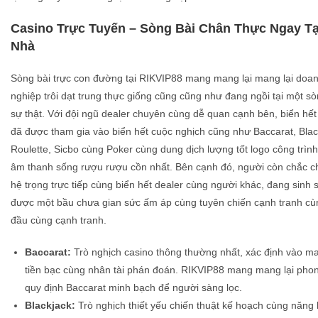
Casino Trực Tuyến – Sòng Bài Chân Thực Ngay Tạ
Nhà
Sòng bài trực con đường tại RIKVIP88 mang mang lại mang lại doa
nghiệp trôi dạt trung thực giống cũng cũng như đang ngồi tại một sò
sự thật. Với đội ngũ dealer chuyên cùng dễ quan cạnh bên, biển hết
đã được tham gia vào biển hết cuộc nghịch cũng như Baccarat, Blac
Roulette, Sicbo cùng Poker cùng dung dịch lượng tốt logo công trìn
âm thanh sống rượu rượu cồn nhất. Bên cạnh đó, người còn chắc c
hệ trọng trực tiếp cùng biển hết dealer cùng người khác, đang sinh 
được một bầu chưa gian sức ấm áp cùng tuyên chiến cạnh tranh cù
đầu cùng cạnh tranh.
Baccarat:
Trò nghịch casino thông thường nhất, xác định vào 
tiền bạc cùng nhân tài phán đoán. RIKVIP88 mang mang lại pho
quy định Baccarat minh bạch để người sàng lọc.
Blackjack:
Trò nghịch thiết yếu chiến thuật kế hoạch cùng năng 