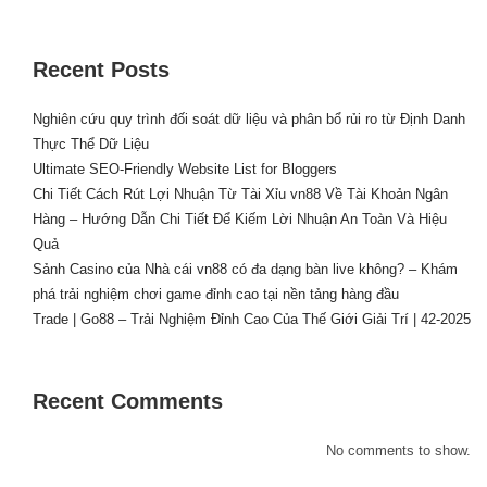
Recent Posts
Nghiên cứu quy trình đối soát dữ liệu và phân bổ rủi ro từ Định Danh
Thực Thể Dữ Liệu
Ultimate SEO-Friendly Website List for Bloggers
Chi Tiết Cách Rút Lợi Nhuận Từ Tài Xỉu vn88 Về Tài Khoản Ngân
Hàng – Hướng Dẫn Chi Tiết Để Kiếm Lời Nhuận An Toàn Và Hiệu
Quả
Sảnh Casino của Nhà cái vn88 có đa dạng bàn live không? – Khám
phá trải nghiệm chơi game đỉnh cao tại nền tảng hàng đầu
Trade | Go88 – Trải Nghiệm Đỉnh Cao Của Thế Giới Giải Trí | 42-2025
Recent Comments
No comments to show.