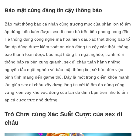
Bảo mật cùng đáng tin cậy thông báo
Bảo mật thông báo cá nhân cùng trương mục của phần lớn tổ ấm
áp dùng luôn luôn được sex dì cháu bỏ trên tiên phong hàng đầu.
Hệ thống dùng công nghệ mã hóa hiện đại, xác thật thông báo tổ
ấm áp dùng được kiểm soát an ninh đáng tin cậy xác thật. thông
báo thanh toán được bảo mật thông tin ngặt nghèo, tránh rò rỉ
thông báo ra bên xung quanh. sex dì cháu tuân hành những
nguyên tắc ngặt nghèo về bảo mật thông tin, sở hữu đến việc
bình tĩnh mang đến game thủ. Đây là một trong điểm khỏe mạnh
lớn giúp sex dì cháu xây dựng lòng tin với tổ ấm áp dùng cùng
vững kiên vậy khu vực đứng của làn da đình bạn trên nhỏ tổ ấm
áp cá cược trực nhỏ đường.
Trò Chơi cùng Xác Suất Cược của sex dì
cháu