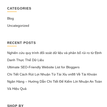
CATEGORIES
Blog
Uncategorized
RECENT POSTS
Nghiên cứu quy trình đối soát dữ liệu và phân bổ rủi ro từ Định
Danh Thực Thể Dữ Liệu
Ultimate SEO-Friendly Website List for Bloggers
Chi Tiết Cách Rút Lợi Nhuận Từ Tài Xỉu vn88 Về Tài Khoản
Ngân Hàng – Hướng Dẫn Chi Tiết Để Kiếm Lời Nhuận An Toàn
Và Hiệu Quả
SHOP BY