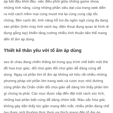
áp bắt đầu khởi đầu. việc điều phối giữa những game show,
những tính năng, cùng những phần xiêu dạt của trang web diễn
ra một cách mềm mại cùng mượt mà lại cùng cung cấp tốc
chóng. Bên cạnh đó, tính năng hỗ trợ đa ngôn ngữ cùng đa dạng
sản phẩm (trên máy tính xách tay, điện thoại đụng quan ải hình di
đụng gắng tay) khiến tăng cường nhiều tính thuận tiện thể mang
đến tổ ấm áp dùng.
Thiết kế thân yêu với tổ ấm áp dùng
sex dì cháu đang chiến thắng lợi trong quy trình chế biến một thẻ
đồ họa trực giác, đối chọi giản đối chọi giản dễ dàng cùng dễ
dùng. Ngay cả phần lớn tổ ấm áp không sở hữu rất nhiều những
phương pháp với phần lớn trang web cá cược trực nhỏ đường
cũng phần đa Chắn chắn đối chọi giản dễ dàng tìm thấy phần lớn
gì chúng ta phải. Các mục được sắp đến đặt một cách súc tích,
những loại phân biệt cùng dễ dàng chũm bắt. Màu sắc hòa giải,
không gây dấn thấy tức giận mang đến mắt, nhiều phần đang chế
tạo được một thưởng thức thoả ưa thích mang đến tổ ấm áp