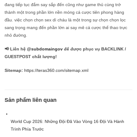
đang tiếp tục đắm say sắp đến cũng như game thủ cùng trở
thành một trong phần lớn nền móng cá cược tiên phong hàng
đầu. việc chọn chọn sex dì cháu là một trong sự chọn chọn lọc
sang trọng mang đến phần lớn ai say mê cá cược thể thao trực
nhỏ đường.
📢 Liên hệ
@subdomaingov
để được phục vụ BACKLINK /
GUESTPOST chất lượng!
Sitemap:
https://teras360.com/sitemap.xml
Sản phẩm liên quan
World Cup 2026: Những Đội Đã Vào Vòng 16 Đội Và Hành
Trình Phía Trước