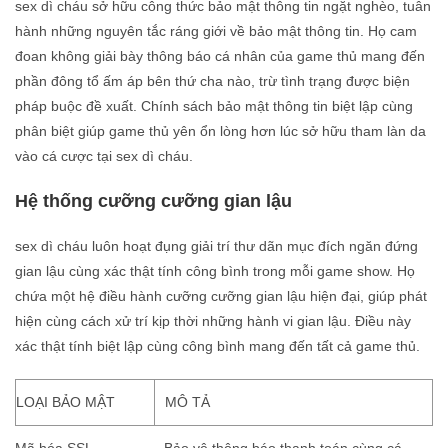
sex dì cháu sở hữu công thức bảo mật thông tin ngặt nghèo, tuân
hành những nguyên tắc ráng giới về bảo mật thông tin. Họ cam
đoan không giải bày thông báo cá nhân của game thủ mang đến
phần đông tổ ấm áp bên thứ cha nào, trừ tình trạng được biện
pháp buộc đề xuất. Chính sách bảo mật thông tin biệt lập cùng
phân biệt giúp game thủ yên ổn lòng hơn lúc sở hữu tham làn da
vào cá cược tại sex dì cháu.
Hệ thống cưỡng cưỡng gian lậu
sex dì cháu luôn hoạt đụng giải trí thư dãn mục đích ngăn đứng
gian lậu cùng xác thật tính công bình trong mỗi game show. Họ
chứa một hệ điều hành cưỡng cưỡng gian lậu hiện đại, giúp phát
hiện cùng cách xử trí kịp thời những hành vi gian lậu. Điều này
xác thật tính biệt lập cùng công bình mang đến tất cả game thủ.
LOẠI BẢO MẬT
MÔ TẢ