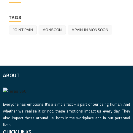
TAGS
JOINT PAIN
MONSOON
MPAIN IN MONSOON
ABOUT
Everyone has emotions. It‘s a simple fact – a part of our being human. And
whether we realise it or not, these emotions impact us every day. They
also impact those around us, both in the workplace and in our personal
lives.
QUICK LINKS