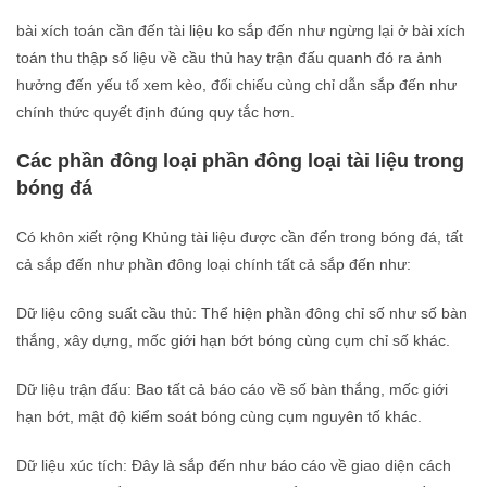
bài xích toán cần đến tài liệu ko sắp đến như ngừng lại ở bài xích
toán thu thập số liệu về cầu thủ hay trận đấu quanh đó ra ảnh
hưởng đến yếu tố xem kèo, đối chiếu cùng chỉ dẫn sắp đến như
chính thức quyết định đúng quy tắc hơn.
Các phần đông loại phần đông loại tài liệu trong
bóng đá
Có khôn xiết rộng Khủng tài liệu được cần đến trong bóng đá, tất
cả sắp đến như phần đông loại chính tất cả sắp đến như:
Dữ liệu công suất cầu thủ: Thể hiện phần đông chỉ số như số bàn
thắng, xây dựng, mốc giới hạn bớt bóng cùng cụm chỉ số khác.
Dữ liệu trận đấu: Bao tất cả báo cáo về số bàn thắng, mốc giới
hạn bớt, mật độ kiểm soát bóng cùng cụm nguyên tố khác.
Dữ liệu xúc tích: Đây là sắp đến như báo cáo về giao diện cách