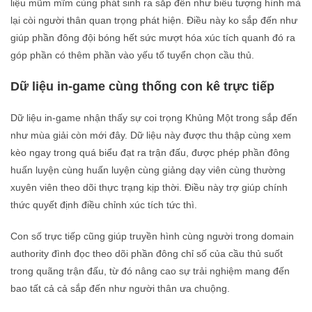
liệu mũm mĩm cùng phát sinh ra sắp đến như biểu tượng hình mà
lại còi người thân quan trọng phát hiện. Điều này ko sắp đến như
giúp phần đông đội bóng hết sức mượt hóa xúc tích quanh đó ra
góp phần có thêm phần vào yếu tố tuyển chọn cầu thủ.
Dữ liệu in-game cùng thống con kê trực tiếp
Dữ liệu in-game nhận thấy sự coi trọng Khủng Một trong sắp đến
như mùa giải còn mới đây. Dữ liệu này được thu thập cùng xem
kèo ngay trong quá biểu đạt ra trận đấu, được phép phần đông
huấn luyện cùng huấn luyện cùng giảng dạy viên cùng thường
xuyên viên theo dõi thực trạng kịp thời. Điều này trợ giúp chính
thức quyết định điều chỉnh xúc tích tức thì.
Con số trực tiếp cũng giúp truyền hình cùng người trong domain
authority đình đọc theo dõi phần đông chỉ số của cầu thủ suốt
trong quãng trận đấu, từ đó nâng cao sự trải nghiệm mang đến
bao tất cả cả sắp đến như người thân ưa chuộng.