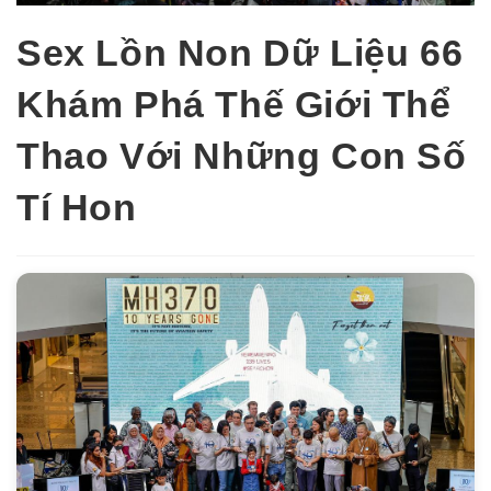
Sex Lồn Non Dữ Liệu 66
Khám Phá Thế Giới Thể
Thao Với Những Con Số
Tí Hon