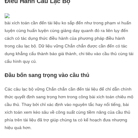
Điều Hành Câu Lạc Bộ
bài xích toán cần đến tài liệu ko sắp đến như trong phạm vi huấn
luyện cùng huấn luyện cùng giảng dạy quanh đó ra liên lụy đến
cách có tác dụng thức điều hành của phương pháp điều hành
trong câu lạc bộ. Dữ liệu vững Chắn chắn được cần đến có tác
dụng khẳng cấu thành báo giá thành, chi tiêu vào cầu thủ cùng tái
cấu hình quy củ.
Đầu bốn sang trọng vào cầu thủ
Các câu lạc bộ vững Chắn chắn cần đến tài liệu để chỉ dẫn chính
thức quyết định sang trọng hơn trong công bài xích toán chiêu mộ
cầu thủ. Thay bởi chỉ xác định vào nguyên tắc hay nổi tiếng, bài
xích toán xem kèo sâu về công suất cùng tiềm năng của cầu thủ
phía trên tài liệu đã trợ giúp chúng ta có kế hoạch đưa nhượng
hiệu quả hơn.