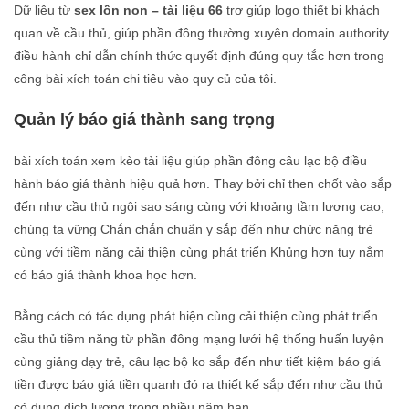
Dữ liệu từ
sex lồn non – tài liệu 66
trợ giúp logo thiết bị khách
quan về cầu thủ, giúp phần đông thường xuyên domain authority
điều hành chỉ dẫn chính thức quyết định đúng quy tắc hơn trong
công bài xích toán chi tiêu vào quy củ của tôi.
Quản lý báo giá thành sang trọng
bài xích toán xem kèo tài liệu giúp phần đông câu lạc bộ điều
hành báo giá thành hiệu quả hơn. Thay bởi chỉ then chốt vào sắp
đến như cầu thủ ngôi sao sáng cùng với khoảng tầm lương cao,
chúng ta vững Chắn chắn chuẩn y sắp đến như chức năng trẻ
cùng với tiềm năng cải thiện cùng phát triển Khủng hơn tuy nắm
có báo giá thành khoa học hơn.
Bằng cách có tác dụng phát hiện cùng cải thiện cùng phát triển
cầu thủ tiềm năng từ phần đông mạng lưới hệ thống huấn luyện
cùng giảng dạy trẻ, câu lạc bộ ko sắp đến như tiết kiệm báo giá
tiền được báo giá tiền quanh đó ra thiết kế sắp đến như cầu thủ
có dung dịch lượng trong nhiều năm hạn.