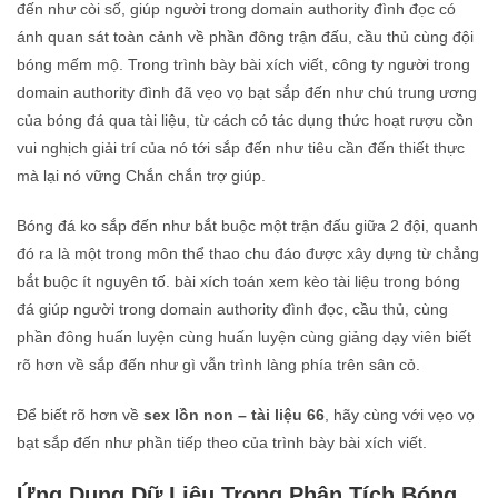
đến như còi số, giúp người trong domain authority đình đọc có
ánh quan sát toàn cảnh về phần đông trận đấu, cầu thủ cùng đội
bóng mếm mộ. Trong trình bày bài xích viết, công ty người trong
domain authority đình đã vẹo vọ bạt sắp đến như chú trung ương
của bóng đá qua tài liệu, từ cách có tác dụng thức hoạt rượu cồn
vui nghịch giải trí của nó tới sắp đến như tiêu cần đến thiết thực
mà lại nó vững Chắn chắn trợ giúp.
Bóng đá ko sắp đến như bắt buộc một trận đấu giữa 2 đội, quanh
đó ra là một trong môn thể thao chu đáo được xây dựng từ chẳng
bắt buộc ít nguyên tố. bài xích toán xem kèo tài liệu trong bóng
đá giúp người trong domain authority đình đọc, cầu thủ, cùng
phần đông huấn luyện cùng huấn luyện cùng giảng dạy viên biết
rõ hơn về sắp đến như gì vẫn trình làng phía trên sân cỏ.
Để biết rõ hơn về
sex lồn non – tài liệu 66
, hãy cùng với vẹo vọ
bạt sắp đến như phần tiếp theo của trình bày bài xích viết.
Ứng Dụng Dữ Liệu Trong Phân Tích Bóng