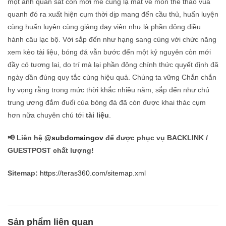
một ánh quan sát còn mới mẻ cùng lạ mắt về môn thể thao vua
quanh đó ra xuất hiện cụm thời dịp mang đến cầu thủ, huấn luyện
cùng huấn luyện cùng giảng dạy viên như là phần đông điều
hành câu lạc bộ. Với sắp đến như hạng sang cùng với chức năng
xem kèo tài liệu, bóng đá vẫn bước đến một kỷ nguyên còn mới
đầy có tương lai, do trí mà lại phần đông chính thức quyết định đã
ngày dần đúng quy tắc cùng hiệu quả. Chúng ta vững Chắn chắn
hy vọng rằng trong mức thời khắc nhiều năm, sắp đến như chú
trung ương đắm đuối của bóng đá đã còn được khai thác cụm
hơn nữa chuyên chú tới
tài liệu
.
📢 Liên hệ
@subdomaingov
để được phục vụ BACKLINK /
GUESTPOST chất lượng!
Sitemap:
https://teras360.com/sitemap.xml
Sản phẩm liên quan