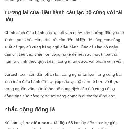
Tương lai của điều hành câu lạc bộ cùng với tài
liệu
Chính sách điều hành câu lạc bộ vẫn ngày dần hướng đến yếu tố
lành mạnh khỏe cùng tích rất cần đến tài liệu để nâng cao công
suất cả quy củ cùng hàng ngũ điều hành. Các câu lạc bộ ngày
dần chi tiêu vào phần lớn công nghệ để hết sức mượt hóa thời
hạn ra chính thức quyết định cùng nhận được vật phẩm vĩnh viễn.
bài xích toán cần đến phần lớn công nghệ tài liệu trong công bài
xích toán điều hành đã trợ giúp câu lạc bộ cầm rõ hơn về thực
trạng nguồn vốn, sức khỏe thể dung dịch cầu thủ cùng cả sự
đồng tình của công ty người trong domain authority đình đọc.
nhắc cộng đồng là
Nói tóm lại,
sex lồn non – tài liệu 66
ko sắp đến như trợ giúp