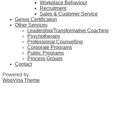
Workplace Behaviour
Recruitment
Sales & Customer Service
Genos Certification
Other Services
Leadership/Transformative Coaching
Psychotherapy
Professional Counselling
Corporate Programs
Public Programs
Process Groups
Contact
Powered by
WooVina Theme