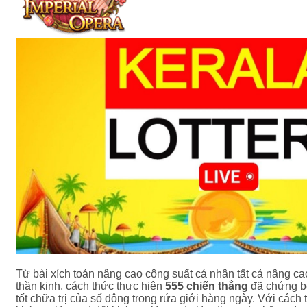
Từ bài xích toán nâng cao công suất cá nhân tất cả nâng ca
thần kinh, cách thức thực hiện
555 chiến thắng
đã chứng b
tốt chữa trị của số đông trong rứa giới hàng ngày. Với cách