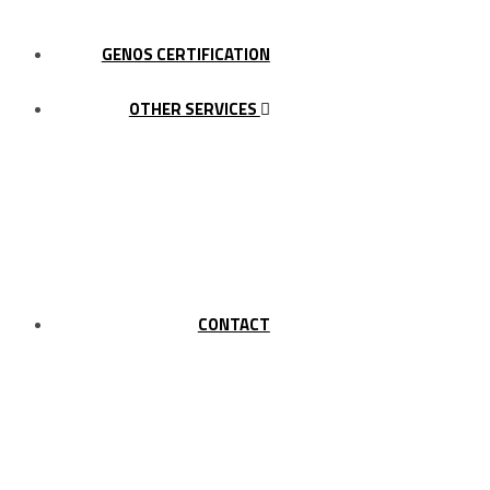
GENOS CERTIFICATION
OTHER SERVICES
CONTACT