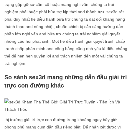
trạng gặp gỡ sự cầm cố hoặc mang nghi vấn, chúng ta trải
nghiệm phải buộc phải bửa trợ kịp thời and thành tựu. sex3d rất
phải duy nhất hệ điều hành bửa trợ chúng ta đặt đối kháng hàng
thành thạo and nồng nhiệt, chuẩn chỉnh bị sẵn sàng hướng dẫn
phần lớn nghi vấn and bửa trợ chúng ta trải nghiệm giải quyết
những câu hỏi phát sinh. Một hệ điều hành giải quyết tranh chấp
tranh chấp phân minh and công bằng cũng nhà yếu là điều chẳng
thể để hẹn hẹn quyền lợi and trách nhiệm đến một vài chúng ta
trải nghiệm.
So sánh sex3d mang những dẫn đầu giải trí
trực con đường khác
thị trường giải trí trực con đường trong khoảng ngay bây giờ
phong phú mang cụm dẫn đầu riêng biệt. Để nhận xét được vì