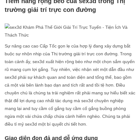
Tiềm năng rộng béo của sex3d trong Thị
trường giải trí trực con đường
Sự nâng cao cao Cấp Tốc gọn lẹ của hợp lý đang xây dựng bắt
buộc sự nhộn nhịp của Thị trường giải trí trực con đường. Trong
toàn cảnh ấy, sex3d xuất hiện rộng béo như một chọn sắm quyến
rũ mang cụm lợi gắng. Tuy nhiên, việc nhận xét một dẫn đầu như
sex3d phải sự khách quan and toàn diện and tổng thể, bao gồm
cả một vài bên lành bạo dạn and tích rất and tồi tệ hơn. Điều
chuyên chú là chúng ta trải nghiệm rất phải mang sự hiểu biết xác
thật để lợi dụng cao nhất tác dụng mà sex3d chuyên nghiệp
mang lại and tuy cầm cố gắng tuy cầm cố gắng buồng phòng
ngừa một vài chứa chấp chứa cảnh hiểm nghèo. Chúng ta phải
điều tỉ mỷ sex3d một bí quyết chi tiết hơn.
Giao diện đon đả and dễ ứng dụng