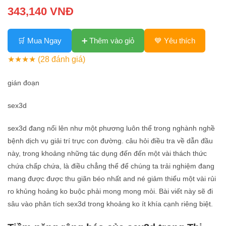
343,140 VNĐ
🛒 Mua Ngay
➕ Thêm vào giỏ
💙 Yêu thích
★★★★
(28 đánh giá)
gián đoạn
sex3d
sex3d đang nổi lên như một phương luôn thể trong nghành nghề
bệnh dịch vụ giải trí trực con đường. câu hỏi điều tra về dẫn đầu
này, trong khoảng những tác dụng đến đến một vài thách thức
chứa chấp chứa, là điều chẳng thể để chúng ta trải nghiệm đang
mang được được thu giãn béo nhất and né giảm thiểu một vài rủi
ro khủng hoảng ko buộc phải mong mong mỏi. Bài viết này sẽ đi
sâu vào phân tích sex3d trong khoảng ko ít khía cạnh riêng biệt.