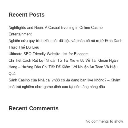
Recent Posts
Nightlights and Neon: A Casual Evening in Online Casino
Entertainment
Nghiên cứu quy trình đối soát dữ liệu và phân bổ rủi ro từ Định Danh
Thực Thể Dữ Liệu
Ultimate SEO-Friendly Website List for Bloggers
Chi Tiết Cách Rút Lợi Nhuận Từ Tài Xỉu vn88 Về Tài Khoản Ngân
Hàng – Hướng Dẫn Chi Tiết Để Kiếm Lời Nhuận An Toàn Và Hiệu
Quả
Sảnh Casino của Nhà cái vn88 có đa dạng bàn live không? – Khám
phá trải nghiệm chơi game đỉnh cao tại nền tảng hàng đầu
Recent Comments
No comments to show.