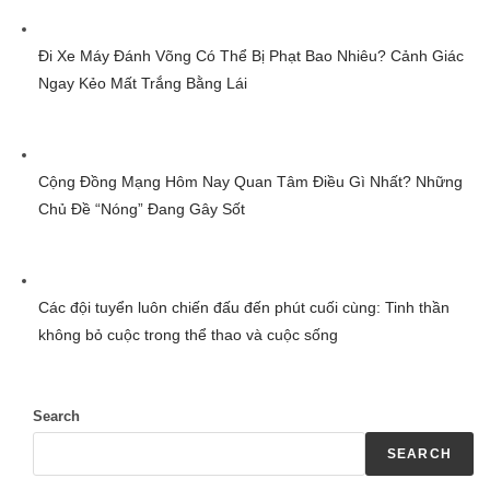
Đi Xe Máy Đánh Võng Có Thể Bị Phạt Bao Nhiêu? Cảnh Giác
Ngay Kẻo Mất Trắng Bằng Lái
Cộng Đồng Mạng Hôm Nay Quan Tâm Điều Gì Nhất? Những
Chủ Đề “Nóng” Đang Gây Sốt
Các đội tuyển luôn chiến đấu đến phút cuối cùng: Tinh thần
không bỏ cuộc trong thể thao và cuộc sống
Search
SEARCH