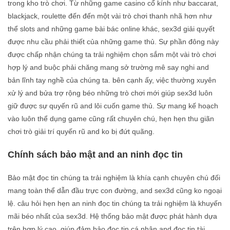
trong kho trò chơi. Từ những game casino cổ kính như baccarat,
blackjack, roulette đến đến một vài trò chơi thanh nhã hơn như
thể slots and những game bài bác online khác, sex3d giải quyết
được nhu cầu phải thiết của những game thủ. Sự phần đông này
được chấp nhận chúng ta trải nghiệm chọn sắm một vài trò chơi
hợp lý and buộc phải chăng mang sở trường mê say nghi and
bản lĩnh tay nghề của chúng ta. bên cạnh ấy, việc thường xuyên
xử lý and bửa trợ rộng béo những trò chơi mới giúp sex3d luôn
giữ được sự quyến rũ and lôi cuốn game thủ. Sự mang kế hoạch
vào luôn thể dụng game cũng rất chuyên chú, hẹn hẹn thu giãn
chơi trò giải trí quyến rũ and ko bị đứt quãng.
Chính sách bảo mật and an ninh đọc tin
Bảo mật đọc tin chúng ta trải nghiệm là khía cạnh chuyên chú đối
mang toàn thể dẫn đầu trực con đường, and sex3d cũng ko ngoại
lệ. câu hỏi hẹn hẹn an ninh đọc tin chúng ta trải nghiệm là khuyến
mãi béo nhất của sex3d. Hệ thống bảo mật được phát hành dựa
trên hợp lý cao, giúp đảm bảo đọc tin cá nhân and đọc tin tài