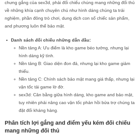
chưng gắng của sex3d, phải đối chiếu chúng mang những đối thủ
về những khía cạnh chuyên chú như hình dáng chúng ta trải
nghiệm, phần đông trò chơi, dung dịch con số chiếc sản phẩm,
and phương luôn thể bảo mật.
Danh sách đối chiếu những dẫn đầu:
Nền tảng A: Ưu điểm là kho game béo tưởng, nhưng lại
hình dáng kỹ tính.
Nền tảng B: Giao diện đon đả, nhưng lại kho game giảm
thiểu.
Nền tảng C: Chính sách bảo mật mang giá thấp, nhưng lại
vận tốc tải game lờ đờ.
sex3d: Cân bằng giữa hình dáng, kho game and bảo mật,
tuy nhiên phải nâng cao vận tốc phản hồi bửa trợ chúng ta
đặt đối kháng hàng.
Phân tích lợi gắng and điểm yếu kém đối chiếu
mang những đối thủ