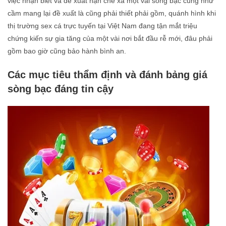
việc nhận biết và đề xuất hạn chế xa một vài sòng bạc cũng như
cầm mang lại đề xuất là cũng phải thiết phải gồm, quánh hình khi
thị trường sex cá trực tuyến tại Việt Nam đang tận mắt triệu
chứng kiến sự gia tăng của một vài nơi bắt đầu rễ mới, đâu phải
gồm bao giờ cũng bảo hành bình an.
Các mục tiêu thẩm định và đánh bảng giá
sòng bạc đáng tin cậy