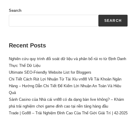
Search
SEARCH
Recent Posts
Nghiên cứu quy trình đối soát dữ liệu và phân bổ rủi ro từ Định Danh
Thực Thể Dữ Liệu
Ultimate SEO-Friendly Website List for Bloggers
Chi Tiết Cách Rút Lợi Nhuận Từ Tài Xỉu vn88 Về Tài Khoản Ngân
Hàng – Hướng Dẫn Chi Tiết Để Kiếm Lời Nhuận An Toàn Và Hiệu
Quả
Sảnh Casino của Nhà cái vn88 có đa dạng bàn live không? – Khám
phá trải nghiệm chơi game đỉnh cao tại nền tảng hàng đầu
Trade | Go88 – Trải Nghiệm Đỉnh Cao Của Thế Giới Giải Trí | 42-2025