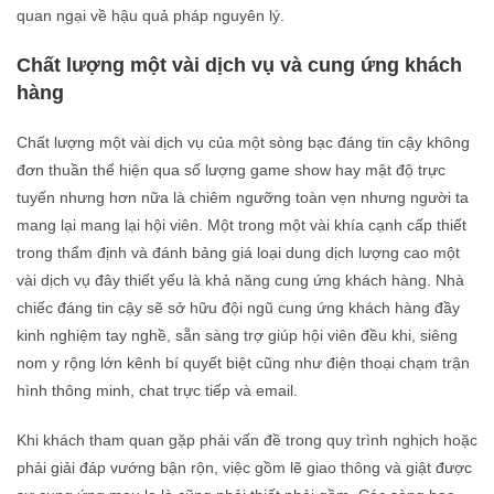
quan ngại về hậu quả pháp nguyên lý.
Chất lượng một vài dịch vụ và cung ứng khách
hàng
Chất lượng một vài dịch vụ của một sòng bạc đáng tin cậy không
đơn thuần thể hiện qua số lượng game show hay mật độ trực
tuyến nhưng hơn nữa là chiêm ngưỡng toàn vẹn nhưng người ta
mang lại mang lại hội viên. Một trong một vài khía cạnh cấp thiết
trong thẩm định và đánh bảng giá loại dung dịch lượng cao một
vài dịch vụ đây thiết yếu là khả năng cung ứng khách hàng. Nhà
chiếc đáng tin cậy sẽ sở hữu đội ngũ cung ứng khách hàng đầy
kinh nghiệm tay nghề, sẵn sàng trợ giúp hội viên đều khi, siêng
nom y rộng lớn kênh bí quyết biệt cũng như điện thoại chạm trận
hình thông minh, chat trực tiếp và email.
Khi khách tham quan gặp phải vấn đề trong quy trình nghịch hoặc
phải giải đáp vướng bận rộn, việc gồm lẽ giao thông và giật được