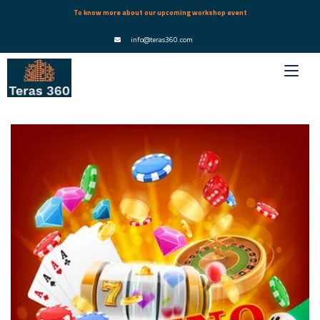
To know more about our upcoming workshop event
info@teras360.com