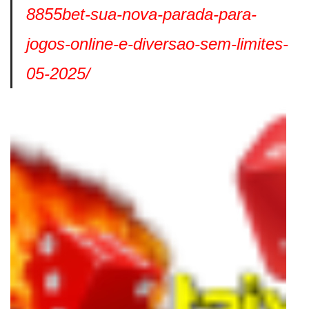
8855bet-sua-nova-parada-para-
jogos-online-e-diversao-sem-limites-
05-2025/