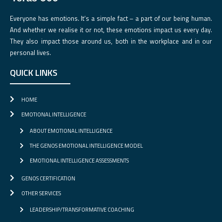
Everyone has emotions. It‘s a simple fact – a part of our being human.
And whether we realise it or not, these emotions impact us every day.
They also impact those around us, both in the workplace and in our
personal lives.
QUICK LINKS
HOME
EMOTIONAL INTELLIGENCE
ABOUT EMOTIONAL INTELLIGENCE
THE GENOS EMOTIONAL INTELLIGENCE MODEL
EMOTIONAL INTELLIGENCE ASSESSMENTS
GENOS CERTIFICATION
OTHER SERVICES
LEADERSHIP/TRANSFORMATIVE COACHING