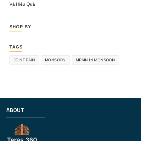
Và Hiệu Quả
SHOP BY
TAGS
JOINT PAIN
MONSOON
MPAIN IN MONSOON
ABOUT