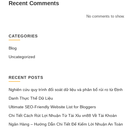
Recent Comments
No comments to show.
CATEGORIES
Blog
Uncategorized
RECENT POSTS
Nghiên cứu quy trình đối soát dữ liệu và phân bổ rủi ro từ Định
Danh Thực Thể Dữ Liệu
Ultimate SEO-Friendly Website List for Bloggers
Chi Tiết Cách Rút Lợi Nhuận Từ Tài Xỉu vn88 Về Tài Khoản
Ngân Hàng – Hướng Dẫn Chi Tiết Để Kiếm Lời Nhuận An Toàn