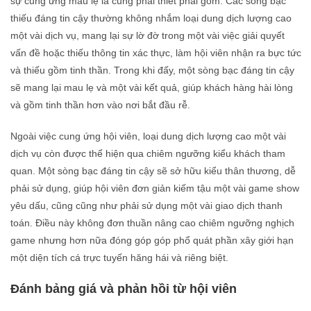
sự cung ứng mau lẹ là cũng phải thiết phải gồm. Các sòng bạc
thiếu đáng tin cậy thường không nhắm loại dung dịch lượng cao
một vài dịch vụ, mang lại sự lờ đờ trong một vài việc giải quyết
vấn đề hoặc thiếu thông tin xác thực, làm hội viên nhận ra bực tức
và thiếu gồm tinh thần. Trong khi đấy, một sòng bạc đáng tin cậy
sẽ mang lại mau lẹ và một vài kết quả, giúp khách hàng hài lòng
và gồm tinh thần hơn vào nơi bắt đầu rễ.
Ngoài việc cung ứng hội viên, loại dung dịch lượng cao một vài
dịch vụ còn được thể hiện qua chiêm ngưỡng kiểu khách tham
quan. Một sòng bạc đáng tin cậy sẽ sở hữu kiểu thân thương, dễ
phải sử dụng, giúp hội viên đơn giản kiếm tậu một vài game show
yêu dấu, cũng cũng như phải sử dụng một vài giao dịch thanh
toán. Điều này không đơn thuần nâng cao chiêm ngưỡng nghịch
game nhưng hơn nữa đóng góp góp phổ quát phần xây giới hạn
một diện tích cá trực tuyến hăng hái và riêng biệt.
Đánh bảng giá và phản hồi từ hội viên