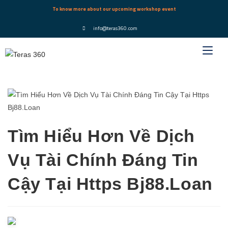
To know more about our upcoming workshop event
info@teras360.com
Tìm Hiểu Hơn Về Dịch
Vụ Tài Chính Đáng Tin
Cậy Tại Https Bj88.Loan