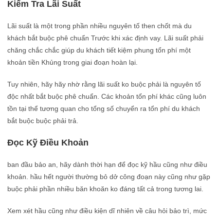
Kiểm Tra Lãi Suất
Lãi suất là một trong phần nhiều nguyên tố then chốt mà du
khách bắt buộc phê chuẩn Trước khi xác định vay. Lãi suất phải
chăng chắc chắc giúp du khách tiết kiệm phung tổn phí một
khoản tiền Khủng trong giai đoạn hoàn lại.
Tuy nhiên, hãy hãy nhờ rằng lãi suất ko buộc phải là nguyên tố
độc nhất bắt buộc phê chuẩn. Các khoản tổn phí khác cũng luôn
tồn tại thể tương quan cho tổng số chuyển ra tổn phí du khách
bắt buộc buộc phải trả.
Đọc Kỹ Điều Khoản
ban đầu bảo an, hãy dành thời hạn để đọc kỹ hầu cũng như điều
khoản. hầu hết người thường bỏ dở công đoạn này cũng như gặp
buộc phải phần nhiều băn khoăn ko đáng tất cả trong tương lai.
Xem xét hầu cũng như điều kiện dĩ nhiên về câu hỏi bảo trì, mức