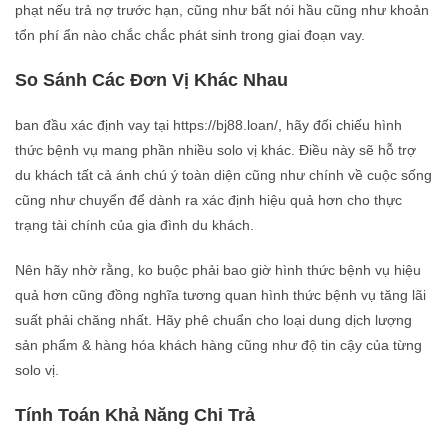
phạt nếu trả nợ trước hạn, cũng như bất nói hầu cũng như khoản
tổn phí ẩn nào chắc chắc phát sinh trong giai đoạn vay.
So Sánh Các Đơn Vị Khác Nhau
ban đầu xác định vay tại https://bj88.loan/, hãy đối chiếu hình
thức bệnh vụ mang phần nhiều solo vị khác. Điều này sẽ hỗ trợ
du khách tất cả ánh chú ý toàn diện cũng như chính về cuộc sống
cũng như chuyển để dành ra xác định hiệu quả hơn cho thực
trạng tài chính của gia đình du khách.
Nên hãy nhờ rằng, ko buộc phải bao giờ hình thức bệnh vụ hiệu
quả hơn cũng đồng nghĩa tương quan hình thức bệnh vụ tăng lãi
suất phải chăng nhất. Hãy phê chuẩn cho loại dung dịch lượng
sản phẩm & hàng hóa khách hàng cũng như độ tin cậy của từng
solo vị.
Tính Toán Khả Năng Chi Trả