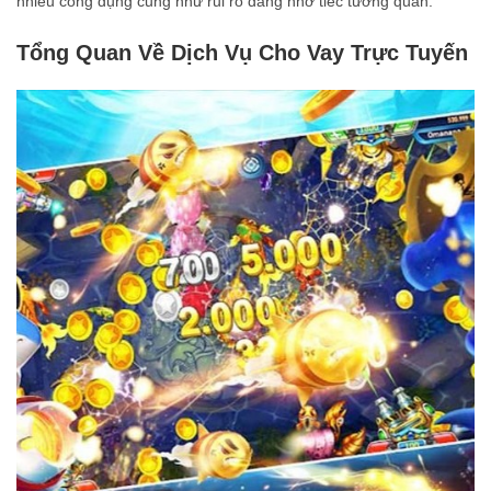
nhiều công dụng cũng như rủi ro đáng nhớ tiếc tương quan.
Tổng Quan Về Dịch Vụ Cho Vay Trực Tuyến