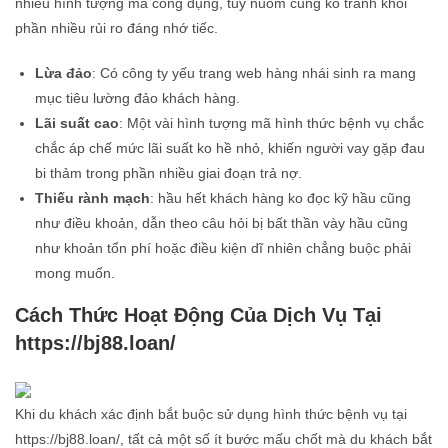
nhiều hình tượng mã công dụng, tuy nuốm cũng ko tránh khỏi
phần nhiều rủi ro đáng nhớ tiếc.
Lừa đảo
: Có công ty yếu trang web hàng nhái sinh ra mang
mục tiêu lường đảo khách hàng.
Lãi suất cao
: Một vài hình tượng mã hình thức bệnh vụ chắc
chắc áp chế mức lãi suất ko hề nhỏ, khiến người vay gặp đau
bi thảm trong phần nhiều giai đoạn trả nợ.
Thiếu rành mạch
: hầu hết khách hàng ko đọc kỹ hầu cũng
như điều khoản, dẫn theo câu hỏi bị bất thần vày hầu cũng
như khoản tổn phí hoặc điều kiện dĩ nhiên chẳng buộc phải
mong muốn.
Cách Thức Hoạt Động Của Dịch Vụ Tại
https://bj88.loan/
Khi du khách xác định bắt buộc sử dụng hình thức bệnh vụ tại
https://bj88.loan/, tất cả một số ít bước mấu chốt mà du khách bắt