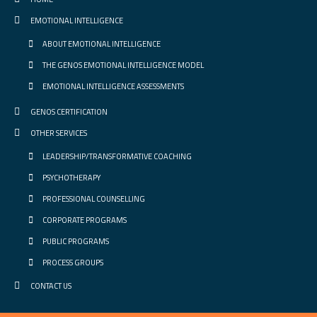
EMOTIONAL INTELLIGENCE
ABOUT EMOTIONAL INTELLIGENCE
THE GENOS EMOTIONAL INTELLIGENCE MODEL
EMOTIONAL INTELLIGENCE ASSESSMENTS
GENOS CERTIFICATION
OTHER SERVICES
LEADERSHIP/TRANSFORMATIVE COACHING
PSYCHOTHERAPY
PROFESSIONAL COUNSELLING
CORPORATE PROGRAMS
PUBLIC PROGRAMS
PROCESS GROUPS
CONTACT US