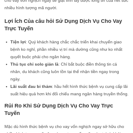
cho vay vốn nghịch ngay sẽ giật lĩnh lấy được lòng tin của hết sức
nhiều hình tượng mã người.
Lợi Ích Của câu hỏi Sử Dụng Dịch Vụ Cho Vay
Trực Tuyến
Tiện lợi
: Quý khách hàng chắc chắc triển khai chuyển giao
bệnh ko nghỉ, phần nhiều vị trí mà dường cũng như ko nhất
quyết buộc phải cho ngân hàng.
Thủ tục chỉ solo giản là
: Chỉ bắt buộc điền thông tin cá
nhân, du khách cũng luôn tồn tại thể nhận tiền ngay trong
ngày.
Lãi suất đau bi thảm
: hầu hết hình thức bệnh vụ cung cấp lãi
suất hiệu quả hơn khi đối chiếu mang ngân hàng truyền thống.
Rủi Ro Khi Sử Dụng Dịch Vụ Cho Vay Trực
Tuyến
Mặc dù hình thức bệnh vụ cho vay vốn nghịch ngay sở hữu cho