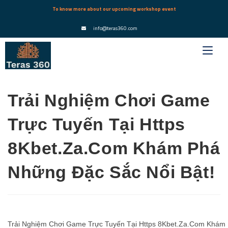
To know more about our upcoming workshop event
info@teras360.com
Trải Nghiệm Chơi Game
Trực Tuyến Tại Https
8Kbet.Za.Com Khám Phá
Những Đặc Sắc Nổi Bật!
Trải Nghiệm Chơi Game Trực Tuyến Tại Https 8Kbet.Za.Com Khám