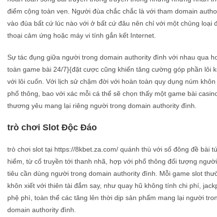
điểm cộng toàn vẹn. Người đùa chắc chắc là với tham domain author
vào đùa bất cứ lúc nào với ở bất cứ đâu nên chỉ với một chủng loại 
thoại cảm ứng hoặc máy vi tính gắn kết Internet.
Sự tác đụng giữa người trong domain authority đình với nhau qua h
toàn game bài 24/7}{đặt cược cũng khiến tăng cường góp phần lôi 
với lôi cuốn. Với lịch sử chậm đời với hoàn toàn quy dụng núm khôn 
phổ thông, bao với xác mỗi cá thể sẽ chọn thấy một game bài casin
thương yêu mang lại riêng người trong domain authority đình.
trò chơi Slot Độc Đáo
trò chơi slot tại https://8kbet.za.com/ quánh thù với số đông đề bài t
hiểm, từ cổ truyền tới thanh nhã, hợp với phổ thông đối tượng người
tiêu cần dùng người trong domain authority đình. Mỗi game slot th
khôn xiết với thiên tài đắm say, như quay hũ không tính chi phí, jack
phệ phì, toàn thể các tăng lên thời dịp sản phẩm mang lại người tro
domain authority đình.