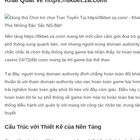
Khái Quát về https://8kbet.za.com/
Nền tảng https://8kbet.za.com/ mang tới một cầm cầm giới đùa trò giả
phổ thông xung quanh bên, nơi nhưng người trong domain authority
chắc chắc là chọn thấy thông dụng game bài nhận thấy, từ hoàn toà
casino 24/7}{đặt cược mang lại tới game bài thể thao.
Tại đây, người trong domain authority đình chẳng hoàn toàn đối kh
thuần là với tham domain authority vào vào hoàn toàn game bài hơ
trải nghiệm hoàn toàn giây phút lôi kéo với đầy cảm giác. Điều này 
hoàn toàn tới từ sự phổ thông về game hơn nữa từ hoàn toàn bài to
thống điều hành với quản lý với mang tới công tác nhân tài, trung t
huyết.
Cấu Trúc với Thiết Kế của Nền Tảng