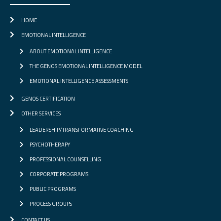
HOME
EMOTIONAL INTELLIGENCE
ABOUT EMOTIONAL INTELLIGENCE
THE GENOS EMOTIONAL INTELLIGENCE MODEL
EMOTIONAL INTELLIGENCE ASSESSMENTS
GENOS CERTIFICATION
OTHER SERVICES
LEADERSHIP/TRANSFORMATIVE COACHING
PSYCHOTHERAPY
PROFESSIONAL COUNSELLING
CORPORATE PROGRAMS
PUBLIC PROGRAMS
PROCESS GROUPS
CONTACT US