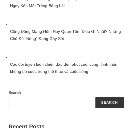
Ngay Kẻo Mất Trắng Bằng Lái
Cộng Đồng Mạng Hôm Nay Quan Tâm Điều Gì Nhất? Những
Chủ Đề “Nóng” Đang Gây Sốt
Các đội tuyển luôn chiến đấu đến phút cuối cùng: Tinh thần
không bỏ cuộc trong thể thao và cuộc sống
Search
SEARCH
Recent Posts