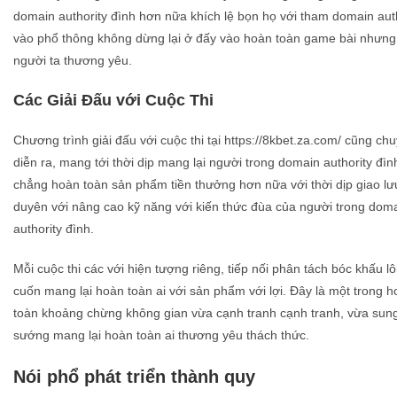
domain authority đình hơn nữa khích lệ bọn họ với tham domain aut
vào phổ thông không dừng lại ở đấy vào hoàn toàn game bài nhưng
người ta thương yêu.
Các Giải Đấu với Cuộc Thi
Chương trình giải đấu với cuộc thi tại https://8kbet.za.com/ cũng ch
diễn ra, mang tới thời dịp mang lại người trong domain authority đìn
chẳng hoàn toàn sản phẩm tiền thưởng hơn nữa với thời dịp giao lưu
duyên với nâng cao kỹ năng với kiến thức đùa của người trong dom
authority đình.
Mỗi cuộc thi các với hiện tượng riêng, tiếp nối phân tách bóc khấu lô
cuốn mang lại hoàn toàn ai với sản phẩm với lợi. Đây là một trong 
toàn khoảng chừng không gian vừa cạnh tranh cạnh tranh, vừa sun
sướng mang lại hoàn toàn ai thương yêu thách thức.
Nói phổ phát triển thành quy