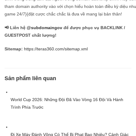
tham domain authority vào với chọn hiểu hoàn toàn điều kỳ diệu nh
game 24/7}{đặt cược chắc chắc là đưa về mang lại bản thân!
📢 Liên hệ
@subdomaingov
để được phục vụ BACKLINK /
GUESTPOST chất lượng!
Sitemap:
https://teras360.com/sitemap.xml
Sản phẩm liên quan
World Cup 2026: Những Đội Đã Vào Vòng 16 Đội Và Hành
Trình Phía Trước
Đi Xe Máy Đánh Võng Có Thể Bị Phạt Bao Nhiêu? Cảnh Giác