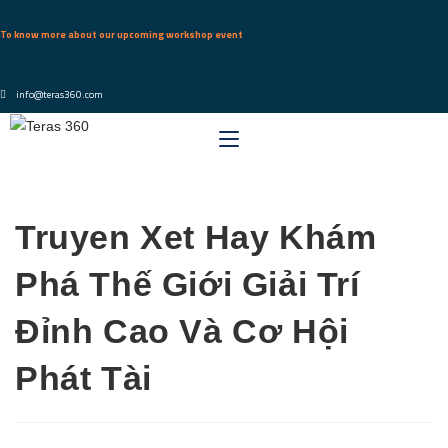
To know more about our upcoming workshop event
info@teras360.com
Truyen Xet Hay Khám
Phá Thế Giới Giải Trí
Đỉnh Cao Và Cơ Hội
Phát Tài