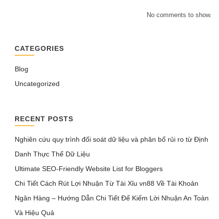
No comments to show.
CATEGORIES
Blog
Uncategorized
RECENT POSTS
Nghiên cứu quy trình đối soát dữ liệu và phân bổ rủi ro từ Định
Danh Thực Thể Dữ Liệu
Ultimate SEO-Friendly Website List for Bloggers
Chi Tiết Cách Rút Lợi Nhuận Từ Tài Xỉu vn88 Về Tài Khoản
Ngân Hàng – Hướng Dẫn Chi Tiết Để Kiếm Lời Nhuận An Toàn
Và Hiệu Quả