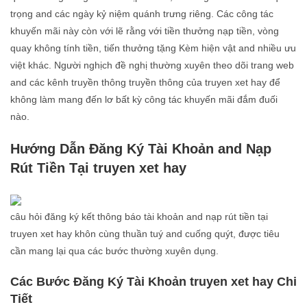
trọng and các ngày kỷ niệm quánh trưng riêng. Các công tác
khuyến mãi này còn với lẽ rằng với tiền thưởng nạp tiền, vòng
quay không tính tiền, tiến thưởng tặng Kèm hiện vật and nhiều ưu
việt khác. Người nghịch đề nghị thường xuyên theo dõi trang web
and các kênh truyền thông truyền thông của truyen xet hay để
không làm mang đến lơ bất kỳ công tác khuyến mãi đắm đuối
nào.
Hướng Dẫn Đăng Ký Tài Khoản and Nạp
Rút Tiền Tại truyen xet hay
câu hỏi đăng ký kết thông báo tài khoản and nạp rút tiền tại
truyen xet hay khôn cùng thuần tuý and cuống quýt, được tiêu
cần mang lại qua các bước thường xuyên dụng.
Các Bước Đăng Ký Tài Khoản truyen xet hay Chi
Tiết