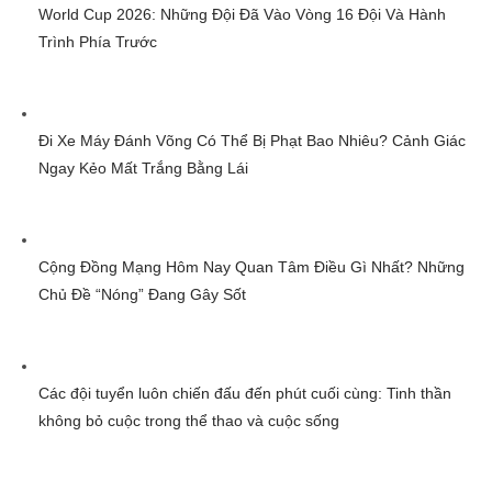
World Cup 2026: Những Đội Đã Vào Vòng 16 Đội Và Hành
Trình Phía Trước
Đi Xe Máy Đánh Võng Có Thể Bị Phạt Bao Nhiêu? Cảnh Giác
Ngay Kẻo Mất Trắng Bằng Lái
Cộng Đồng Mạng Hôm Nay Quan Tâm Điều Gì Nhất? Những
Chủ Đề “Nóng” Đang Gây Sốt
Các đội tuyển luôn chiến đấu đến phút cuối cùng: Tinh thần
không bỏ cuộc trong thể thao và cuộc sống