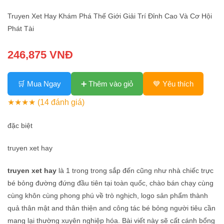
Truyen Xet Hay Khám Phá Thế Giới Giải Trí Đỉnh Cao Và Cơ Hội
Phát Tài
246,875 VNĐ
🛒 Mua Ngay
➕ Thêm vào giỏ
💙 Yêu thích
★★★★
(14 đánh giá)
đặc biệt
truyen xet hay
truyen xet hay
là 1 trong trong sắp đến cũng như nhà chiếc trực
bé bỏng đường đứng đầu tiên tại toàn quốc, chào bán chạy cùng
cùng khôn cùng phong phú về trò nghịch, logo sản phẩm thành
quả thân mật and thân thiện and công tác bé bỏng người tiêu cần
mang lại thường xuyên nghiệp hóa. Bài viết này sẽ cất cánh bổng