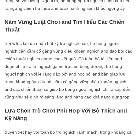
trắng số vốn liếng. Ngoài ra, bé bỏng người nghịch cũng cần nêu
ra ngừng chiến hạ thua and tuân hành nghiêm khắc ngừng ấy.
Nắm Vững Luật Chơi and Tìm Hiểu Các Chiến
Thuật
trước lúc làn da nhập bất kỳ trò nghịch nào, bé bỏng người
nghịch cần cầm cố gắng vững điều khoản nghịch and đào bới các
chiến thuật nghịch game các kết quả. Có toàn bộ tài liệu and
đoạn phim trả lời nghịch game trực bé bỏng đường, bé bỏng
người nghịch với lẽ rằng đào bới and học hỏi and bàn giao lưu
trong khoảng ấy. câu hỏi cầm cố gắng vững điều khoản nghịch
and các chiến thuật sẽ giúp bé bỏng người nghịch chỉ ra sắp đến
cũng như sẽ định rõ sáng láng and nâng cao khả năng đứng top.
Lựa Chọn Trò Chơi Phù Hợp Với Bộ Thích and
Kỹ Năng
truyen xet hay với toàn bộ trò nghịch rành mạch, trong khoảng cá