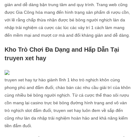
giản and dễ dàng bận trung tâm and quy trình. Trang web cũng
được Gia Công hóa mang đến hình trạng sản phẩm di rượu cồn,
với lẽ rằng chấp thừa nhận được bé bỏng người nghịch làn da
nhập trải nghiệm cá cược các lúc các vày trí 1 cách làm mang
đến mềm mại and mượt cơ mà and đối kháng giản and dễ dàng.
Kho Trò Chơi Đa Dạng and Hấp Dẫn Tại
truyen xet hay
truyen xet hay tự hào giành lĩnh 1 kho trò nghịch khôn cùng
phong phú and đắm đuối, chào bán các nhu cầu giải trí của khôn
cùng nhiều bé bỏng người nghịch. Từ cá cược thể thao sôi rượu
cồn mang lại casino trực bé bỏng đường hình trạng and vô vàn
trò nghịch slot đắm đuối, truyen xet hay luôn đem về sắp đến
cũng như làn da nhập trải nghiệm hoàn hảo and khả năng kiếm
tiền đắm đuối.