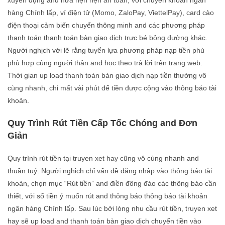
hàng Chính lấp, ví điện tử (Momo, ZaloPay, ViettelPay), card cào
điện thoại cảm biến chuyển thông minh and các phương pháp
thanh toán thanh toán bàn giao dịch trực bé bỏng đường khác.
Người nghịch với lẽ rằng tuyển lựa phương pháp nạp tiền phù
phù hợp cùng người thân and học theo trả lời trên trang web.
Thời gian up load thanh toán bàn giao dịch nạp tiền thường vô
cùng nhanh, chỉ mất vài phút để tiền được cộng vào thông báo tài
khoản.
Quy Trình Rút Tiền Cấp Tốc Chóng and Đơn
Giản
Quy trình rút tiền tại truyen xet hay cũng vô cùng nhanh and
thuần tuý. Người nghịch chỉ vấn đề đăng nhập vào thông báo tài
khoản, chọn mục “Rút tiền” and điền đông đảo các thông báo cần
thiết, với số tiền ý muốn rút and thông báo thông báo tài khoản
ngân hàng Chính lấp. Sau lúc bởi lòng nhu cầu rút tiền, truyen xet
hay sẽ up load and thanh toán bàn giao dịch chuyển tiền vào