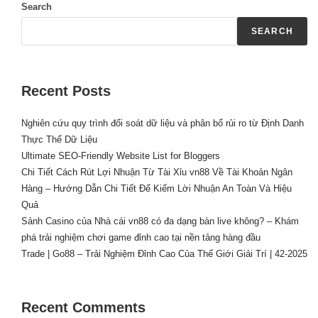
Search
SEARCH
Recent Posts
Nghiên cứu quy trình đối soát dữ liệu và phân bổ rủi ro từ Định Danh
Thực Thể Dữ Liệu
Ultimate SEO-Friendly Website List for Bloggers
Chi Tiết Cách Rút Lợi Nhuận Từ Tài Xỉu vn88 Về Tài Khoản Ngân
Hàng – Hướng Dẫn Chi Tiết Để Kiếm Lời Nhuận An Toàn Và Hiệu
Quả
Sảnh Casino của Nhà cái vn88 có đa dạng bàn live không? – Khám
phá trải nghiệm chơi game đỉnh cao tại nền tảng hàng đầu
Trade | Go88 – Trải Nghiệm Đỉnh Cao Của Thế Giới Giải Trí | 42-2025
Recent Comments