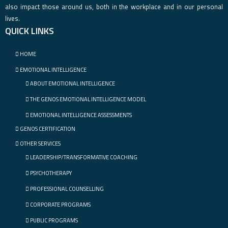
also impact those around us, both in the workplace and in our personal
lives.
QUICK LINKS
HOME
EMOTIONAL INTELLIGENCE
ABOUT EMOTIONAL INTELLIGENCE
THE GENOS EMOTIONAL INTELLIGENCE MODEL
EMOTIONAL INTELLIGENCE ASSESSMENTS
GENOS CERTIFICATION
OTHER SERVICES
LEADERSHIP/TRANSFORMATIVE COACHING
PSYCHOTHERAPY
PROFESSIONAL COUNSELLING
CORPORATE PROGRAMS
PUBLIC PROGRAMS