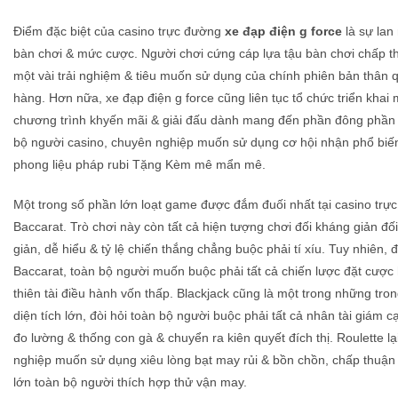
Điểm đặc biệt của casino trực đường
xe đạp điện g force
là sự lan
bàn chơi & mức cược. Người chơi cứng cáp lựa tậu bàn chơi chấp t
một vài trải nghiệm & tiêu muốn sử dụng của chính phiên bản thân 
hàng. Hơn nữa, xe đạp điện g force cũng liên tục tổ chức triển khai 
chương trình khyến mãi & giải đấu dành mang đến phần đông phần 
bộ người casino, chuyên nghiệp muốn sử dụng cơ hội nhận phổ biế
phong liệu pháp rubi Tặng Kèm mê mẩn mê.
Một trong số phần lớn loạt game được đắm đuối nhất tại casino trự
Baccarat. Trò chơi này còn tất cả hiện tượng chơi đối kháng giản đố
giản, dễ hiểu & tỷ lệ chiến thắng chẳng buộc phải tí xíu. Tuy nhiên, 
Baccarat, toàn bộ người muốn buộc phải tất cả chiến lược đặt cược 
thiên tài điều hành vốn thấp. Blackjack cũng là một trong những tron
diện tích lớn, đòi hỏi toàn bộ người buộc phải tất cả nhân tài giám 
đo lường & thống con gà & chuyển ra kiên quyết đích thị. Roulette l
nghiệp muốn sử dụng xiêu lòng bạt may rủi & bồn chồn, chấp thuận
lớn toàn bộ người thích hợp thử vận may.