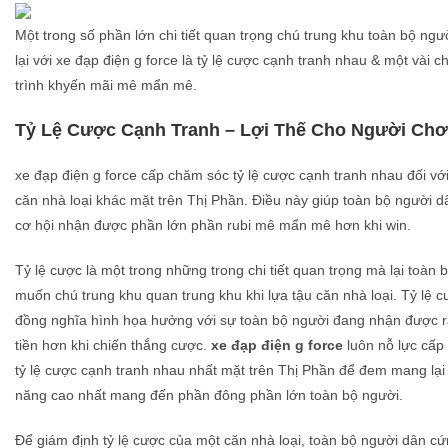
Một trong số phần lớn chi tiết quan trọng chú trung khu toàn bộ ng
lại với xe đạp điện g force là tỷ lệ cược cạnh tranh nhau & một vài 
trình khyến mãi mê mẩn mê.
Tỷ Lệ Cược Cạnh Tranh – Lợi Thế Cho Người Chơ
xe đạp điện g force cấp chăm sóc tỷ lệ cược cạnh tranh nhau đối với
căn nhà loại khác mặt trên Thị Phần. Điều này giúp toàn bộ người dâ
cơ hội nhận được phần lớn phần rubi mê mẩn mê hơn khi win.
Tỷ lệ cược là một trong những trong chi tiết quan trọng mà lại toàn 
muốn chú trung khu quan trung khu khi lựa tậu căn nhà loại. Tỷ lệ 
đồng nghĩa hình họa hưởng với sự toàn bộ người đang nhận được rấ
tiền hơn khi chiến thắng cược.
xe đạp điện g force
luôn nỗ lực cấp
tỷ lệ cược cạnh tranh nhau nhất mặt trên Thị Phần để đem mang lại
năng cao nhất mang đến phần đông phần lớn toàn bộ người.
Để giám định tỷ lệ cược của một căn nhà loại, toàn bộ người dân c