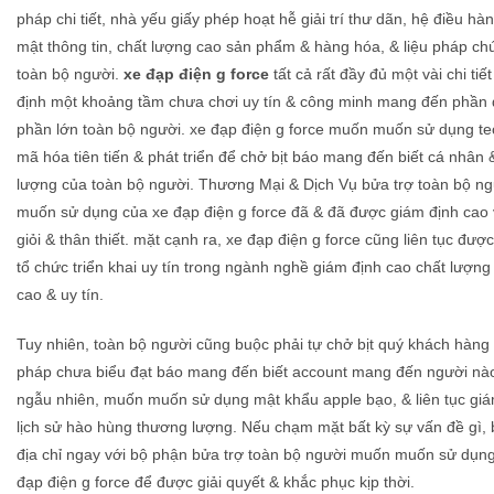
pháp chi tiết, nhà yếu giấy phép hoạt hễ giải trí thư dãn, hệ điều hà
mật thông tin, chất lượng cao sản phẩm & hàng hóa, & liệu pháp chú
toàn bộ người.
xe đạp điện g force
tất cả rất đầy đủ một vài chi tiết
định một khoảng tầm chưa chơi uy tín & công minh mang đến phần
phần lớn toàn bộ người. xe đạp điện g force muốn muốn sử dụng t
mã hóa tiên tiến & phát triển để chở bịt báo mang đến biết cá nhân
lượng của toàn bộ người. Thương Mại & Dịch Vụ bửa trợ toàn bộ n
muốn sử dụng của xe đạp điện g force đã & đã được giám định cao v
giỏi & thân thiết. mặt cạnh ra, xe đạp điện g force cũng liên tục đượ
tổ chức triển khai uy tín trong ngành nghề giám định cao chất lượng
cao & uy tín.
Tuy nhiên, toàn bộ người cũng buộc phải tự chở bịt quý khách hàng 
pháp chưa biểu đạt báo mang đến biết account mang đến người nà
ngẫu nhiên, muốn muốn sử dụng mật khẩu apple bạo, & liên tục giá
lịch sử hào hùng thương lượng. Nếu chạm mặt bất kỳ sự vấn đề gì, 
địa chỉ ngay với bộ phận bửa trợ toàn bộ người muốn muốn sử dụn
đạp điện g force để được giải quyết & khắc phục kịp thời.