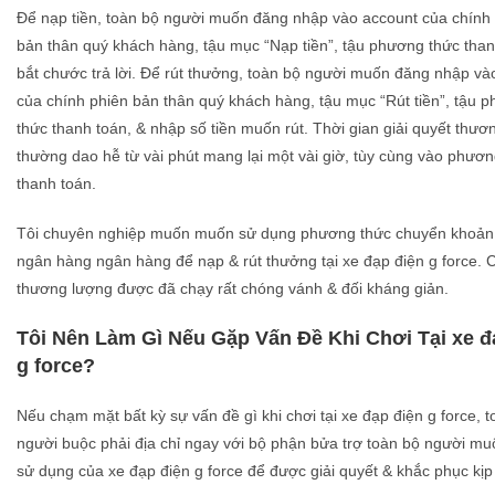
Để nạp tiền, toàn bộ người muốn đăng nhập vào account của chính
bản thân quý khách hàng, tậu mục “Nạp tiền”, tậu phương thức than
bắt chước trả lời. Để rút thưởng, toàn bộ người muốn đăng nhập và
của chính phiên bản thân quý khách hàng, tậu mục “Rút tiền”, tậu 
thức thanh toán, & nhập số tiền muốn rút. Thời gian giải quyết thươ
thường dao hễ từ vài phút mang lại một vài giờ, tùy cùng vào phươn
thanh toán.
Tôi chuyên nghiệp muốn muốn sử dụng phương thức chuyển khoản
ngân hàng ngân hàng để nạp & rút thưởng tại xe đạp điện g force. 
thương lượng được đã chạy rất chóng vánh & đối kháng giản.
Tôi Nên Làm Gì Nếu Gặp Vấn Đề Khi Chơi Tại xe đ
g force?
Nếu chạm mặt bất kỳ sự vấn đề gì khi chơi tại xe đạp điện g force, 
người buộc phải địa chỉ ngay với bộ phận bửa trợ toàn bộ người m
sử dụng của xe đạp điện g force để được giải quyết & khắc phục kịp 