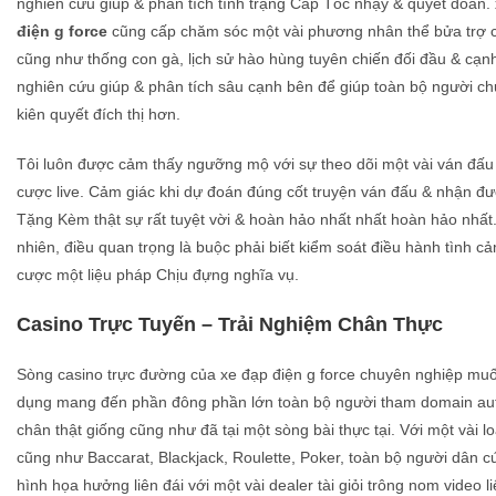
nghiên cứu giúp & phân tích tình trạng Cấp Tốc nhạy & quyết đoán.
điện g force
cũng cấp chăm sóc một vài phương nhân thể bửa trợ 
cũng như thống con gà, lịch sử hào hùng tuyên chiến đối đầu & cạnh
nghiên cứu giúp & phân tích sâu cạnh bên để giúp toàn bộ người ch
kiên quyết đích thị hơn.
Tôi luôn được cảm thấy ngưỡng mộ với sự theo dõi một vài ván đấu
cược live. Cảm giác khi dự đoán đúng cốt truyện ván đấu & nhận đư
Tặng Kèm thật sự rất tuyệt vời & hoàn hảo nhất nhất hoàn hảo nhất
nhiên, điều quan trọng là buộc phải biết kiểm soát điều hành tình c
cược một liệu pháp Chịu đựng nghĩa vụ.
Casino Trực Tuyến – Trải Nghiệm Chân Thực
Sòng casino trực đường của xe đạp điện g force chuyên nghiệp mu
dụng mang đến phần đông phần lớn toàn bộ người tham domain aut
chân thật giống cũng như đã tại một sòng bài thực tại. Với một vài l
cũng như Baccarat, Blackjack, Roulette, Poker, toàn bộ người dân 
hình họa hưởng liên đái với một vài dealer tài giỏi trông nom video li