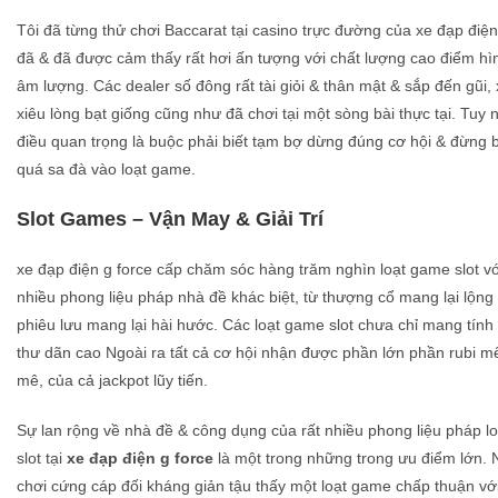
Tôi đã từng thử chơi Baccarat tại casino trực đường của xe đạp điện
đã & đã được cảm thấy rất hơi ấn tượng với chất lượng cao điểm hì
âm lượng. Các dealer số đông rất tài giỏi & thân mật & sắp đến gũi,
xiêu lòng bạt giống cũng như đã chơi tại một sòng bài thực tại. Tuy 
điều quan trọng là buộc phải biết tạm bợ dừng đúng cơ hội & đừng 
quá sa đà vào loạt game.
Slot Games – Vận May & Giải Trí
xe đạp điện g force cấp chăm sóc hàng trăm nghìn loạt game slot vớ
nhiều phong liệu pháp nhà đề khác biệt, từ thượng cổ mang lại lộng l
phiêu lưu mang lại hài hước. Các loạt game slot chưa chỉ mang tính g
thư dãn cao Ngoài ra tất cả cơ hội nhận được phần lớn phần rubi 
mê, của cả jackpot lũy tiến.
Sự lan rộng về nhà đề & công dụng của rất nhiều phong liệu pháp lo
slot tại
xe đạp điện g force
là một trong những trong ưu điểm lớn. 
chơi cứng cáp đối kháng giản tậu thấy một loạt game chấp thuận với