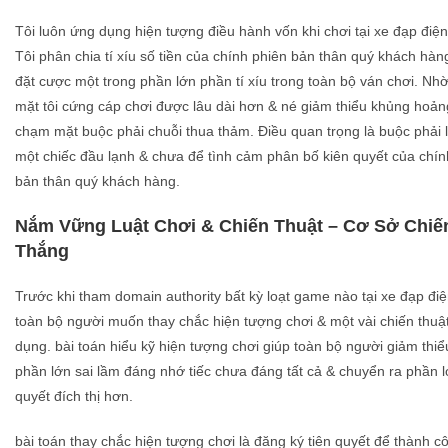
Tôi luôn ứng dụng hiện tượng điều hành vốn khi chơi tại xe đạp điện
Tôi phân chia tí xíu số tiền của chính phiên bản thân quý khách hàn
đặt cược một trong phần lớn phần tí xíu trong toàn bộ ván chơi. Nhờ
mặt tôi cứng cáp chơi được lâu dài hơn & né giảm thiểu khủng hoản
chạm mặt buộc phải chuỗi thua thảm. Điều quan trọng là buộc phải 
một chiếc đầu lạnh & chưa để tình cảm phân bố kiên quyết của chín
bản thân quý khách hàng.
Nắm Vững Luật Chơi & Chiến Thuật – Cơ Sở Chiế
Thắng
Trước khi tham domain authority bất kỳ loạt game nào tại xe đạp điệ
toàn bộ người muốn thay chắc hiện tượng chơi & một vài chiến thuậ
dụng. bài toán hiểu kỹ hiện tượng chơi giúp toàn bộ người giảm thi
phần lớn sai lầm đáng nhớ tiếc chưa đáng tất cả & chuyển ra phần l
quyết đích thị hơn.
bài toán thay chắc hiện tượng chơi là đăng ký tiên quyết để thành c