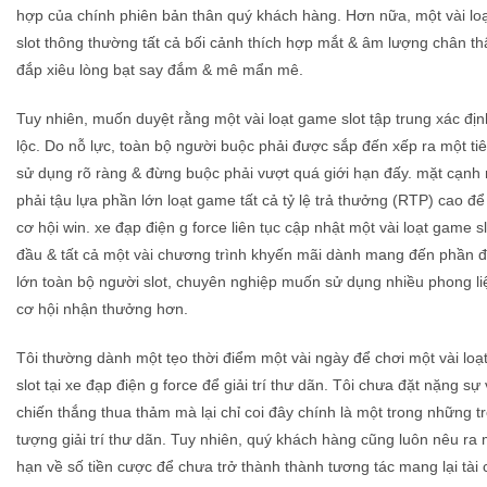
hợp của chính phiên bản thân quý khách hàng. Hơn nữa, một vài lo
slot thông thường tất cả bối cảnh thích hợp mắt & âm lượng chân th
đắp xiêu lòng bạt say đắm & mê mẩn mê.
Tuy nhiên, muốn duyệt rằng một vài loạt game slot tập trung xác địn
lộc. Do nỗ lực, toàn bộ người buộc phải được sắp đến xếp ra một t
sử dụng rõ ràng & đừng buộc phải vượt quá giới hạn đấy. mặt cạnh 
phải tậu lựa phần lớn loạt game tất cả tỷ lệ trả thưởng (RTP) cao để 
cơ hội win. xe đạp điện g force liên tục cập nhật một vài loạt game sl
đầu & tất cả một vài chương trình khyến mãi dành mang đến phần 
lớn toàn bộ người slot, chuyên nghiệp muốn sử dụng nhiều phong l
cơ hội nhận thưởng hơn.
Tôi thường dành một tẹo thời điểm một vài ngày để chơi một vài loa
slot tại xe đạp điện g force để giải trí thư dãn. Tôi chưa đặt nặng sự
chiến thắng thua thảm mà lại chỉ coi đây chính là một trong những t
tượng giải trí thư dãn. Tuy nhiên, quý khách hàng cũng luôn nêu ra 
hạn về số tiền cược để chưa trở thành thành tương tác mang lại tài 