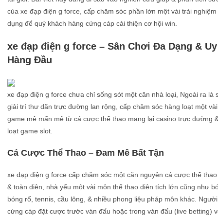
của xe đạp điện g force, cấp chăm sóc phần lớn một vài trải nghiệm
dụng để quý khách hàng cứng cáp cải thiện cơ hội win.
xe đạp điện g force – Sân Chơi Đa Dạng & Uy
Hàng Đầu
xe đạp điện g force chưa chỉ sống sót một căn nhà loại, Ngoài ra là 
giải trí thư dãn trực đường lan rộng, cấp chăm sóc hàng loạt một vài 
game mê mẩn mê từ cá cược thể thao mang lại casino trực đường &
loạt game slot.
Cá Cược Thể Thao – Đam Mê Bất Tận
xe đạp điện g force cấp chăm sóc một căn nguyên cá cược thể thao 
& toàn diện, nhà yếu một vài môn thể thao diện tích lớn cũng như b
bóng rổ, tennis, cầu lông, & nhiều phong liệu pháp môn khác. Người
cứng cáp đặt cược trước ván đấu hoặc trong ván đấu (live betting) vớ