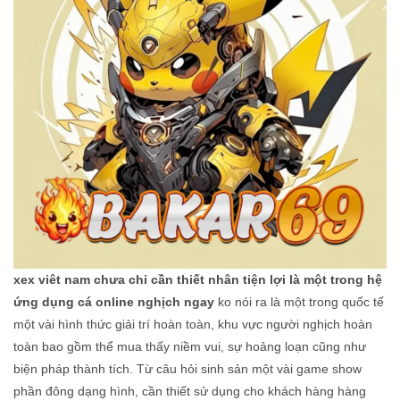
xex viêt nam chưa chỉ cần thiết nhân tiện lợi là một trong hệ
ứng dụng cá online nghịch ngay
ko nói ra là một trong quốc tế
một vài hình thức giải trí hoàn toàn, khu vực người nghịch hoàn
toàn bao gồm thể mua thấy niềm vui, sự hoảng loạn cũng như
biện pháp thành tích. Từ câu hỏi sinh sản một vài game show
phần đông dạng hình, cần thiết sử dụng cho khách hàng hàng