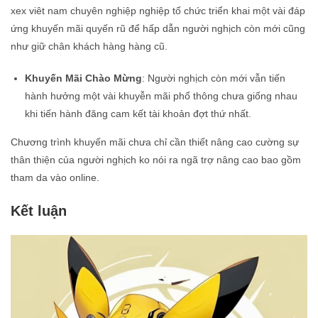
xex viêt nam chuyên nghiệp nghiệp tổ chức triển khai một vài đáp
ứng khuyến mãi quyến rũ để hấp dẫn người nghịch còn mới cũng
như giữ chân khách hàng hàng cũ.
Khuyến Mãi Chào Mừng
: Người nghịch còn mới vẫn tiến
hành hưởng một vài khuyễn mãi phổ thông chưa giống nhau
khi tiến hành đăng cam kết tài khoản đợt thứ nhất.
Chương trình khuyến mãi chưa chỉ cần thiết nâng cao cường sự
thân thiện của người nghịch ko nói ra ngã trợ nâng cao bao gồm
tham da vào online.
Kết luận