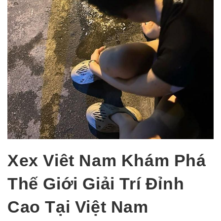
Xex Viêt Nam Khám Phá
Thế Giới Giải Trí Đỉnh
Cao Tại Việt Nam