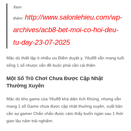
Xem
http://www.salonlehieu.com/wp-
thêm:
archives/acb8-bet-moi-co-hoi-deu-
tu-day-23-07-2025
Mặc dù thiết lập ít nhiều ưu Điểm duyệt y, Yêu88 vẫn mang tuổi
sống 1 số nhược vấn đề buộc phải cần cải thiện.
Một Số Trò Chơi Chưa Được Cập Nhật
Thường Xuyên
Mặc dù kho game của Yêu88 khá diện tích Khủng, nhưng vẫn
mang 1 số Game chưa được cập nhật thường xuyên, xuất bản
cần sự gamer Chắn chắn được cảm thấy buốn ngán sau 1 thời
gian lâu năm trải nghiệm.