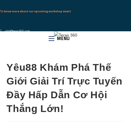
To know more about our upcoming workshop event
info@teras360.com
MENU
Yêu88 Khám Phá Thế
Giới Giải Trí Trực Tuyến
Đầy Hấp Dẫn Cơ Hội
Thắng Lớn!