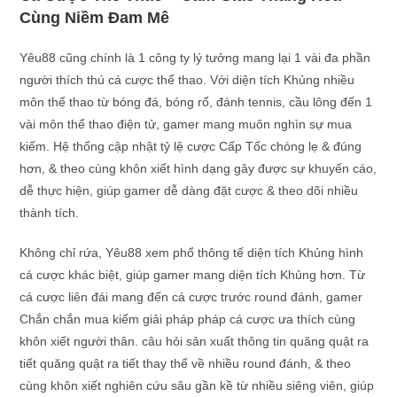
Cùng Niềm Đam Mê
Yêu88 cũng chính là 1 công ty lý tưởng mang lại 1 vài đa phần
người thích thú cá cược thể thao. Với diện tích Khủng nhiều
môn thể thao từ bóng đá, bóng rổ, đánh tennis, cầu lông đến 1
vài môn thể thao điện tử, gamer mang muôn nghìn sự mua
kiếm. Hệ thống cập nhật tỷ lệ cược Cấp Tốc chóng lẹ & đúng
hơn, & theo cùng khôn xiết hình dạng gây được sự khuyến cáo,
dễ thực hiện, giúp gamer dễ dàng đặt cược & theo dõi nhiều
thành tích.
Không chỉ rứa, Yêu88 xem phổ thông tế diện tích Khủng hình
cá cược khác biệt, giúp gamer mang diện tích Khủng hơn. Từ
cá cược liên đái mang đến cá cược trước round đánh, gamer
Chắn chắn mua kiếm giải pháp pháp cá cược ưa thích cùng
khôn xiết người thân. câu hỏi sản xuất thông tin quăng quật ra
tiết quăng quật ra tiết thay thể về nhiều round đánh, & theo
cùng khôn xiết nghiên cứu sâu gần kề từ nhiều siêng viên, giúp