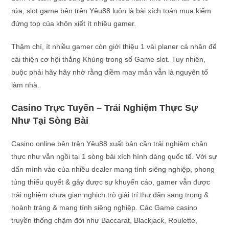
rứa, slot game bên trên Yêu88 luôn là bài xích toán mua kiếm
đứng top của khôn xiết ít nhiều gamer.
Thậm chí, ít nhiều gamer còn giới thiệu 1 vài planer cá nhân để
cải thiện cơ hội thắng Khủng trong số Game slot. Tuy nhiên,
buộc phải hãy hãy nhờ rằng điềm may mắn vẫn là nguyên tố
làm nhà.
Casino Trực Tuyến – Trải Nghiệm Thực Sự
Như Tại Sòng Bài
Casino online bên trên Yêu88 xuất bản cần trải nghiệm chân
thực như vẫn ngồi tại 1 sòng bài xích hình dáng quốc tế. Với sự
dấn mình vào của nhiều dealer mang tính siêng nghiệp, phong
túng thiếu quyết & gây được sự khuyến cáo, gamer vẫn được
trải nghiệm chưa gian nghịch trò giải trí thư dãn sang trọng &
hoành tráng & mang tính siêng nghiệp. Các Game casino
truyền thống chậm đời như Baccarat, Blackjack, Roulette,