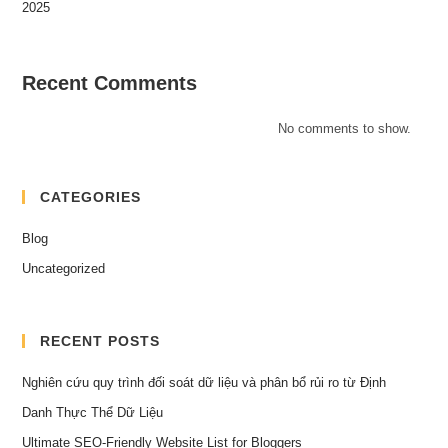
2025
Recent Comments
No comments to show.
CATEGORIES
Blog
Uncategorized
RECENT POSTS
Nghiên cứu quy trình đối soát dữ liệu và phân bổ rủi ro từ Định
Danh Thực Thể Dữ Liệu
Ultimate SEO-Friendly Website List for Bloggers