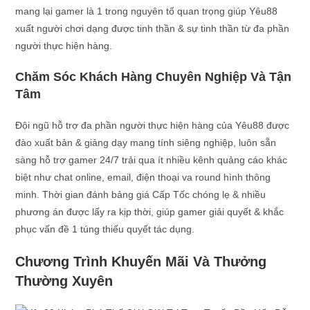
mang lại gamer là 1 trong nguyên tố quan trọng giúp Yêu88
xuất người chơi dạng được tinh thần & sự tinh thần từ đa phần
người thực hiện hàng.
Chăm Sóc Khách Hàng Chuyên Nghiệp Và Tận
Tâm
Đội ngũ hỗ trợ đa phần người thực hiện hàng của Yêu88 được
đào xuất bản & giảng dạy mang tính siêng nghiệp, luôn sẵn
sàng hỗ trợ gamer 24/7 trải qua ít nhiều kênh quảng cáo khác
biệt như chat online, email, điện thoại va round hình thông
minh. Thời gian đánh bảng giá Cấp Tốc chóng lẹ & nhiều
phương án được lấy ra kịp thời, giúp gamer giải quyết & khắc
phục vấn đề 1 túng thiếu quyết tác dụng.
Chương Trình Khuyến Mãi Và Thưởng
Thường Xuyên