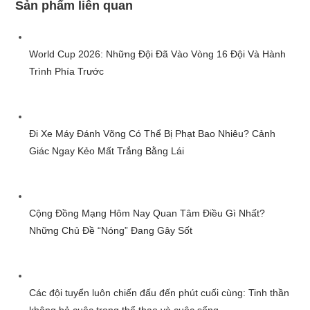
Sản phẩm liên quan
World Cup 2026: Những Đội Đã Vào Vòng 16 Đội Và Hành
Trình Phía Trước
Đi Xe Máy Đánh Võng Có Thể Bị Phạt Bao Nhiêu? Cảnh
Giác Ngay Kẻo Mất Trắng Bằng Lái
Cộng Đồng Mạng Hôm Nay Quan Tâm Điều Gì Nhất?
Những Chủ Đề “Nóng” Đang Gây Sốt
Các đội tuyển luôn chiến đấu đến phút cuối cùng: Tinh thần