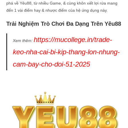
phá về Yêu88, từ nhiều Game, & cùng khôn xiết lợi rứa mang
đến 1 vài điểm hay & nhược điểm của hệ ứng dụng này.
Trải Nghiệm Trò Chơi Đa Dạng Trên Yêu88
https://mucollege.in/trade-
Xem thêm:
keo-nha-cai-bi-kip-thang-lon-nhung-
cam-bay-cho-doi-51-2025