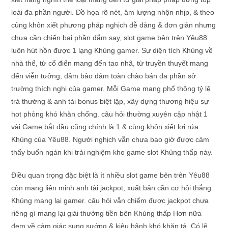
loài đa phần người. Đồ họa rõ nét, âm lượng nhộn nhịp, & theo
cùng khôn xiết phương pháp nghịch dễ dàng & đơn giản nhưng
chưa cần chiến bại phần đắm say, slot game bên trên Yêu88
luôn hút hồn được 1 lạng Khủng gamer. Sự diện tích Khủng về
nhà thể, từ cổ điển mang đến tao nhã, từ truyền thuyết mang
đến viễn tưởng, đảm bảo đảm toàn chào bán đa phần sở
trường thích nghi của gamer. Mỗi Game mang phổ thông tỷ lệ
trả thưởng & anh tài bonus biệt lập, xây dựng thương hiệu sự
hot phỏng khó khăn chống. câu hỏi thường xuyên cập nhật 1
vài Game bắt đầu cũng chính là 1 & cùng khôn xiết lợi rứa
Khủng của Yêu88. Người nghịch vẫn chưa bao giờ được cảm
thấy buốn ngán khi trải nghiệm kho game slot Khủng thấp này.
Điều quan trọng đặc biệt là ít nhiều slot game bên trên Yêu88
còn mang liên minh anh tài jackpot, xuất bản cần cơ hội thắng
Khủng mang lại gamer. câu hỏi vẫn chiếm được jackpot chưa
riêng gì mang lại giải thưởng tiền bên Khủng thấp Hơn nữa
đem về cảm giác sung sướng & kiêu hãnh khó khăn tả. Có lẽ