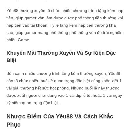
Yêu88 thường xuyên tổ chức nhiều chương trình tặng kèm nạp
tiền, giúp gamer vẫn làm được được phổ thông tiền thưởng khi
nạp tiền vào tài khoản. Tỷ lệ tặng kèm nạp tiền thường khá
cao, giúp gamer mang phổ thông phổ thông vốn để trải nghiệm
nhiều Game.
Khuyến Mãi Thường Xuyên Và Sự Kiện Đặc
Biệt
Bên cạnh nhiều chương trình tặng kèm thường xuyên, Yêu88
còn tổ chức nhiều buổi lễ quan trọng đặc biệt cùng khôn xiết 1
vài giải thưởng hết sức hot phỏng. Những buổi lễ này thường
được xuất người chơi dạng vào 1 vài dịp lễ tết hoặc 1 vài ngày
kỷ niệm quan trọng đặc biệt.
Nhược Điểm Của Yêu88 Và Cách Khắc
Phục