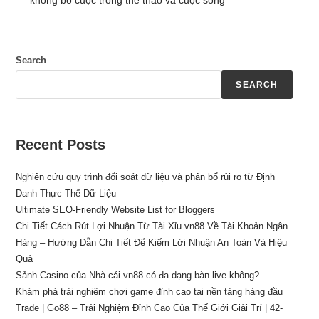
không bỏ cuộc trong thể thao và cuộc sống
Search
SEARCH
Recent Posts
Nghiên cứu quy trình đối soát dữ liệu và phân bổ rủi ro từ Định
Danh Thực Thể Dữ Liệu
Ultimate SEO-Friendly Website List for Bloggers
Chi Tiết Cách Rút Lợi Nhuận Từ Tài Xỉu vn88 Về Tài Khoản Ngân
Hàng – Hướng Dẫn Chi Tiết Để Kiếm Lời Nhuận An Toàn Và Hiệu
Quả
Sảnh Casino của Nhà cái vn88 có đa dạng bàn live không? –
Khám phá trải nghiệm chơi game đỉnh cao tại nền tảng hàng đầu
Trade | Go88 – Trải Nghiệm Đỉnh Cao Của Thế Giới Giải Trí | 42-